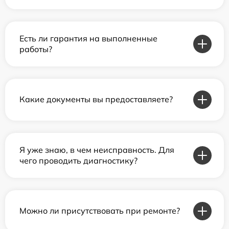
Есть ли гарантия на выполненные
работы?
Какие документы вы предоставляете?
Я уже знаю, в чем неисправность. Для
чего проводить диагностику?
Можно ли присутствовать при ремонте?