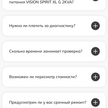
питания VISION SPIRIT XL G 2KVA?
Нужно ли платить за диагностику?
Сколько времени занимает проверка?
Возможен ли пересмотр стоимости?
Предусмотрен ли у вас срочный ремонт?