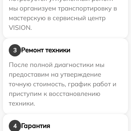
мы организуем транспортировку в
мастерскую в сервисный центр
VISION.
Ремонт техники
3
После полной диагностики мы
предоставим на утверждение
точную стоимость, график работ и
приступим к восстановлению
техники.
Гарантия
4