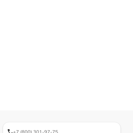
+7 (800) 301-97-75