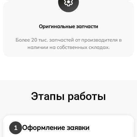
Оригинальные запчасти
Более 20 тыс. запчастей от производителя в
наличии на собственных складах.
Этапы работы
Оформление заявки
1