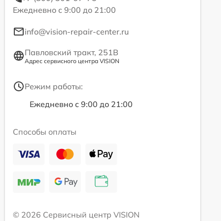
Ежедневно с 9:00 до 21:00
info@vision-repair-center.ru
Павловский тракт, 251В
Адрес сервисного центра VISION
Режим работы:
Ежедневно с 9:00 до 21:00
Способы оплаты
© 2026 Сервисный центр VISION