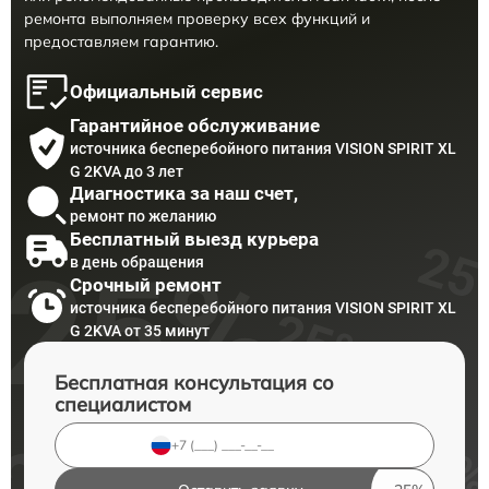
ремонта выполняем проверку всех функций и
предоставляем гарантию.
Официальный сервис
Гарантийное обслуживание
источника бесперебойного питания VISION SPIRIT XL
G 2KVA до 3 лет
Диагностика за наш счет,
ремонт по желанию
Бесплатный выезд курьера
в день обращения
Срочный ремонт
источника бесперебойного питания VISION SPIRIT XL
G 2KVA от 35 минут
Бесплатная консультация со
специалистом