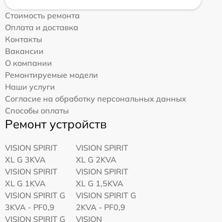
Стоимость ремонта
Оплата и доставка
Контакты
Вакансии
О компании
Ремонтируемые модели
Наши услуги
Согласие на обработку персональных данных
Способы оплаты
Ремонт устройств
VISION SPIRIT
VISION SPIRIT
XL G 3KVA
XL G 2KVA
VISION SPIRIT
VISION SPIRIT
XL G 1KVA
XL G 1,5KVA
VISION SPIRIT G
VISION SPIRIT G
3KVA - PF0,9
2KVA - PF0,9
VISION SPIRIT G
VISION