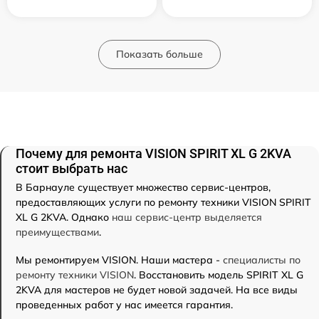
Показать больше
Почему для ремонта VISION SPIRIT XL G 2KVA
стоит выбрать нас
В Барнауле существует множество сервис-центров,
предоставляющих услуги по ремонту техники VISION SPIRIT
XL G 2KVA. Однако
наш сервис-центр выделяется
преимуществами
.
Мы ремонтируем VISION. Наши мастера -
специалисты по
ремонту техники VISION
. Восстановить модель SPIRIT XL G
2KVA для мастеров не будет новой задачей. На все виды
проведенных работ у нас имеется гарантия.