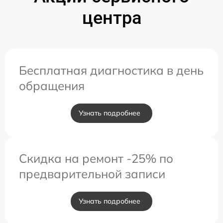
центра
Бесплатная диагностика в день
обращения
Узнать подробнее
Скидка на ремонт -25% по
предварительной записи
Узнать подробнее