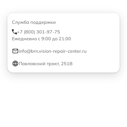
Служба поддержки
+7 (800) 301-97-75
Ежедневно с 9:00 до 21:00
info@brn.vision-repair-center.ru
Павловский тракт, 251В