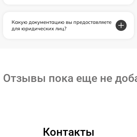
Какую документацию вы предоставляете
для юридических лиц?
Отзывы пока еще не до
Контакты