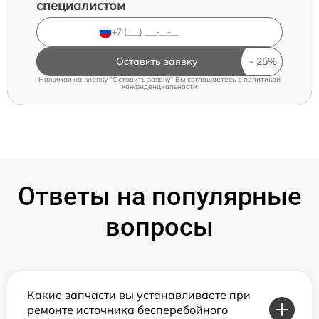
специалистом
Оставить заявку
Нажимая на кнопку "Оставить заявку" Вы соглашаетесь c
политикой
конфиденциальности
Ответы на популярные
вопросы
Какие запчасти вы устанавливаете при
ремонте источника бесперебойного