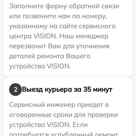
Заполните форму обратной связи
или позвоните нам по номеру,
указанному на сайте сервисного
центра VISION. Наш менеджер
перезвонит Вам для уточнения
деталей ремонта Вашего
устройства VISION.
Выезд курьера за 35 минут
2
Сервисный инженер приедет в
оговоренные сроки для проверки
устройства VISION. Если
потребуется углубленный ремонт