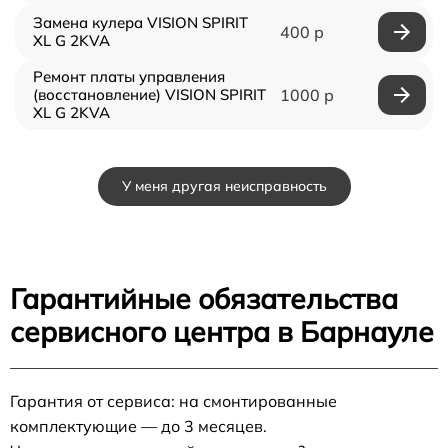
Замена кулера VISION SPIRIT
400 р
XL G 2KVA
Ремонт платы управления
(восстановление) VISION SPIRIT
1000 р
XL G 2KVA
У меня другая неисправность
Гарантийные обязательства
сервисного центра в Барнауле
Гарантия от сервиса: на смонтированные
комплектующие — до 3 месяцев.