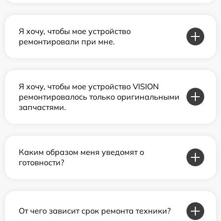
Я хочу, чтобы мое устройство
ремонтировали при мне.
Я хочу, чтобы мое устройство VISION
ремонтировалось только оригинальными
запчастями.
Каким образом меня уведомят о
готовности?
От чего зависит срок ремонта техники?