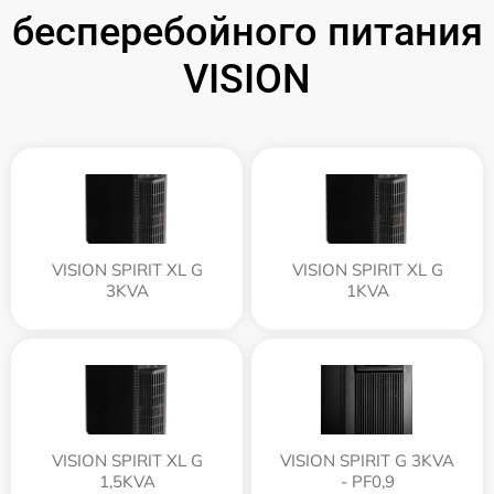
бесперебойного питания
VISION
VISION SPIRIT XL G
VISION SPIRIT XL G
3KVA
1KVA
VISION SPIRIT XL G
VISION SPIRIT G 3KVA
1,5KVA
- PF0,9