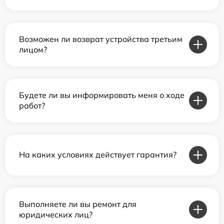
Возможен ли возврат устройства третьим
лицом?
Будете ли вы информировать меня о ходе
работ?
На каких условиях действует гарантия?
Выполняете ли вы ремонт для
юридических лиц?