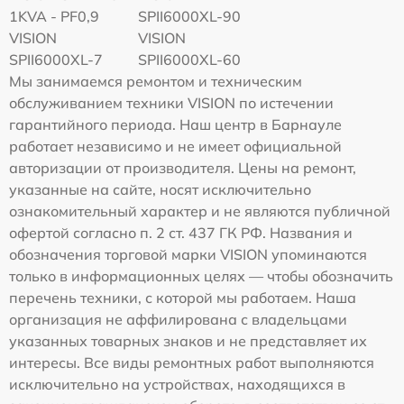
1KVA - PF0,9
SPII6000XL-90
VISION
VISION
SPII6000XL-7
SPII6000XL-60
Мы занимаемся ремонтом и техническим
обслуживанием техники VISION по истечении
гарантийного периода. Наш центр в Барнауле
работает независимо и не имеет официальной
авторизации от производителя. Цены на ремонт,
указанные на сайте, носят исключительно
ознакомительный характер и не являются публичной
офертой согласно п. 2 ст. 437 ГК РФ. Названия и
обозначения торговой марки VISION упоминаются
только в информационных целях — чтобы обозначить
перечень техники, с которой мы работаем. Наша
организация не аффилирована с владельцами
указанных товарных знаков и не представляет их
интересы. Все виды ремонтных работ выполняются
исключительно на устройствах, находящихся в