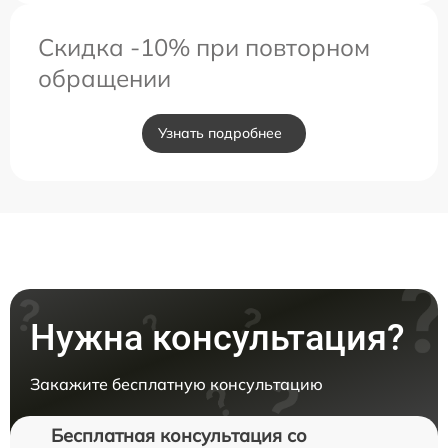
Скидка -10% при повторном
обращении
Узнать подробнее
Нужна консультация?
Закажите бесплатную консультацию
Бесплатная консультация со