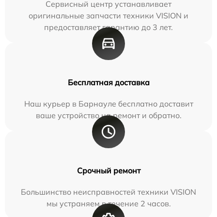
Сервисный центр устанавливает
оригинальные запчасти техники VISION и
предоставляет гарантию до 3 лет.
Бесплатная доставка
Наш курьер в Барнауле бесплатно доставит
ваше устройство на ремонт и обратно.
Срочный ремонт
Большинство неисправностей техники VISION
мы устраняем в течение 2 часов.