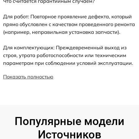
Что считается гарантийным случаем?
Для работ: Повторное проявление дефекта, который
прямо обусловлен с качеством проведенного ремонта
(например, неправильная установка запчасти).
Для комплектующих: Преждевременный выход из
строя, утрата работоспособности или техническим
параметрам при соблюдении условий эксплуатации.
Показать полностью
Популярные модели
Источников