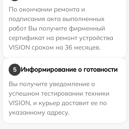
По окончании ремонта и
подписания акта выполненных
работ Вы получите фирменный
сертификат на ремонт устройства
VISION сроком на 36 месяцев.
Информирование о готовности
5
Вы получите уведомление о
успешном тестировании техники
VISION, и курьер доставит ее по
указанному адресу.