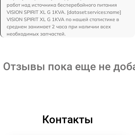
работ над источника бесперебойного питания
VISION SPIRIT XL G 1KVA. [dataset:services:name]
VISION SPIRIT XL G 1KVA по нашей статистике в
среднем занимает 2 часа при наличии всех
необходимых запчастей.
Отзывы пока еще не до
Контакты