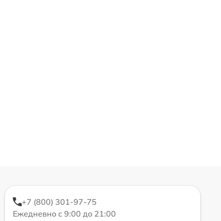
+7 (800) 301-97-75
Ежедневно с 9:00 до 21:00