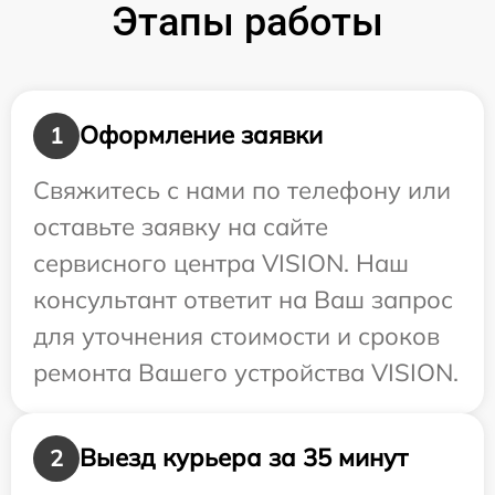
Этапы работы
Оформление заявки
1
Свяжитесь с нами по телефону или
оставьте заявку на сайте
сервисного центра VISION. Наш
консультант ответит на Ваш запрос
для уточнения стоимости и сроков
ремонта Вашего устройства VISION.
Выезд курьера за 35 минут
2