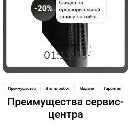
Скидка по
-20%
предварительной
записи на сайте
Конец акции
01:13:42
Преимущества
Этапы работ
Модели
Гарантия
Преимущества сервис-
центра