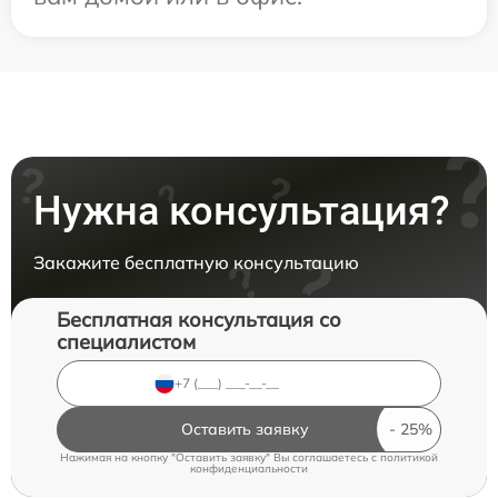
Нужна консультация?
Закажите бесплатную консультацию
Бесплатная консультация со
специалистом
Оставить заявку
Нажимая на кнопку "Оставить заявку" Вы соглашаетесь c
политикой
конфиденциальности