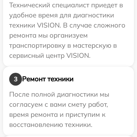
Технический специалист приедет в
удобное время для диагностики
техники VISION. В случае сложного
ремонта мы организуем
транспортировку в мастерскую в
сервисный центр VISION.
Ремонт техники
3
После полной диагностики мы
согласуем с вами смету работ,
время ремонта и приступим к
восстановлению техники.