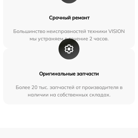
Срочный ремонт
Большинство неисправностей техники VISION
мы устраняем в течение 2 часов.
Оригинальные запчасти
Более 20 тыс. запчастей от производителя в
наличии на собственных складах.