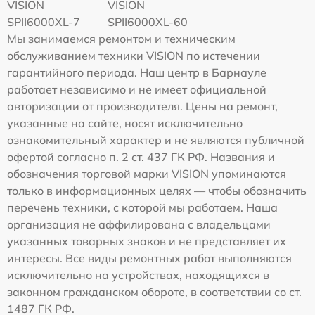
VISION
VISION
SPII6000XL-7
SPII6000XL-60
Мы занимаемся ремонтом и техническим
обслуживанием техники VISION по истечении
гарантийного периода. Наш центр в Барнауле
работает независимо и не имеет официальной
авторизации от производителя. Цены на ремонт,
указанные на сайте, носят исключительно
ознакомительный характер и не являются публичной
офертой согласно п. 2 ст. 437 ГК РФ. Названия и
обозначения торговой марки VISION упоминаются
только в информационных целях — чтобы обозначить
перечень техники, с которой мы работаем. Наша
организация не аффилирована с владельцами
указанных товарных знаков и не представляет их
интересы. Все виды ремонтных работ выполняются
исключительно на устройствах, находящихся в
законном гражданском обороте, в соответствии со ст.
1487 ГК РФ.