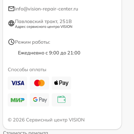
info@vision-repair-center.ru
Павловский тракт, 251В
Адрес сервисного центра VISION
Режим работы:
Ежедневно с 9:00 до 21:00
Способы оплаты
© 2026 Сервисный центр VISION
Стоимость ремонта