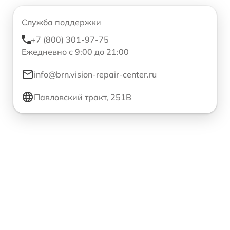
Служба поддержки
+7 (800) 301-97-75
Ежедневно с 9:00 до 21:00
info@brn.vision-repair-center.ru
Павловский тракт, 251В