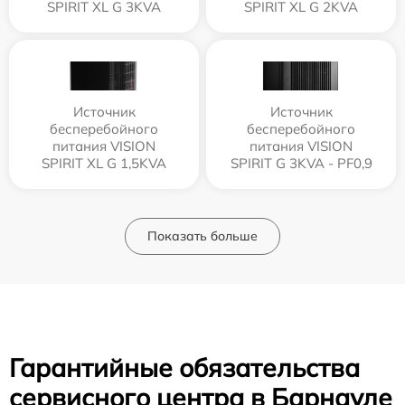
SPIRIT XL G 3KVA
SPIRIT XL G 2KVA
Источник
Источник
бесперебойного
бесперебойного
питания VISION
питания VISION
SPIRIT XL G 1,5KVA
SPIRIT G 3KVA - PF0,9
Показать больше
Гарантийные обязательства
сервисного центра в Барнауле