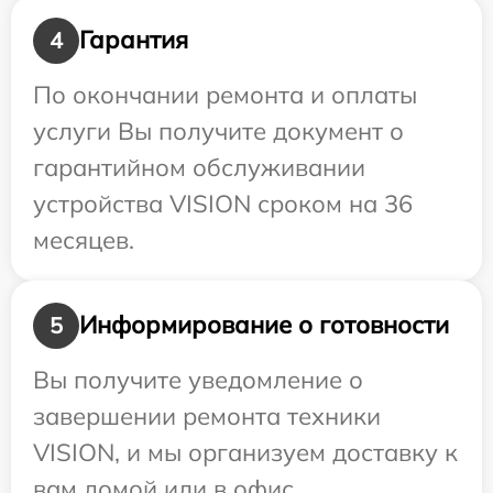
Гарантия
4
По окончании ремонта и оплаты
услуги Вы получите документ о
гарантийном обслуживании
устройства VISION сроком на 36
месяцев.
Информирование о готовности
5
Вы получите уведомление о
завершении ремонта техники
VISION, и мы организуем доставку к
вам домой или в офис.