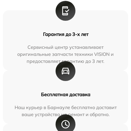
Гарантия до 3-х лет
Сервисный центр устанавливает
оригинальные запчасти техники VISION и
предоставляет гарантию до 3 лет.
Бесплатная доставка
Наш курьер в Барнауле бесплатно доставит
ваше устройство на ремонт и обратно.