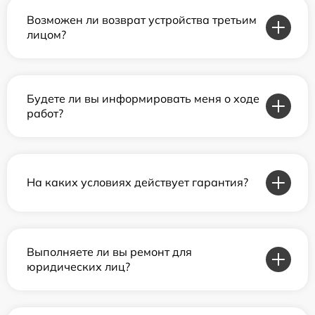
Возможен ли возврат устройства третьим
лицом?
Будете ли вы информировать меня о ходе
работ?
На каких условиях действует гарантия?
Выполняете ли вы ремонт для
юридических лиц?