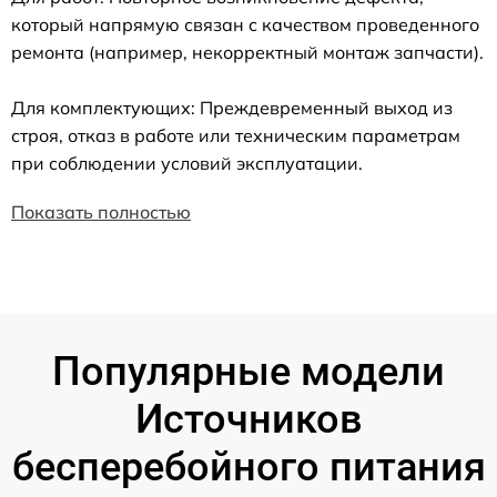
который напрямую связан с качеством проведенного
ремонта (например, некорректный монтаж запчасти).
Для комплектующих: Преждевременный выход из
строя, отказ в работе или техническим параметрам
при соблюдении условий эксплуатации.
Показать полностью
Популярные модели
Источников
бесперебойного питания