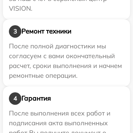
VISION.
Ремонт техники
3
После полной диагностики мы
согласуем с вами окончательный
расчет, сроки выполнения и начнем
ремонтные операции.
Гарантия
4
После выполнения всех работ и
подписания акта выполненных
работ Вы получите документ о