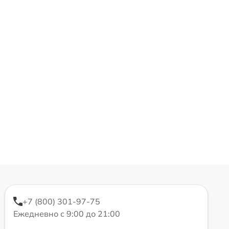
+7 (800) 301-97-75
Ежедневно с 9:00 до 21:00