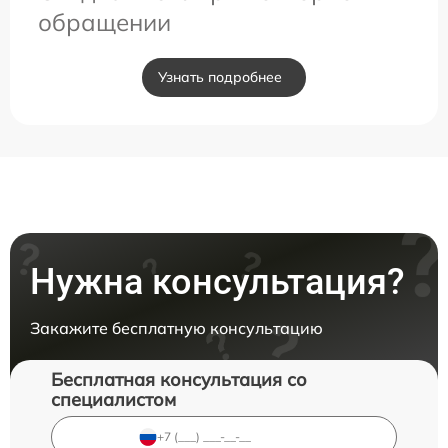
обращении
Узнать подробнее
Нужна консультация?
Закажите бесплатную консультацию
Бесплатная консультация со
специалистом