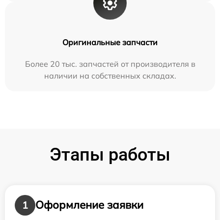
Оригинальные запчасти
Более 20 тыс. запчастей от производителя в
наличии на собственных складах.
Этапы работы
Оформление заявки
1