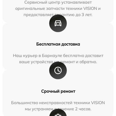
Сервисный центр устанавливает
оригинальные запчасти техники VISION и
предоставляет гарантию до 3 лет.
Бесплатная доставка
Наш курьер в Барнауле бесплатно доставит
ваше устройство на ремонт и обратно.
Срочный ремонт
Большинство неисправностей техники VISION
мы устраняем в течение 2 часов.