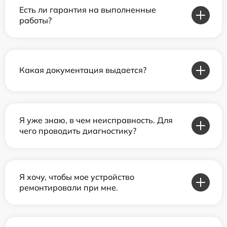
Есть ли гарантия на выполненные
работы?
Какая документация выдается?
Я уже знаю, в чем неисправность. Для
чего проводить диагностику?
Я хочу, чтобы мое устройство
ремонтировали при мне.