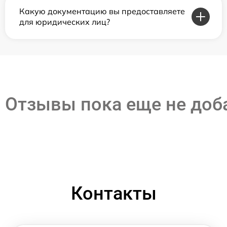
Какую документацию вы предоставляете
для юридических лиц?
Отзывы пока еще не до
Контакты