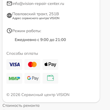
info@vision-repair-center.ru
Павловский тракт, 251В
Адрес сервисного центра VISION
Режим работы:
Ежедневно с 9:00 до 21:00
Способы оплаты
© 2026 Сервисный центр VISION
Стоимость ремонта