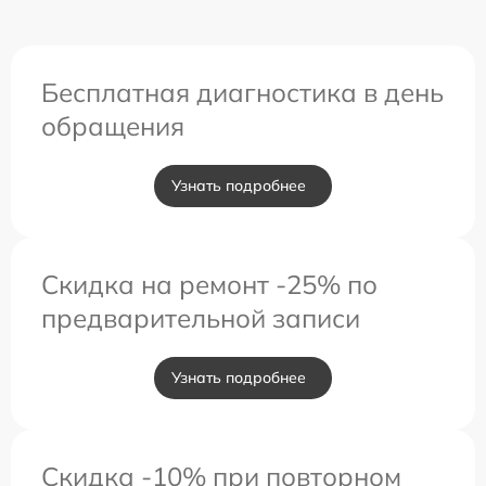
Бесплатная диагностика в день
обращения
Узнать подробнее
Скидка на ремонт -25% по
предварительной записи
Узнать подробнее
Скидка -10% при повторном