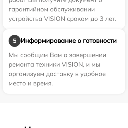
гарантийном обслуживании
устройства VISION сроком до 3 лет.
Информирование о готовности
5
Мы сообщим Вам о завершении
ремонта техники VISION, и мы
организуем доставку в удобное
место и время.