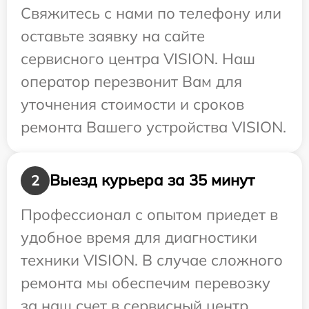
Свяжитесь с нами по телефону или
оставьте заявку на сайте
сервисного центра VISION. Наш
оператор перезвонит Вам для
уточнения стоимости и сроков
ремонта Вашего устройства VISION.
Выезд курьера за 35 минут
2
Профессионал с опытом приедет в
удобное время для диагностики
техники VISION. В случае сложного
ремонта мы обеспечим перевозку
за наш счет в сервисный центр