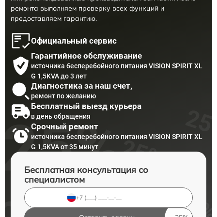
ремонта выполняем проверку всех функций и
предоставляем гарантию.
Официальный сервис
Гарантийное обслуживание
источника бесперебойного питания VISION SPIRIT XL
G 1,5KVA до 3 лет
Диагностика за наш счет,
ремонт по желанию
Бесплатный выезд курьера
в день обращения
Срочный ремонт
источника бесперебойного питания VISION SPIRIT XL
G 1,5KVA от 35 минут
Бесплатная консультация со
специалистом