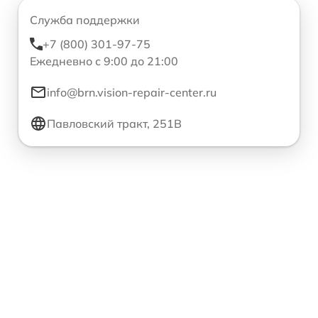
Служба поддержки
+7 (800) 301-97-75
Ежедневно с 9:00 до 21:00
info@brn.vision-repair-center.ru
Павловский тракт, 251В