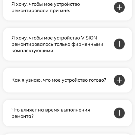
Я хочу, чтобы мое устройство
ремонтировали при мне.
Я хочу, чтобы мое устройство VISION
ремонтировалось только фирменными
комплектующими.
Как я узнаю, что мое устройство готово?
Что влияет на время выполнения
ремонта?