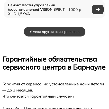
Ремонт платы управления
(восстановление) VISION SPIRIT
1000 р
XL G 1,5KVA
У меня другая неисправность
Гарантийные обязательства
сервисного центра в Барнауле
Гарантия от сервиса: на установленные нами детали
— до 3 месяцев.
Что считается гарантийным случаем?
Для работ: Повторное возникновение дефекта,