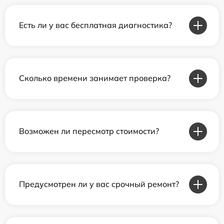
Есть ли у вас бесплатная диагностика?
Сколько времени занимает проверка?
Возможен ли пересмотр стоимости?
Предусмотрен ли у вас срочный ремонт?