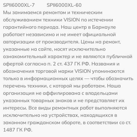
SPII6000XL-7
SPII6000XL-60
Мы занимаемся ремонтом и техническим
обслуживанием техники VISION по истечении
гарантийного периода. Наш центр в Барнауле
работает независимо и не имеет официальной
авторизации от производителя. Цены на ремонт,
указанные на сайте, носят исключительно
ознакомительный характер и не являются публичной
офертой согласно п. 2 ст. 437 ГК РФ. Названия и
обозначения торговой марки VISION упоминаются
только в информационных целях — чтобы обозначить
перечень техники, с которой мы работаем. Наша
организация не аффилирована с владельцами
указанных товарных знаков и не представляет их
интересы. Все виды ремонтных работ выполняются
исключительно на устройствах, находящихся в
законном гражданском обороте, в соответствии со ст.
1487 ГК РФ.