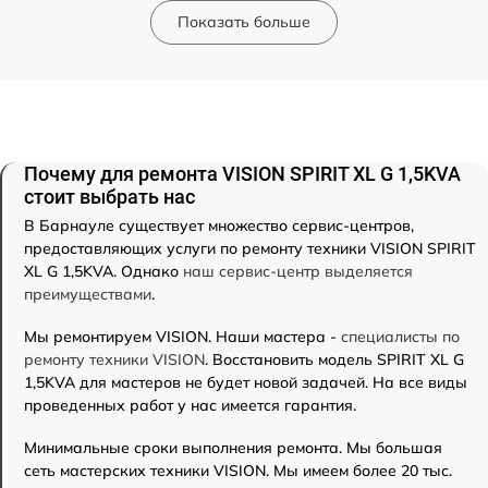
Показать больше
Почему для ремонта VISION SPIRIT XL G 1,5KVA
стоит выбрать нас
В Барнауле существует множество сервис-центров,
предоставляющих услуги по ремонту техники VISION SPIRIT
XL G 1,5KVA. Однако
наш сервис-центр выделяется
преимуществами
.
Мы ремонтируем VISION. Наши мастера -
специалисты по
ремонту техники VISION
. Восстановить модель SPIRIT XL G
1,5KVA для мастеров не будет новой задачей. На все виды
проведенных работ у нас имеется гарантия.
Минимальные сроки выполнения ремонта. Мы большая
сеть мастерских техники VISION. Мы имеем более 20 тыс.