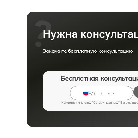
Нужна консульта
Закажите бесплатную консультацию
Бесплатная консультац
Нажимая на кнопку "Оставить заявку" Вы соглаш