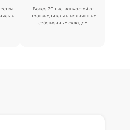
остей
Более 20 тыс. запчастей от
няем в
производителя в наличии на
собственных складах.