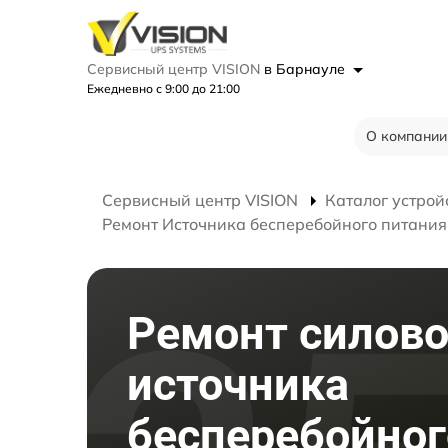
Сервисный центр VISION
в Барнауле
Ежедневно с 9:00 до 21:00
О компании
Сервисный центр VISION
Каталог устрой
Ремонт Источника бесперебойного питания 
Ремонт силово
источника
бесперебойног