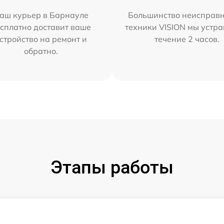
аш курьер в Барнауле
Большинство неисправн
сплатно доставит ваше
техники VISION мы устра
стройство на ремонт и
течение 2 часов.
обратно.
Этапы работы