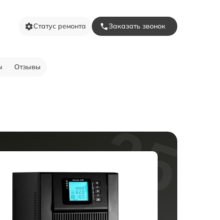
Статус ремонта
Заказать звонок
ы
Отзывы