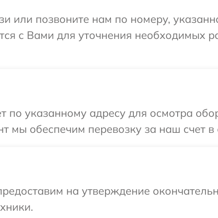
и или позвоните нам по номеру, указанн
ется с Вами для уточнения необходимых 
т по указанному адресу для осмотра обо
т мы обеспечим перевозку за наш счет в 
предоставим на утверждение окончательн
хники.