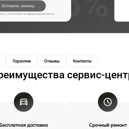
Оставить заявку
есь c
политикой конфиденциальности
Гарантия
Отзывы
Контакты
реимущества сервис-цент
Бесплатная доставка
Срочный ремонт