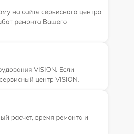
ому на сайте сервисного центра
работ ремонта Вашего
рудования VISION. Если
сервисный центр VISION.
ый расчет, время ремонта и