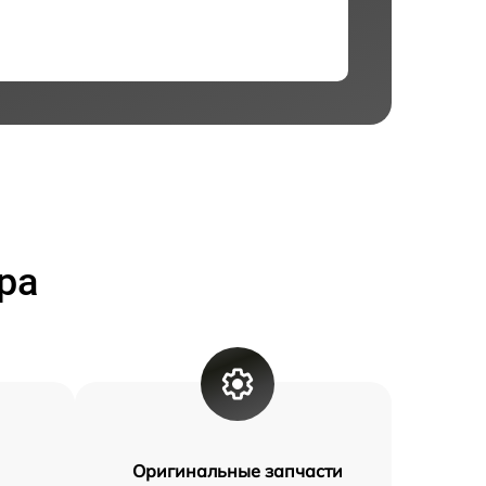
ра
Оригинальные запчасти