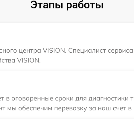
Этапы работы
исного центра VISION. Специалист сервиса
ства VISION.
 в оговоренные сроки для диагностики т
т мы обеспечим перевозку за наш счет в 