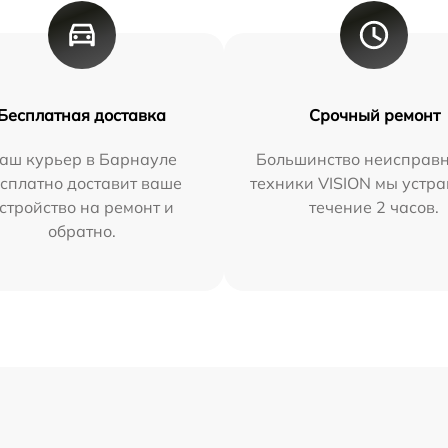
Бесплатная доставка
Срочный ремонт
аш курьер в Барнауле
Большинство неисправн
сплатно доставит ваше
техники VISION мы устра
стройство на ремонт и
течение 2 часов.
обратно.