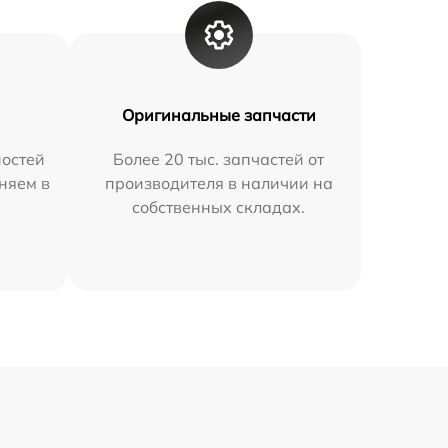
Оригинальные запчасти
остей
Более 20 тыс. запчастей от
няем в
производителя в наличии на
собственных складах.