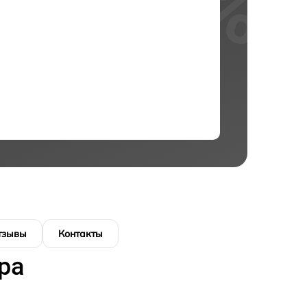
тзывы
Контакты
ра