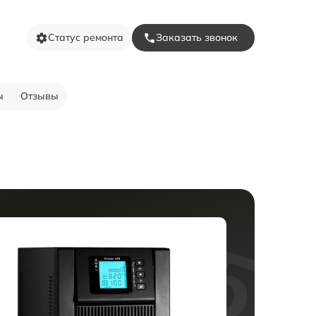
Статус ремонта
Заказать звонок
ы
Отзывы