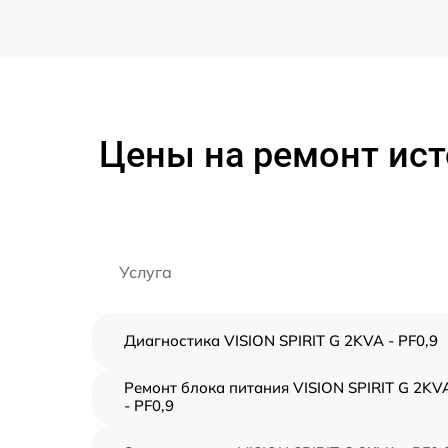
Цены на ремонт ист
Услуга
Диагностика VISION SPIRIT G 2KVA - PF0,9
Ремонт блока питания VISION SPIRIT G 2KV
- PF0,9