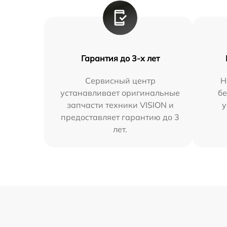
Гарантия до 3-х лет
Сервисный центр
Н
устанавливает оригинальные
бе
запчасти техники VISION и
у
предоставляет гарантию до 3
лет.