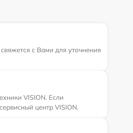
 свяжется с Вами для уточнения
ехники VISION. Если
сервисный центр VISION.