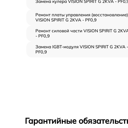
Замена кулера VISION SPIRIT G 2KVA - PF0,
Ремонт платы управления (восстановление)
VISION SPIRIT G 2KVA - PF0,9
Ремонт силовой части VISION SPIRIT G 2KV
- PF0,9
Замена IGBT-модуля VISION SPIRIT G 2KVA 
PF0,9
Гарантийные обязательст