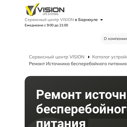
Сервисный центр VISION
в Барнауле
Ежедневно с 9:00 до 21:00
О компании
Сервисный центр VISION
Каталог устрой
Ремонт Источника бесперебойного питания 
Ремонт источн
бесперебойног
питания