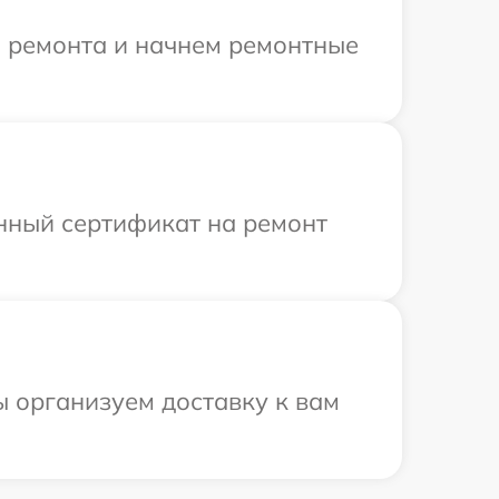
я ремонта и начнем ремонтные
енный сертификат на ремонт
ы организуем доставку к вам