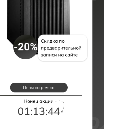
Скидка по
-20%
предварительной
записи на сайте
Цены на ремонт
Конец акции
01:13:42