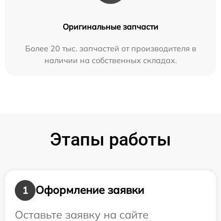
Оригинальные запчасти
Более 20 тыс. запчастей от производителя в
наличии на собственных складах.
Этапы работы
Оформление заявки
1
Оставьте заявку на сайте