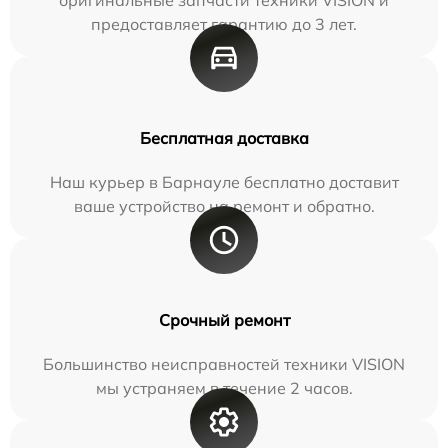
предоставляет гарантию до 3 лет.
Бесплатная доставка
Наш курьер в Барнауле бесплатно доставит
ваше устройство на ремонт и обратно.
Срочный ремонт
Большинство неисправностей техники VISION
мы устраняем в течение 2 часов.