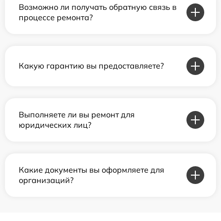
Возможно ли получать обратную связь в
процессе ремонта?
Какую гарантию вы предоставляете?
Выполняете ли вы ремонт для
юридических лиц?
Какие документы вы оформляете для
организаций?