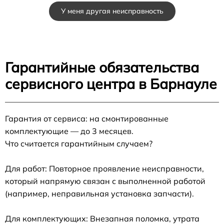
У меня другая неисправность
Гарантийные обязательства
сервисного центра в Барнауле
Гарантия от сервиса: на смонтированные
комплектующие — до 3 месяцев.
Что считается гарантийным случаем?
Для работ: Повторное проявление неисправности,
который напрямую связан с выполненной работой
(например, неправильная установка запчасти).
Для комплектующих: Внезапная поломка, утрата