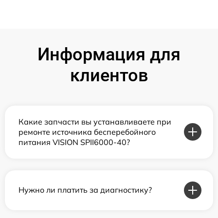
Информация для
клиентов
Какие запчасти вы устанавливаете при
ремонте источника бесперебойного
питания VISION SPII6000-40?
Нужно ли платить за диагностику?