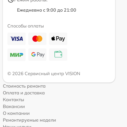
Ежедневно с 9:00 до 21:00
Способы оплаты
© 2026 Сервисный центр VISION
Стоимость ремонта
Оплата и доставка
Контакты
Вакансии
О компании
Ремонтируемые модели
Наши услуги