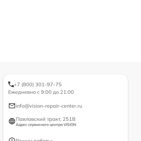
+7 (800) 301-97-75
Ежедневно с 9:00 до 21:00
info@vision-repair-center.ru
Павловский тракт, 251В
Адрес сервисного центра VISION
Режим работы: