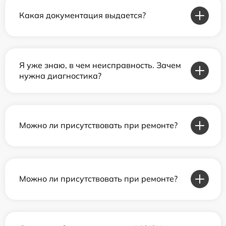
Какая документация выдается?
Я уже знаю, в чем неисправность. Зачем
нужна диагностика?
Можно ли присутствовать при ремонте?
Можно ли присутствовать при ремонте?