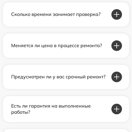
Сколько времени занимает проверка?
Меняется ли цена в процессе ремонта?
Предусмотрен ли у вас срочный ремонт?
Есть ли гарантия на выполненные
работы?