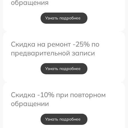
обращения
Узнать подробнее
Скидка на ремонт -25% по
предварительной записи
Узнать подробнее
Скидка -10% при повторном
обращении
Узнать подробнее