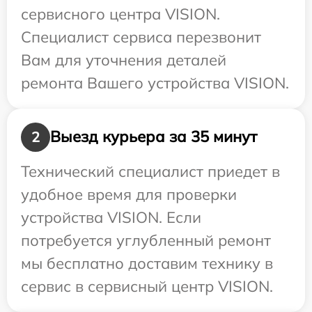
сервисного центра VISION.
Специалист сервиса перезвонит
Вам для уточнения деталей
ремонта Вашего устройства VISION.
Выезд курьера за 35 минут
2
Технический специалист приедет в
удобное время для проверки
устройства VISION. Если
потребуется углубленный ремонт
мы бесплатно доставим технику в
сервис в сервисный центр VISION.