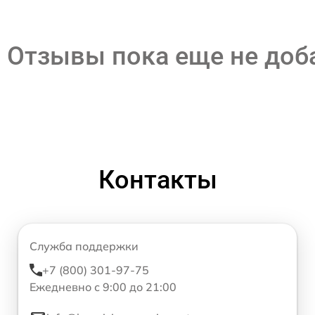
Отзывы пока еще не до
Контакты
Служба поддержки
+7 (800) 301-97-75
Ежедневно с 9:00 до 21:00