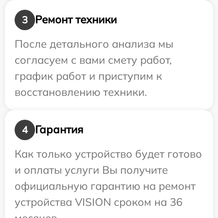
Ремонт техники
3
После детального анализа мы
согласуем с вами смету работ,
график работ и приступим к
восстановлению техники.
Гарантия
4
Как только устройство будет готово
и оплаты услуги Вы получите
официальную гарантию на ремонт
устройства VISION сроком на 36
месяцев.