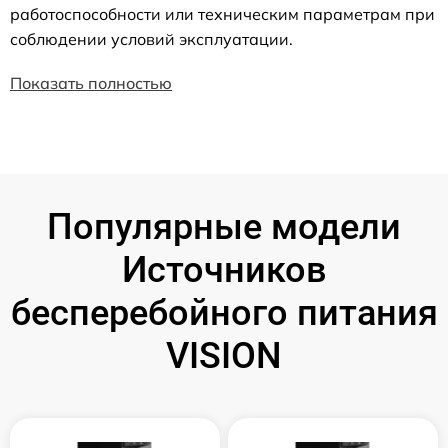
работоспособности или техническим параметрам при
соблюдении условий эксплуатации.
Показать полностью
Популярные модели
Источников
бесперебойного питания
VISION