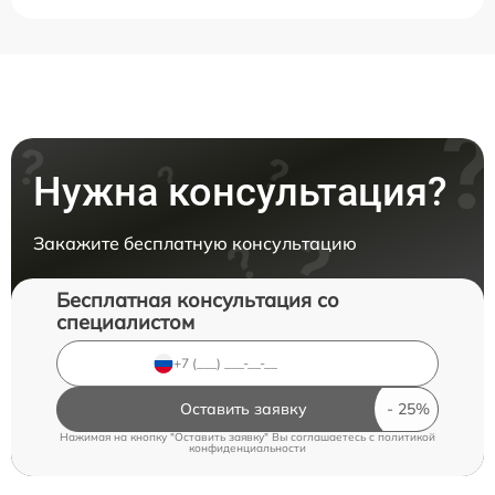
Нужна консультация?
Закажите бесплатную консультацию
Бесплатная консультация со
специалистом
Оставить заявку
Нажимая на кнопку "Оставить заявку" Вы соглашаетесь c
политикой
конфиденциальности