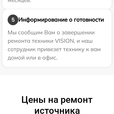
Информирование о готовности
5
Мы сообщим Вам о завершении
ремонта техники VISION, и наш
сотрудник привезет технику к вам
домой или в офис.
Цены на ремонт
источника