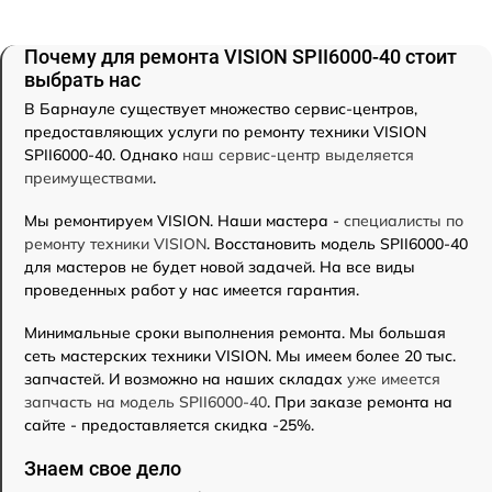
Почему для ремонта VISION SPII6000-40 стоит
выбрать нас
В Барнауле существует множество сервис-центров,
предоставляющих услуги по ремонту техники VISION
SPII6000-40. Однако
наш сервис-центр выделяется
преимуществами
.
Мы ремонтируем VISION. Наши мастера -
специалисты по
ремонту техники VISION
. Восстановить модель SPII6000-40
для мастеров не будет новой задачей. На все виды
проведенных работ у нас имеется гарантия.
Минимальные сроки выполнения ремонта. Мы большая
сеть мастерских техники VISION. Мы имеем более 20 тыс.
запчастей. И возможно на наших складах
уже имеется
запчасть на модель SPII6000-40
. При заказе ремонта на
сайте - предоставляется скидка -25%.
Знаем свое дело