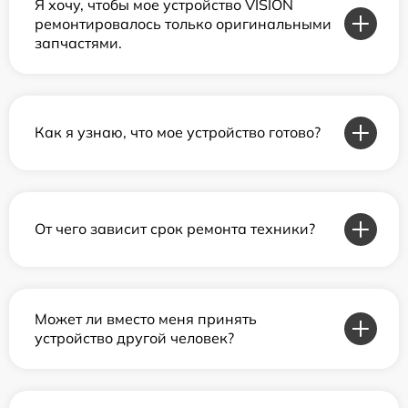
Я хочу, чтобы мое устройство VISION
ремонтировалось только оригинальными
запчастями.
Как я узнаю, что мое устройство готово?
От чего зависит срок ремонта техники?
Может ли вместо меня принять
устройство другой человек?