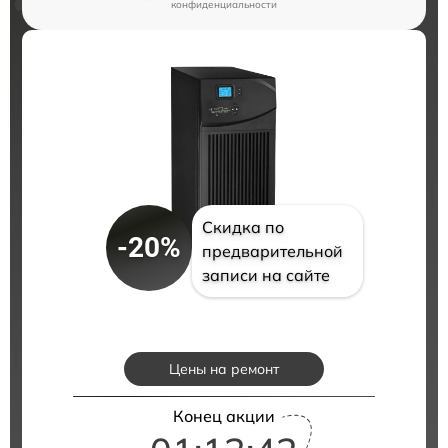
конфиденциальности
Скидка по
-20%
предварительной
записи на сайте
Цены на ремонт
Конец акции