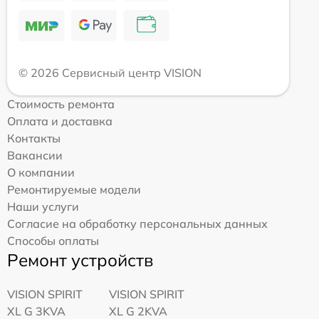
© 2026 Сервисный центр VISION
Стоимость ремонта
Оплата и доставка
Контакты
Вакансии
О компании
Ремонтируемые модели
Наши услуги
Согласие на обработку персональных данных
Способы оплаты
Ремонт устройств
VISION SPIRIT
VISION SPIRIT
XL G 3KVA
XL G 2KVA