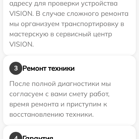
адресу для проверки устройства
VISION. В случае сложного ремонта
мы организуем транспортировку в
мастерскую в сервисный центр
VISION.
Ремонт техники
3
После полной диагностики мы
согласуем с вами смету работ,
время ремонта и приступим к
восстановлению техники.
Гарантия
4