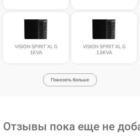
VISION SPIRIT XL G
VISION SPIRIT XL G
1KVA
1,5KVA
Показать больше
Отзывы пока еще не до