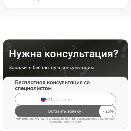
Нужна консультация?
Закажите бесплатную консультацию
Бесплатная консультация со
специалистом
Оставить заявку
Нажимая на кнопку "Оставить заявку" Вы соглашаетесь c
политикой
конфиденциальности