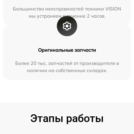
Большинство неисправностей техники VISION
мы устраняем в течение 2 часов.
Оригинальные запчасти
Более 20 тыс. запчастей от производителя в
наличии на собственных складах.
Этапы работы