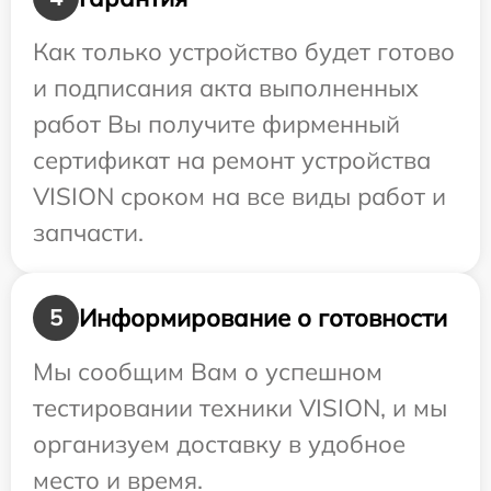
Как только устройство будет готово
и подписания акта выполненных
работ Вы получите фирменный
сертификат на ремонт устройства
VISION сроком на все виды работ и
запчасти.
Информирование о готовности
5
Мы сообщим Вам о успешном
тестировании техники VISION, и мы
организуем доставку в удобное
место и время.