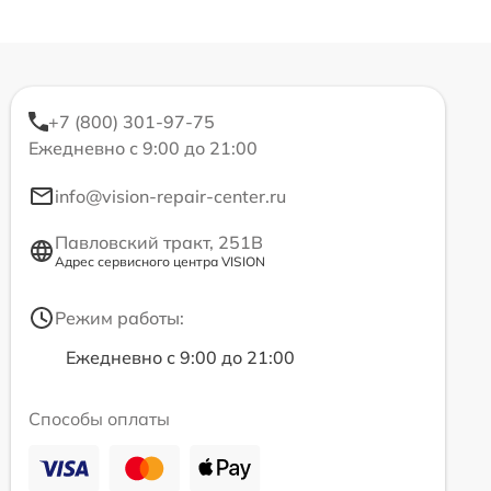
+7 (800) 301-97-75
Ежедневно с 9:00 до 21:00
info@vision-repair-center.ru
Павловский тракт, 251В
Адрес сервисного центра VISION
Режим работы:
Ежедневно с 9:00 до 21:00
Способы оплаты