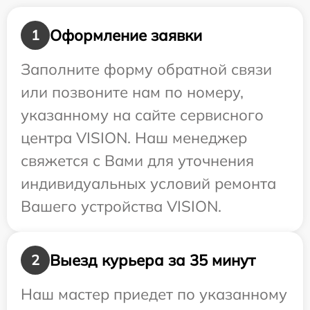
Оформление заявки
1
Заполните форму обратной связи
или позвоните нам по номеру,
указанному на сайте сервисного
центра VISION. Наш менеджер
свяжется с Вами для уточнения
индивидуальных условий ремонта
Вашего устройства VISION.
Выезд курьера за 35 минут
2
Наш мастер приедет по указанному