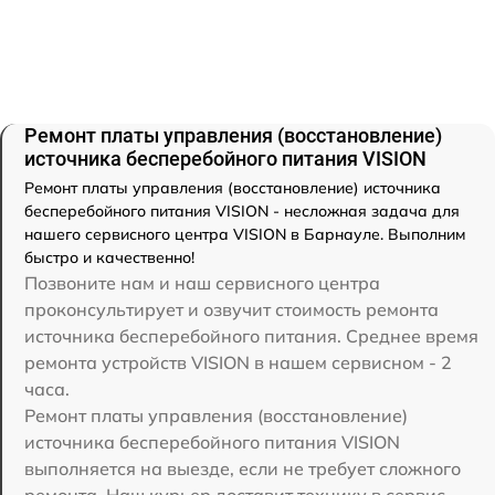
Ремонт платы управления (восстановление)
источника бесперебойного питания VISION
Ремонт платы управления (восстановление) источника
бесперебойного питания VISION - несложная задача для
нашего сервисного центра VISION в Барнауле. Выполним
быстро и качественно!
Позвоните нам и наш сервисного центра
проконсультирует и озвучит стоимость ремонта
источника бесперебойного питания. Среднее время
ремонта устройств VISION в нашем сервисном - 2
часа.
Ремонт платы управления (восстановление)
источника бесперебойного питания VISION
выполняется на выезде, если не требует сложного