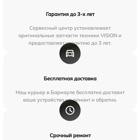
Гарантия до 3-х лет
Сервисный центр устанавливает
оригинальные запчасти техники VISION и
предоставляет гарантию до 3 лет.
Бесплатная доставка
Наш курьер в Барнауле бесплатно доставит
ваше устройство на ремонт и обратно.
Срочный ремонт