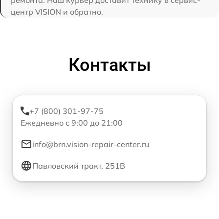
ремонта. Наш курьер доставит технику в сервис-
центр VISION и обратно.
Контакты
+7 (800) 301-97-75
Ежедневно с 9:00 до 21:00
info@brn.vision-repair-center.ru
Павловский тракт, 251В