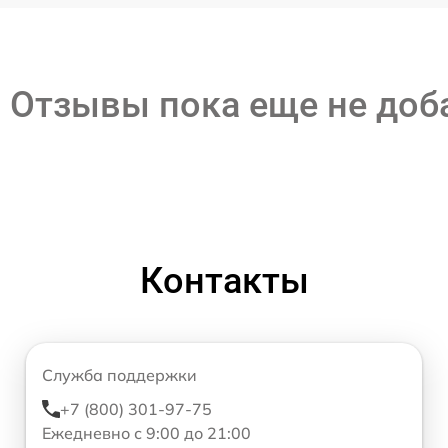
Отзывы пока еще не до
Контакты
Служба поддержки
+7 (800) 301-97-75
Ежедневно с 9:00 до 21:00