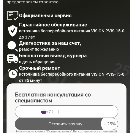
предоставляем гарантию.
Официальный сервис
Гарантийное обслуживание
источника бесперебойного питания VISION PVIS-15-0
до 3 лет
Диагностика за наш счет,
ремонт по желанию
Бесплатный выезд курьера
в день обращения
Срочный ремонт
источника бесперебойного питания VISION PVIS-15-0
от 35 минут
Бесплатная консультация со
специалистом
Оставить заявку
Нажимая на кнопку "Оставить заявку" Вы соглашаетесь c
политикой