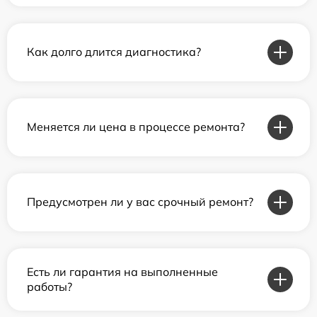
Как долго длится диагностика?
Меняется ли цена в процессе ремонта?
Предусмотрен ли у вас срочный ремонт?
Есть ли гарантия на выполненные
работы?