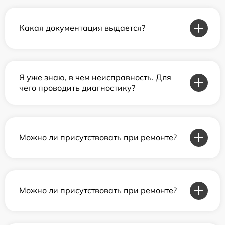
Какая документация выдается?
Я уже знаю, в чем неисправность. Для
чего проводить диагностику?
Можно ли присутствовать при ремонте?
Можно ли присутствовать при ремонте?