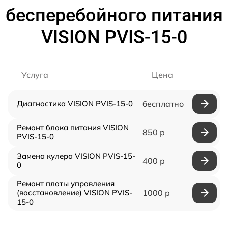
бесперебойного питания
VISION PVIS-15-0
Услуга
Цена
Диагностика VISION PVIS-15-0
бесплатно
Ремонт блока питания VISION
850 р
PVIS-15-0
Замена кулера VISION PVIS-15-
400 р
0
Ремонт платы управления
(восстановление) VISION PVIS-
1000 р
15-0