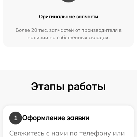
Оригинальные запчасти
Более 20 тыс. запчастей от производителя в
наличии на собственных складах.
Этапы работы
Оформление заявки
1
Свяжитесь с нами по телефону или