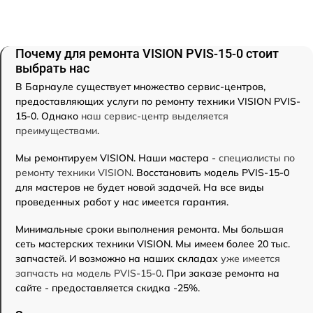
Почему для ремонта VISION PVIS-15-0 стоит
выбрать нас
В Барнауле существует множество сервис-центров,
предоставляющих услуги по ремонту техники VISION PVIS-
15-0. Однако
наш сервис-центр выделяется
преимуществами
.
Мы ремонтируем VISION. Наши мастера -
специалисты по
ремонту техники VISION
. Восстановить модель PVIS-15-0
для мастеров не будет новой задачей. На все виды
проведенных работ у нас имеется гарантия.
Минимальные сроки выполнения ремонта. Мы большая
сеть мастерских техники VISION. Мы имеем более 20 тыс.
запчастей. И возможно на наших складах
уже имеется
запчасть на модель PVIS-15-0
. При заказе ремонта на
сайте - предоставляется скидка -25%.