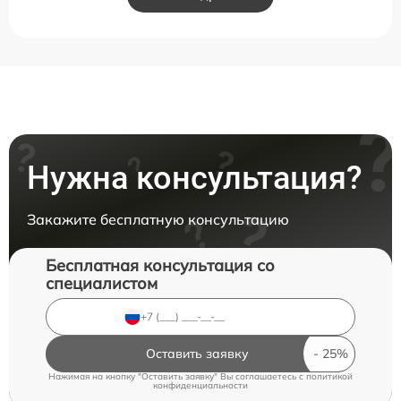
Нужна консультация?
Закажите бесплатную консультацию
Бесплатная консультация со
специалистом
Оставить заявку
Нажимая на кнопку "Оставить заявку" Вы соглашаетесь c
политикой
конфиденциальности