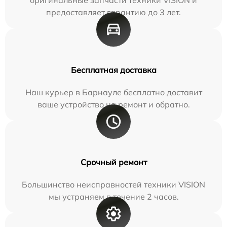
предоставляет гарантию до 3 лет.
Бесплатная доставка
Наш курьер в Барнауле бесплатно доставит
ваше устройство на ремонт и обратно.
Срочный ремонт
Большинство неисправностей техники VISION
мы устраняем в течение 2 часов.