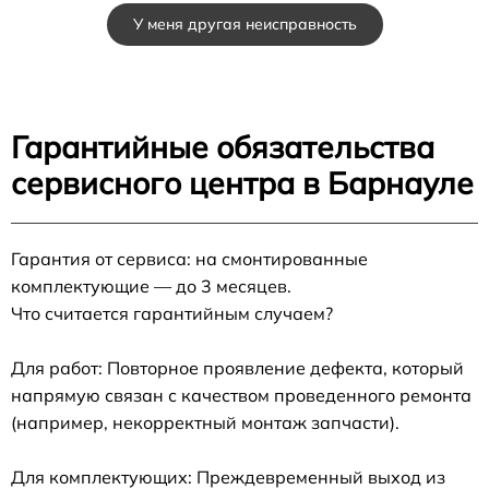
У меня другая неисправность
Гарантийные обязательства
сервисного центра в Барнауле
Гарантия от сервиса: на смонтированные
комплектующие — до 3 месяцев.
Что считается гарантийным случаем?
Для работ: Повторное проявление дефекта, который
напрямую связан с качеством проведенного ремонта
(например, некорректный монтаж запчасти).
Для комплектующих: Преждевременный выход из