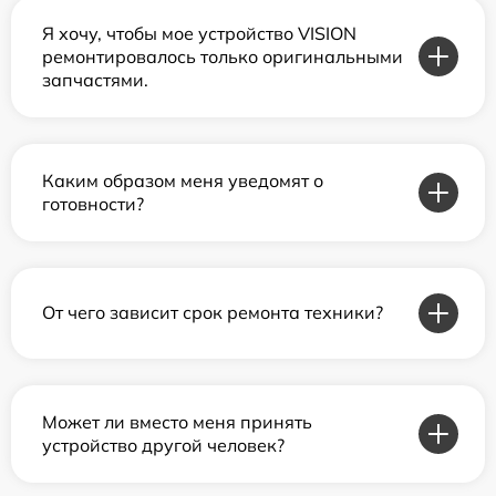
Я хочу, чтобы мое устройство VISION
ремонтировалось только оригинальными
запчастями.
Каким образом меня уведомят о
готовности?
От чего зависит срок ремонта техники?
Может ли вместо меня принять
устройство другой человек?