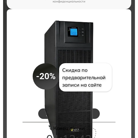
конфиденциальности
Скидка по
-20%
предварительной
записи на сайте
Цены на ремонт
Конец акции