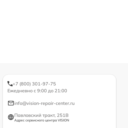
+7 (800) 301-97-75
Ежедневно с 9:00 до 21:00
info@vision-repair-center.ru
Павловский тракт, 251В
Адрес сервисного центра VISION