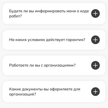
Будете ли вы информировать меня о ходе
работ?
На каких условиях действует гарантия?
Работаете ли вы с организациями?
Какие документы вы оформляете для
организаций?