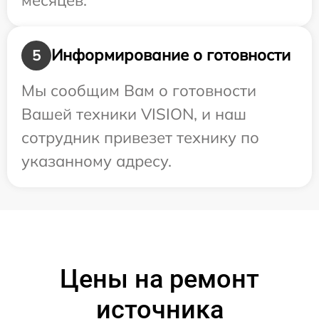
Информирование о готовности
5
Мы сообщим Вам о готовности
Вашей техники VISION, и наш
сотрудник привезет технику по
указанному адресу.
Цены на ремонт
источника