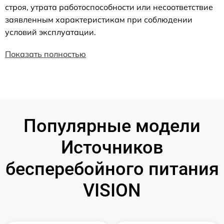
строя, утрата работоспособности или несоответствие
заявленным характеристикам при соблюдении
условий эксплуатации.
Показать полностью
Популярные модели
Источников
бесперебойного питания
VISION