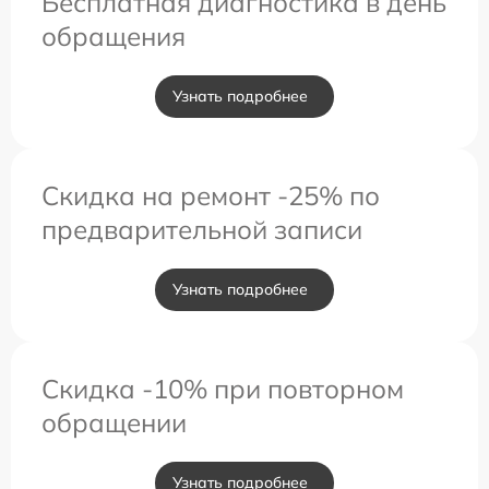
Бесплатная диагностика в день
обращения
Узнать подробнее
Скидка на ремонт -25% по
предварительной записи
Узнать подробнее
Скидка -10% при повторном
обращении
Узнать подробнее