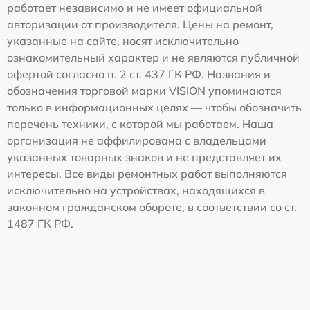
работает независимо и не имеет официальной
авторизации от производителя. Цены на ремонт,
указанные на сайте, носят исключительно
ознакомительный характер и не являются публичной
офертой согласно п. 2 ст. 437 ГК РФ. Названия и
обозначения торговой марки VISION упоминаются
только в информационных целях — чтобы обозначить
перечень техники, с которой мы работаем. Наша
организация не аффилирована с владельцами
указанных товарных знаков и не представляет их
интересы. Все виды ремонтных работ выполняются
исключительно на устройствах, находящихся в
законном гражданском обороте, в соответствии со ст.
1487 ГК РФ.