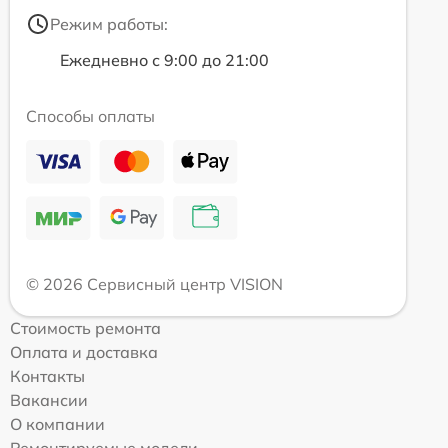
Режим работы:
Ежедневно с 9:00 до 21:00
Способы оплаты
© 2026 Сервисный центр VISION
Стоимость ремонта
Оплата и доставка
Контакты
Вакансии
О компании
Ремонтируемые модели