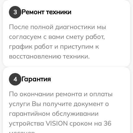
Ремонт техники
3
После полной диагностики мы
согласуем с вами смету работ,
график работ и приступим к
восстановлению техники.
Гарантия
4
По окончании ремонта и оплаты
услуги Вы получите документ о
гарантийном обслуживании
устройства VISION сроком на 36
месяцев.