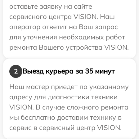
оставьте заявку на сайте
сервисного центра VISION. Наш
оператор ответит на Ваш запрос
для уточнения необходимых работ
ремонта Вашего устройства VISION.
Выезд курьера за 35 минут
2
Наш мастер приедет по указанному
адресу для диагностики техники
VISION. В случае сложного ремонта
мы бесплатно доставим технику в
сервис в сервисный центр VISION.