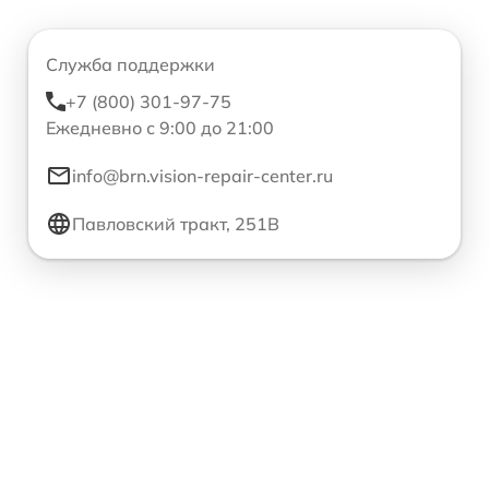
Служба поддержки
+7 (800) 301-97-75
Ежедневно с 9:00 до 21:00
info@brn.vision-repair-center.ru
Павловский тракт, 251В