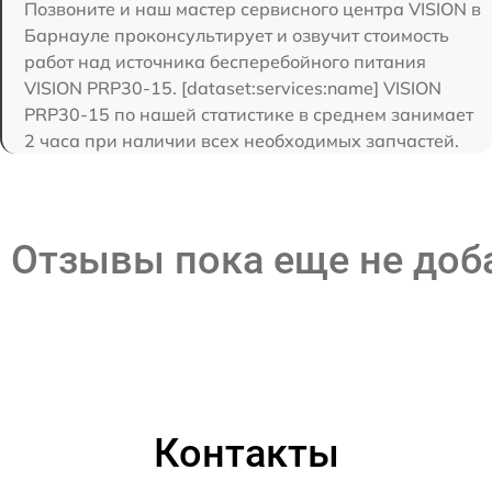
Позвоните и наш мастер сервисного центра VISION в
Барнауле проконсультирует и озвучит стоимость
работ над источника бесперебойного питания
VISION PRP30-15. [dataset:services:name] VISION
PRP30-15 по нашей статистике в среднем занимает
2 часа при наличии всех необходимых запчастей.
Отзывы пока еще не до
Контакты