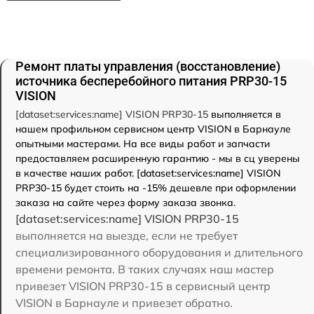
Ремонт платы управления (восстановление)
источника бесперебойного питания PRP30-15
VISION
[dataset:services:name] VISION PRP30-15
выполняется в
нашем профильном сервисном центр VISION в Барнауле
опытными мастерами. На все виды работ и запчасти
предоставляем расширенную гарантию - мы в сц уверены
в качестве наших работ. [dataset:services:name] VISION
PRP30-15 будет стоить на -15% дешевле при оформлении
заказа на сайте через форму заказа звонка.
[dataset:services:name] VISION PRP30-15
выполняется на выезде, если не требует
специализированного оборудования и длительного
времени ремонта. В таких случаях наш мастер
привезет VISION PRP30-15 в сервисный центр
VISION в Барнауле и привезет обратно.