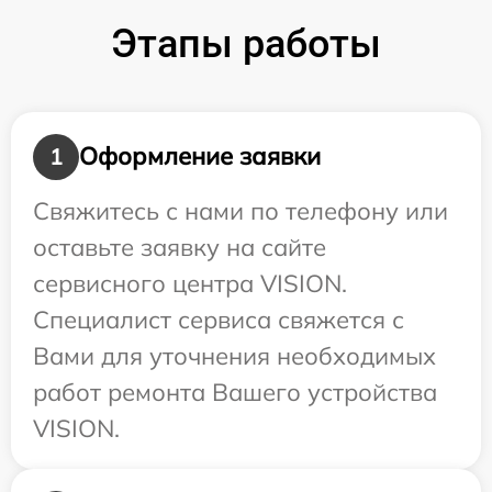
Этапы работы
Оформление заявки
1
Свяжитесь с нами по телефону или
оставьте заявку на сайте
сервисного центра VISION.
Специалист сервиса свяжется с
Вами для уточнения необходимых
работ ремонта Вашего устройства
VISION.