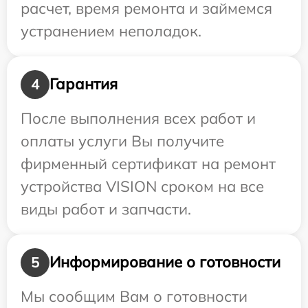
расчет, время ремонта и займемся
устранением неполадок.
Гарантия
4
После выполнения всех работ и
оплаты услуги Вы получите
фирменный сертификат на ремонт
устройства VISION сроком на все
виды работ и запчасти.
Информирование о готовности
5
Мы сообщим Вам о готовности