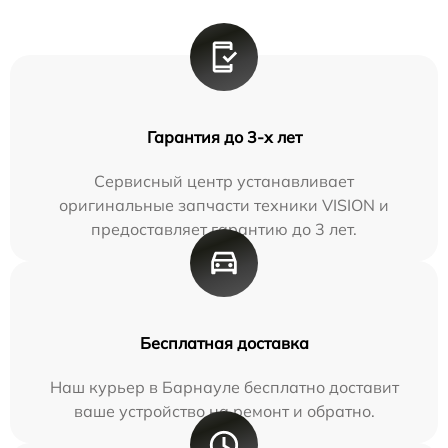
Гарантия до 3-х лет
Сервисный центр устанавливает
оригинальные запчасти техники VISION и
предоставляет гарантию до 3 лет.
Бесплатная доставка
Наш курьер в Барнауле бесплатно доставит
ваше устройство на ремонт и обратно.