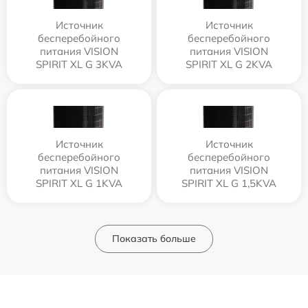
Источник
Источник
бесперебойного
бесперебойного
питания VISION
питания VISION
SPIRIT XL G 3KVA
SPIRIT XL G 2KVA
Источник
Источник
бесперебойного
бесперебойного
питания VISION
питания VISION
SPIRIT XL G 1KVA
SPIRIT XL G 1,5KVA
Показать больше