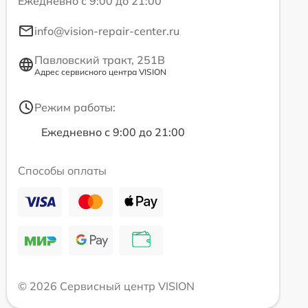
Ежедневно с 9:00 до 21:00
info@vision-repair-center.ru
Павловский тракт, 251В
Адрес сервисного центра VISION
Режим работы:
Ежедневно с 9:00 до 21:00
Способы оплаты
© 2026 Сервисный центр VISION