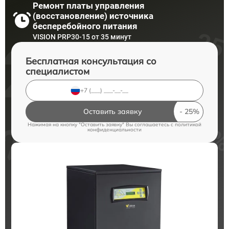
Ремонт платы управления
(восстановление) источника
бесперебойного питания
VISION PRP30-15 от 35 минут
Бесплатная консультация со
специалистом
Оставить заявку
Нажимая на кнопку "Оставить заявку" Вы соглашаетесь c
политикой
конфиденциальности