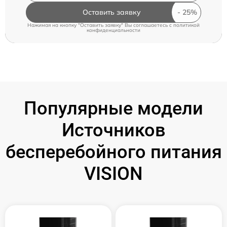
Оставить заявку
Нажимая на кнопку "Оставить заявку" Вы соглашаетесь c
политикой
конфиденциальности
Популярные модели
Источников
бесперебойного питания
VISION