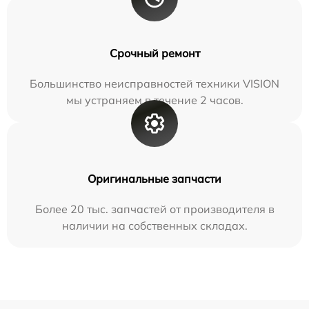
Срочный ремонт
Большинство неисправностей техники VISION
мы устраняем в течение 2 часов.
Оригинальные запчасти
Более 20 тыс. запчастей от производителя в
наличии на собственных складах.