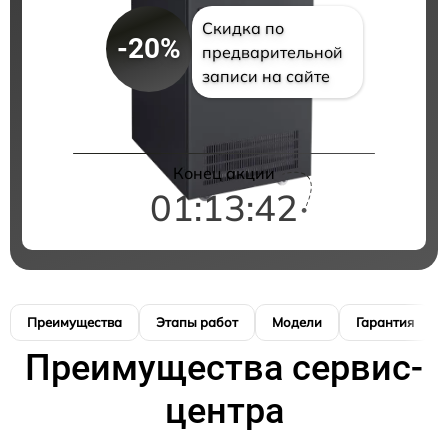
Скидка по
-20%
предварительной
записи на сайте
Конец акции
01:13:42
Преимущества
Этапы работ
Модели
Гарантия
Преимущества сервис-
центра