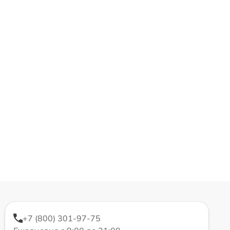
+7 (800) 301-97-75