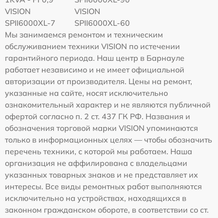
VISION
VISION
SPII6000XL-7
SPII6000XL-60
Мы занимаемся ремонтом и техническим
обслуживанием техники VISION по истечении
гарантийного периода. Наш центр в Барнауле
работает независимо и не имеет официальной
авторизации от производителя. Цены на ремонт,
указанные на сайте, носят исключительно
ознакомительный характер и не являются публичной
офертой согласно п. 2 ст. 437 ГК РФ. Названия и
обозначения торговой марки VISION упоминаются
только в информационных целях — чтобы обозначить
перечень техники, с которой мы работаем. Наша
организация не аффилирована с владельцами
указанных товарных знаков и не представляет их
интересы. Все виды ремонтных работ выполняются
исключительно на устройствах, находящихся в
законном гражданском обороте, в соответствии со ст.