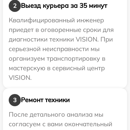
Выезд курьера за 35 минут
2
Квалифицированный инженер
приедет в оговоренные сроки для
диагностики техники VISION. При
серьезной неисправности мы
организуем транспортировку в
мастерскую в сервисный центр
VISION.
Ремонт техники
3
После детального анализа мы
согласуем с вами окончательный