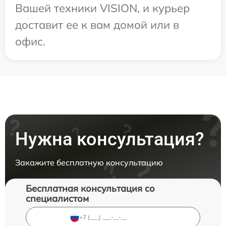
Вашей техники VISION, и курьер
доставит ее к вам домой или в
офис.
Нужна консультация?
Закажите бесплатную консультацию
Бесплатная консультация со
специалистом