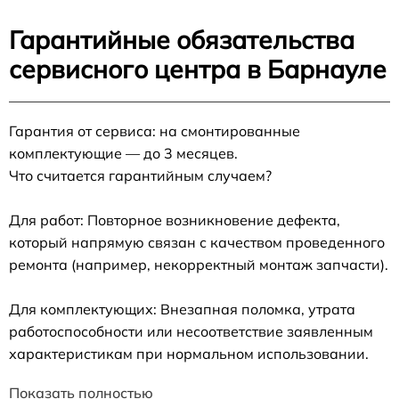
Гарантийные обязательства
сервисного центра в Барнауле
Гарантия от сервиса: на смонтированные
комплектующие — до 3 месяцев.
Что считается гарантийным случаем?
Для работ: Повторное возникновение дефекта,
который напрямую связан с качеством проведенного
ремонта (например, некорректный монтаж запчасти).
Для комплектующих: Внезапная поломка, утрата
работоспособности или несоответствие заявленным
характеристикам при нормальном использовании.
Показать полностью