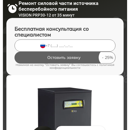
Ремонт силовой части источника
бесперебойного питания
VISION PRP30-12 от 35 минут
Бесплатная консультация со
специалистом
Оставить заявку
Нажимая на кнопку "Оставить заявку" Вы соглашаетесь c
политикой
конфиденциальности