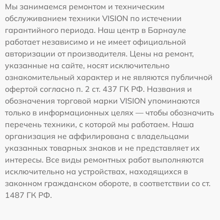
Мы занимаемся ремонтом и техническим
обслуживанием техники VISION по истечении
гарантийного периода. Наш центр в Барнауле
работает независимо и не имеет официальной
авторизации от производителя. Цены на ремонт,
указанные на сайте, носят исключительно
ознакомительный характер и не являются публичной
офертой согласно п. 2 ст. 437 ГК РФ. Названия и
обозначения торговой марки VISION упоминаются
только в информационных целях — чтобы обозначить
перечень техники, с которой мы работаем. Наша
организация не аффилирована с владельцами
указанных товарных знаков и не представляет их
интересы. Все виды ремонтных работ выполняются
исключительно на устройствах, находящихся в
законном гражданском обороте, в соответствии со ст.
1487 ГК РФ.