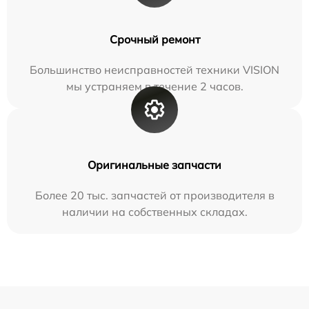
Срочный ремонт
Большинство неисправностей техники VISION
мы устраняем в течение 2 часов.
Оригинальные запчасти
Более 20 тыс. запчастей от производителя в
наличии на собственных складах.