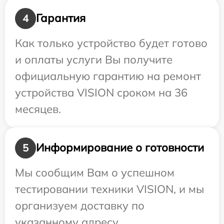
Гарантия
4
Как только устройство будет готово
и оплаты услуги Вы получите
официальную гарантию на ремонт
устройства VISION сроком на 36
месяцев.
Информирование о готовности
5
Мы сообщим Вам о успешном
тестировании техники VISION, и мы
организуем доставку по
указанному адресу.