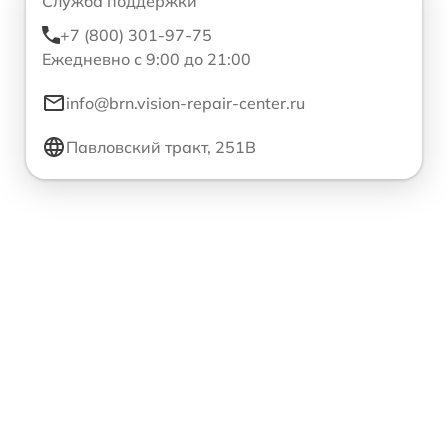
Служба поддержки
+7 (800) 301-97-75
Ежедневно с 9:00 до 21:00
info@brn.vision-repair-center.ru
Павловский тракт, 251В