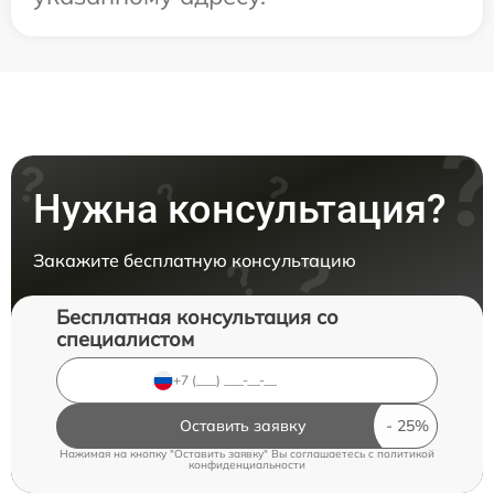
Нужна консультация?
Закажите бесплатную консультацию
Бесплатная консультация со
специалистом
Оставить заявку
Нажимая на кнопку "Оставить заявку" Вы соглашаетесь c
политикой
конфиденциальности