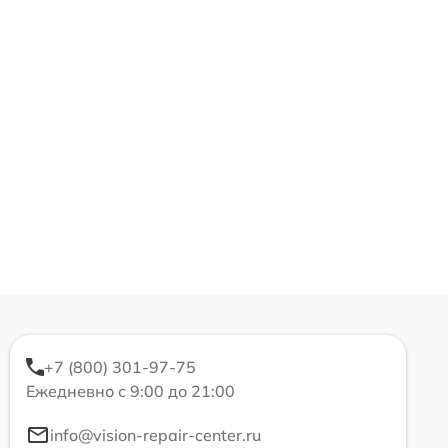
+7 (800) 301-97-75
Ежедневно с 9:00 до 21:00
info@vision-repair-center.ru