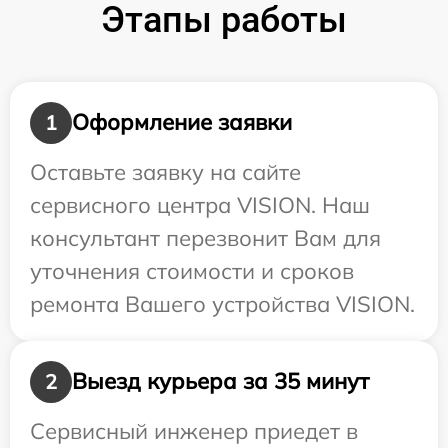
Этапы работы
Оформление заявки
1
Оставьте заявку на сайте
сервисного центра VISION. Наш
консультант перезвонит Вам для
уточнения стоимости и сроков
ремонта Вашего устройства VISION.
Выезд курьера за 35 минут
2
Сервисный инженер приедет в