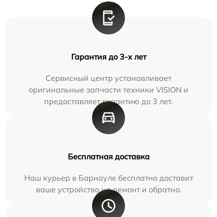
Гарантия до 3-х лет
Сервисный центр устанавливает
оригинальные запчасти техники VISION и
предоставляет гарантию до 3 лет.
Бесплатная доставка
Наш курьер в Барнауле бесплатно доставит
ваше устройство на ремонт и обратно.