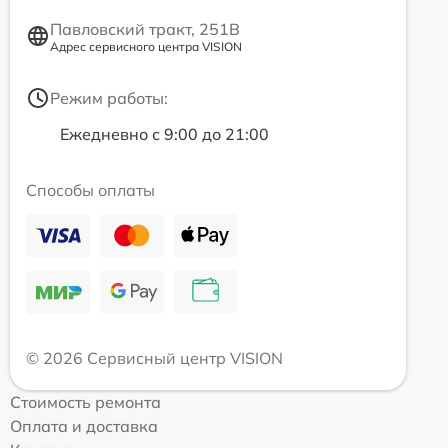
Павловский тракт, 251В
Адрес сервисного центра VISION
Режим работы:
Ежедневно с 9:00 до 21:00
Способы оплаты
© 2026 Сервисный центр VISION
Стоимость ремонта
Оплата и доставка