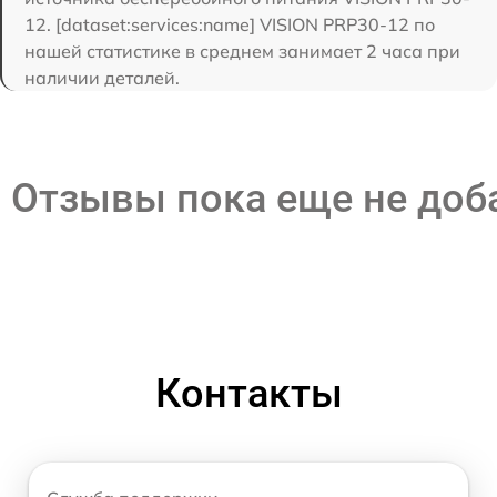
12. [dataset:services:name] VISION PRP30-12 по
нашей статистике в среднем занимает 2 часа при
наличии деталей.
Отзывы пока еще не до
Контакты