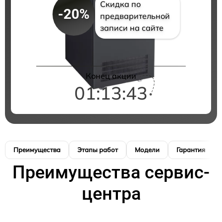
Скидка по
-20%
предварительной
записи на сайте
Конец акции
01:13:42
Преимущества
Этапы работ
Модели
Гарантия
Преимущества сервис-
центра