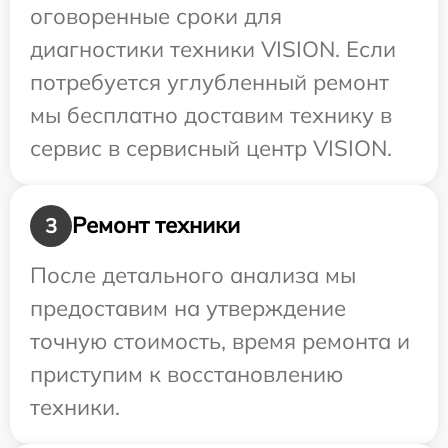
оговоренные сроки для
диагностики техники VISION. Если
потребуется углубленный ремонт
мы бесплатно доставим технику в
сервис в сервисный центр VISION.
Ремонт техники
3
После детального анализа мы
предоставим на утверждение
точную стоимость, время ремонта и
приступим к восстановлению
техники.