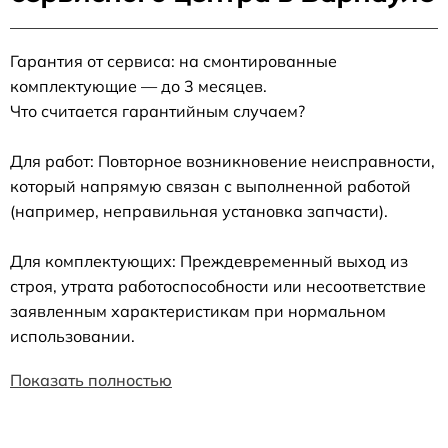
Гарантия от сервиса: на смонтированные
комплектующие — до 3 месяцев.
Что считается гарантийным случаем?
Для работ: Повторное возникновение неисправности,
который напрямую связан с выполненной работой
(например, неправильная установка запчасти).
Для комплектующих: Преждевременный выход из
строя, утрата работоспособности или несоответствие
заявленным характеристикам при нормальном
использовании.
Показать полностью