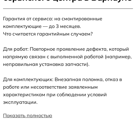
Гарантия от сервиса: на смонтированные
комплектующие — до 3 месяцев.
Что считается гарантийным случаем?
Для работ: Повторное проявление дефекта, который
напрямую связан с выполненной работой (например,
неправильная установка запчасти).
Для комплектующих: Внезапная поломка, отказ в
работе или несоответствие заявленным
характеристикам при соблюдении условий
эксплуатации.
Показать полностью