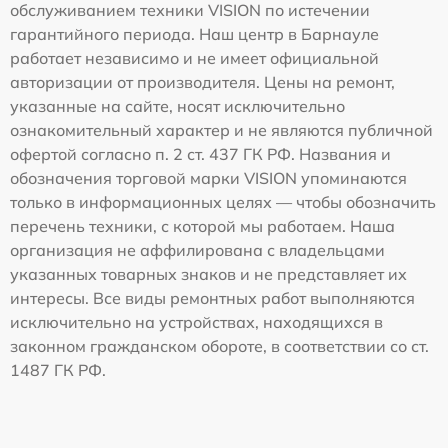
обслуживанием техники VISION по истечении
гарантийного периода. Наш центр в Барнауле
работает независимо и не имеет официальной
авторизации от производителя. Цены на ремонт,
указанные на сайте, носят исключительно
ознакомительный характер и не являются публичной
офертой согласно п. 2 ст. 437 ГК РФ. Названия и
обозначения торговой марки VISION упоминаются
только в информационных целях — чтобы обозначить
перечень техники, с которой мы работаем. Наша
организация не аффилирована с владельцами
указанных товарных знаков и не представляет их
интересы. Все виды ремонтных работ выполняются
исключительно на устройствах, находящихся в
законном гражданском обороте, в соответствии со ст.
1487 ГК РФ.