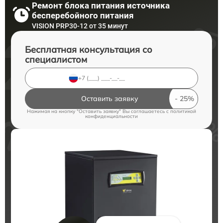
Ремонт блока питания источника
бесперебойного питания
VISION PRP30-12 от 35 минут
Бесплатная консультация со
специалистом
Оставить заявку
Нажимая на кнопку "Оставить заявку" Вы соглашаетесь c
политикой
конфиденциальности