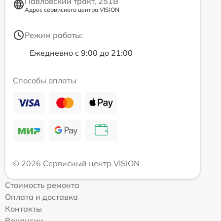
Павловский тракт, 251В
Адрес сервисного центра VISION
Режим работы:
Ежедневно с 9:00 до 21:00
Способы оплаты
© 2026 Сервисный центр VISION
Стоимость ремонта
Оплата и доставка
Контакты
Вакансии