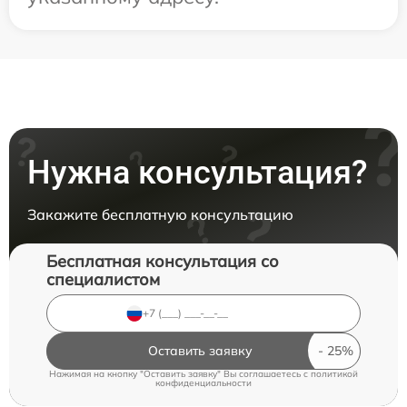
Нужна консультация?
Закажите бесплатную консультацию
Бесплатная консультация со
специалистом
Оставить заявку
Нажимая на кнопку "Оставить заявку" Вы соглашаетесь c
политикой
конфиденциальности