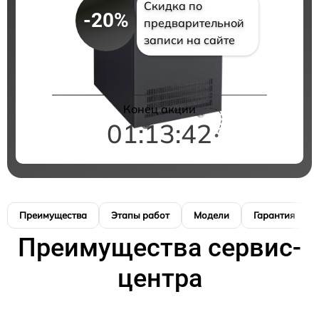
Скидка по
-20%
предварительной
записи на сайте
Конец акции
01:13:41
Преимущества
Этапы работ
Модели
Гарантия
Преимущества сервис-
центра