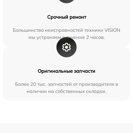
Срочный ремонт
Большинство неисправностей техники VISION
мы устраняем в течение 2 часов.
Оригинальные запчасти
Более 20 тыс. запчастей от производителя в
наличии на собственных складах.