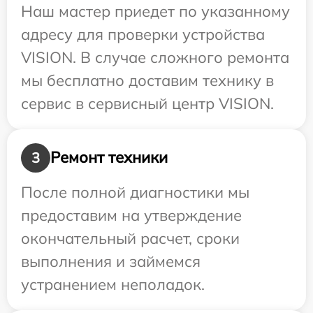
Наш мастер приедет по указанному
адресу для проверки устройства
VISION. В случае сложного ремонта
мы бесплатно доставим технику в
сервис в сервисный центр VISION.
Ремонт техники
3
После полной диагностики мы
предоставим на утверждение
окончательный расчет, сроки
выполнения и займемся
устранением неполадок.