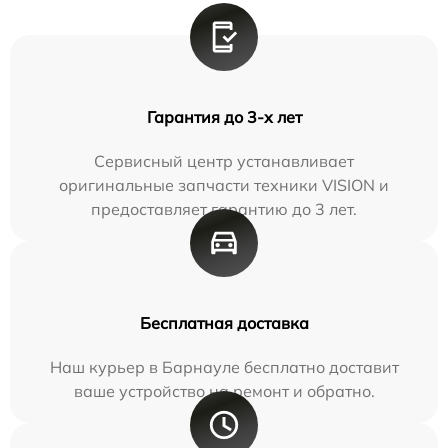
Гарантия до 3-х лет
Сервисный центр устанавливает
оригинальные запчасти техники VISION и
предоставляет гарантию до 3 лет.
Бесплатная доставка
Наш курьер в Барнауле бесплатно доставит
ваше устройство на ремонт и обратно.