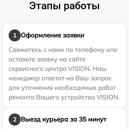
Этапы работы
Оформление заявки
1
Свяжитесь с нами по телефону или
оставьте заявку на сайте
сервисного центра VISION. Наш
менеджер ответит на Ваш запрос
для уточнения необходимых работ
ремонта Вашего устройства VISION.
Выезд курьера за 35 минут
2