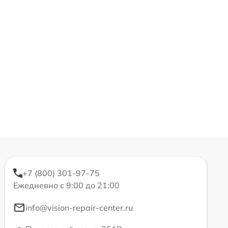
+7 (800) 301-97-75
Ежедневно с 9:00 до 21:00
info@vision-repair-center.ru