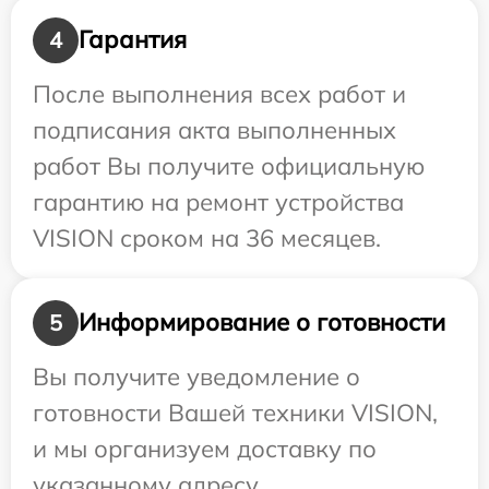
Гарантия
4
После выполнения всех работ и
подписания акта выполненных
работ Вы получите официальную
гарантию на ремонт устройства
VISION сроком на 36 месяцев.
Информирование о готовности
5
Вы получите уведомление о
готовности Вашей техники VISION,
и мы организуем доставку по
указанному адресу.