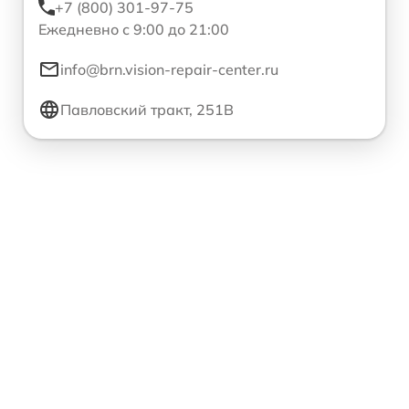
+7 (800) 301-97-75
Ежедневно с 9:00 до 21:00
info@brn.vision-repair-center.ru
Павловский тракт, 251В