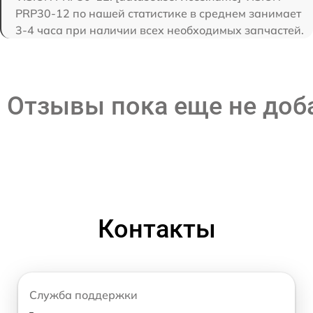
PRP30-12 по нашей статистике в среднем занимает
3-4 часа при наличии всех необходимых запчастей.
Отзывы пока еще не до
Контакты
Служба поддержки