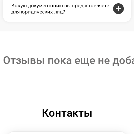
Какую документацию вы предоставляете
для юридических лиц?
Отзывы пока еще не до
Контакты