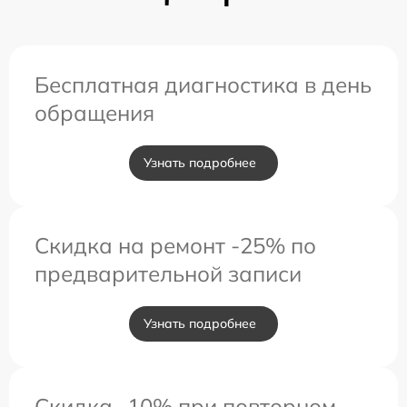
Бесплатная диагностика в день
обращения
Узнать подробнее
Скидка на ремонт -25% по
предварительной записи
Узнать подробнее
Скидка -10% при повторном