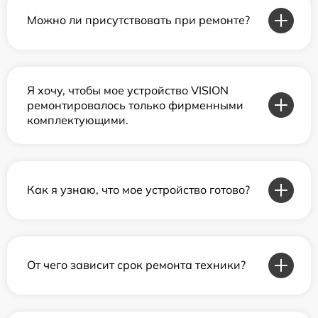
Можно ли присутствовать при ремонте?
Я хочу, чтобы мое устройство VISION
ремонтировалось только фирменными
комплектующими.
Как я узнаю, что мое устройство готово?
От чего зависит срок ремонта техники?