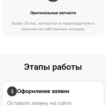
Оригинальные запчасти
Более 20 тыс. запчастей от производителя в
наличии на собственных складах.
Этапы работы
Оформление заявки
1
Оставьте заявку на сайте