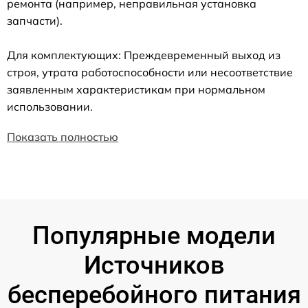
ремонта (например, неправильная установка
запчасти).
Для комплектующих: Преждевременный выход из
строя, утрата работоспособности или несоответствие
заявленным характеристикам при нормальном
использовании.
Показать полностью
Популярные модели
Источников
бесперебойного питания