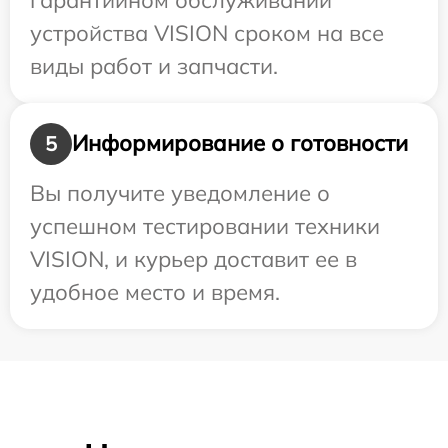
устройства VISION сроком на все
виды работ и запчасти.
Информирование о готовности
5
Вы получите уведомление о
успешном тестировании техники
VISION, и курьер доставит ее в
удобное место и время.