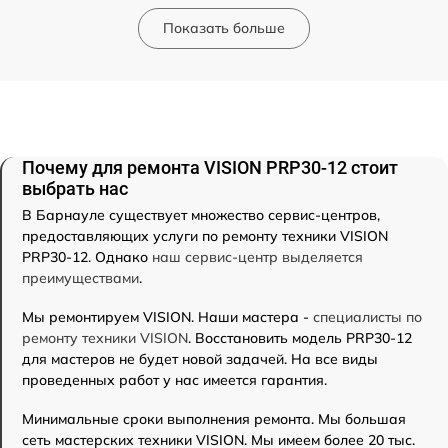
Показать больше
Почему для ремонта VISION PRP30-12 стоит
выбрать нас
В Барнауле существует множество сервис-центров,
предоставляющих услуги по ремонту техники VISION
PRP30-12. Однако
наш сервис-центр выделяется
преимуществами
.
Мы ремонтируем VISION. Наши мастера -
специалисты по
ремонту техники VISION
. Восстановить модель PRP30-12
для мастеров не будет новой задачей. На все виды
проведенных работ у нас имеется гарантия.
Минимальные сроки выполнения ремонта. Мы большая
сеть мастерских техники VISION. Мы имеем более 20 тыс.