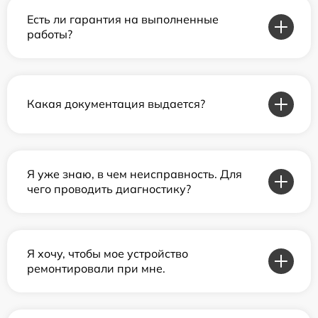
Есть ли гарантия на выполненные
работы?
Какая документация выдается?
Я уже знаю, в чем неисправность. Для
чего проводить диагностику?
Я хочу, чтобы мое устройство
ремонтировали при мне.