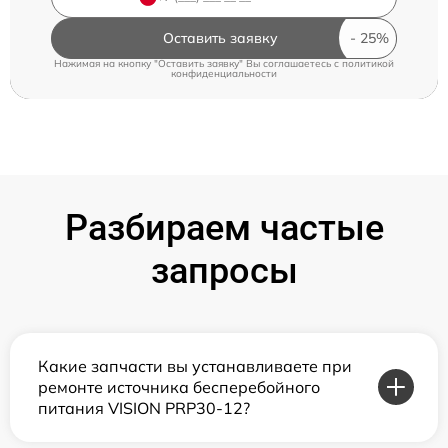
Оставить заявку
Нажимая на кнопку "Оставить заявку" Вы соглашаетесь c
политикой
конфиденциальности
Разбираем частые
запросы
Какие запчасти вы устанавливаете при
ремонте источника бесперебойного
питания VISION PRP30-12?