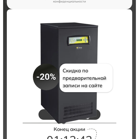
конфиденциальности
Скидка по
-20%
предварительной
записи на сайте
Цены на ремонт
Конец акции