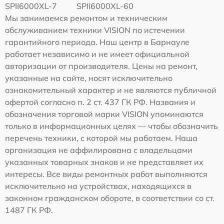
SPII6000XL-7
SPII6000XL-60
Мы занимаемся ремонтом и техническим
обслуживанием техники VISION по истечении
гарантийного периода. Наш центр в Барнауле
работает независимо и не имеет официальной
авторизации от производителя. Цены на ремонт,
указанные на сайте, носят исключительно
ознакомительный характер и не являются публичной
офертой согласно п. 2 ст. 437 ГК РФ. Названия и
обозначения торговой марки VISION упоминаются
только в информационных целях — чтобы обозначить
перечень техники, с которой мы работаем. Наша
организация не аффилирована с владельцами
указанных товарных знаков и не представляет их
интересы. Все виды ремонтных работ выполняются
исключительно на устройствах, находящихся в
законном гражданском обороте, в соответствии со ст.
1487 ГК РФ.