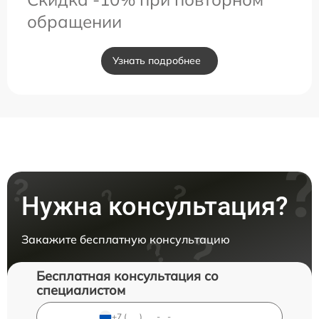
обращении
Узнать подробнее
Нужна консультация?
Закажите бесплатную консультацию
Бесплатная консультация со
специалистом