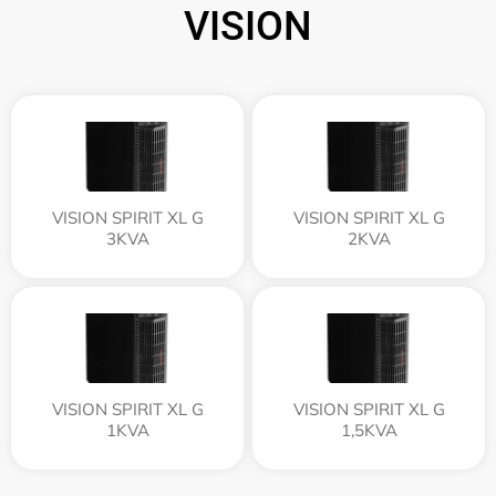
VISION
VISION SPIRIT XL G
VISION SPIRIT XL G
3KVA
2KVA
VISION SPIRIT XL G
VISION SPIRIT XL G
1KVA
1,5KVA