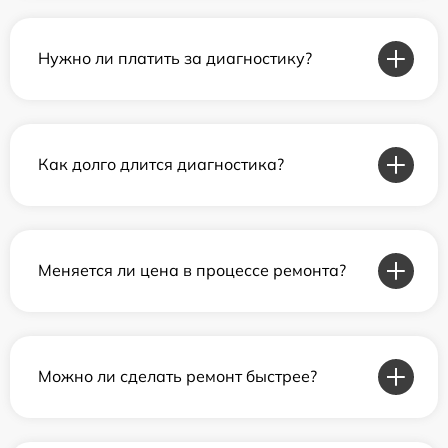
Нужно ли платить за диагностику?
Как долго длится диагностика?
Меняется ли цена в процессе ремонта?
Можно ли сделать ремонт быстрее?