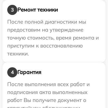
Ремонт техники
3
После полной диагностики мы
предоставим на утверждение
точную стоимость, время ремонта и
приступим к восстановлению
техники.
Гарантия
4
После выполнения всех работ и
подписания акта выполненных
работ Вы получите документ о
гарантийном обслуживании