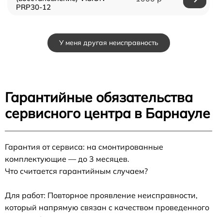
PRP30-12
У меня другая неисправность
Гарантийные обязательства
сервисного центра в Барнауле
Гарантия от сервиса: на смонтированные
комплектующие — до 3 месяцев.
Что считается гарантийным случаем?
Для работ: Повторное проявление неисправности,
который напрямую связан с качеством проведенного