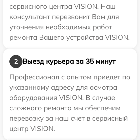
сервисного центра VISION. Наш
консультант перезвонит Вам для
уточнения необходимых работ
ремонта Вашего устройства VISION.
Выезд курьера за 35 минут
2
Профессионал с опытом приедет по
указанному адресу для осмотра
оборудования VISION. В случае
сложного ремонта мы обеспечим
перевозку за наш счет в сервисный
центр VISION.