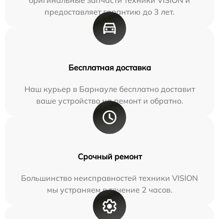
предоставляет гарантию до 3 лет.
Бесплатная доставка
Наш курьер в Барнауле бесплатно доставит
ваше устройство на ремонт и обратно.
Срочный ремонт
Большинство неисправностей техники VISION
мы устраняем в течение 2 часов.