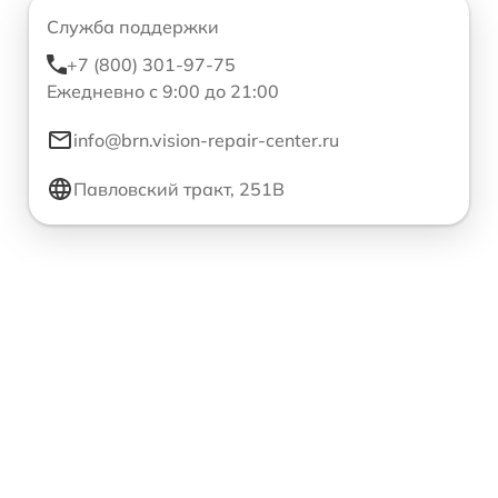
Служба поддержки
+7 (800) 301-97-75
Ежедневно с 9:00 до 21:00
info@brn.vision-repair-center.ru
Павловский тракт, 251В