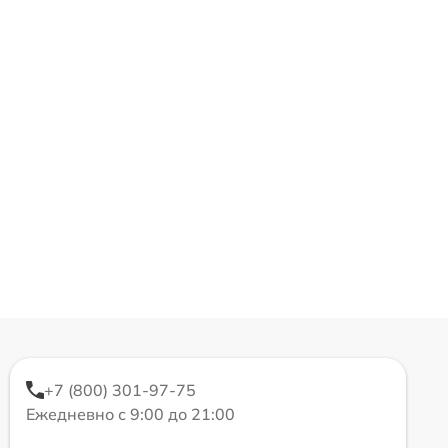
+7 (800) 301-97-75
Ежедневно с 9:00 до 21:00