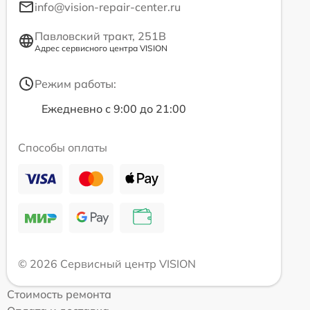
info@vision-repair-center.ru
Павловский тракт, 251В
Адрес сервисного центра VISION
Режим работы:
Ежедневно с 9:00 до 21:00
Способы оплаты
© 2026 Сервисный центр VISION
Стоимость ремонта