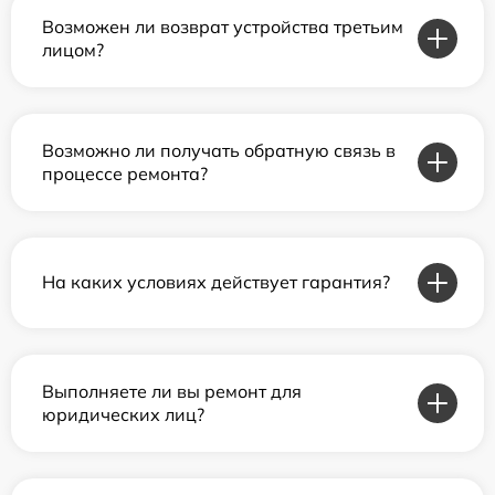
Возможен ли возврат устройства третьим
лицом?
Возможно ли получать обратную связь в
процессе ремонта?
На каких условиях действует гарантия?
Выполняете ли вы ремонт для
юридических лиц?