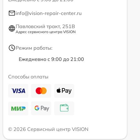
info@vision-repair-center.ru
Павловский тракт, 251В
Адрес сервисного центра VISION
Режим работы:
Ежедневно с 9:00 до 21:00
Способы оплаты
© 2026 Сервисный центр VISION