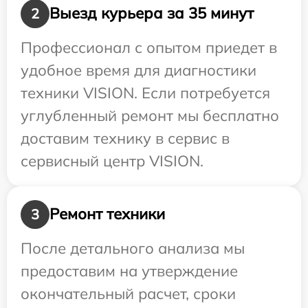
Выезд курьера за 35 минут
2
Профессионал с опытом приедет в
удобное время для диагностики
техники VISION. Если потребуется
углубленный ремонт мы бесплатно
доставим технику в сервис в
сервисный центр VISION.
Ремонт техники
3
После детального анализа мы
предоставим на утверждение
окончательный расчет, сроки