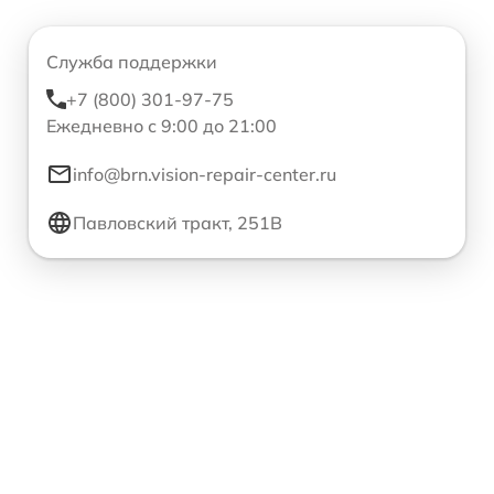
Служба поддержки
+7 (800) 301-97-75
Ежедневно с 9:00 до 21:00
info@brn.vision-repair-center.ru
Павловский тракт, 251В