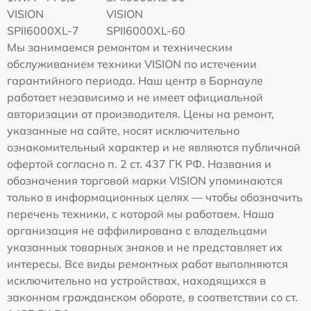
VISION
VISION
SPII6000XL-7
SPII6000XL-60
Мы занимаемся ремонтом и техническим
обслуживанием техники VISION по истечении
гарантийного периода. Наш центр в Барнауле
работает независимо и не имеет официальной
авторизации от производителя. Цены на ремонт,
указанные на сайте, носят исключительно
ознакомительный характер и не являются публичной
офертой согласно п. 2 ст. 437 ГК РФ. Названия и
обозначения торговой марки VISION упоминаются
только в информационных целях — чтобы обозначить
перечень техники, с которой мы работаем. Наша
организация не аффилирована с владельцами
указанных товарных знаков и не представляет их
интересы. Все виды ремонтных работ выполняются
исключительно на устройствах, находящихся в
законном гражданском обороте, в соответствии со ст.