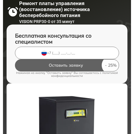
Ремонт платы управления
(восстановление) источника
бесперебойного питания
VISION PRP30-0 от 35 минут
Бесплатная консультация со
специалистом
Оставить заявку
Нажимая на кнопку "Оставить заявку" Вы соглашаетесь c
политикой
конфиденциальности