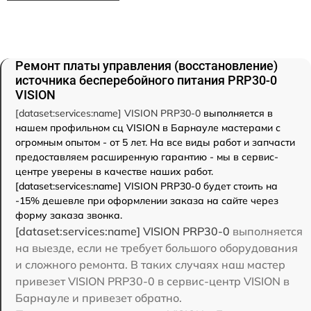
Ремонт платы управления (восстановление)
источника бесперебойного питания PRP30-0
VISION
[dataset:services:name] VISION PRP30-0
выполняется в
нашем профильном сц VISION в Барнауле мастерами с
огромным опытом - от 5 лет. На все виды работ и запчасти
предоставляем расширенную гарантию - мы в сервис-
центре уверены в качестве наших работ.
[dataset:services:name] VISION PRP30-0 будет стоить на
-15% дешевле при оформлении заказа на сайте через
форму заказа звонка.
[dataset:services:name] VISION PRP30-0
выполняется
на выезде, если не требует большого оборудования
и сложного ремонта. В таких случаях наш мастер
привезет VISION PRP30-0 в сервис-центр VISION в
Барнауле и привезет обратно.