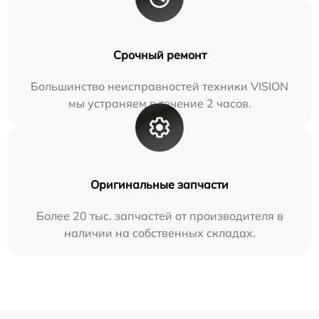
Срочный ремонт
Большинство неисправностей техники VISION
мы устраняем в течение 2 часов.
Оригинальные запчасти
Более 20 тыс. запчастей от производителя в
наличии на собственных складах.