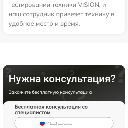
тестировании техники VISION, и
наш сотрудник привезет технику в
удобное место и время.
Нужна консультация?
Закажите бесплатную консультацию
Бесплатная консультация со
специалистом