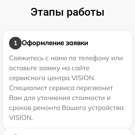
Этапы работы
Оформление заявки
1
Свяжитесь с нами по телефону или
оставьте заявку на сайте
сервисного центра VISION.
Специалист сервиса перезвонит
Вам для уточнения стоимости и
сроков ремонта Вашего устройства
VISION.