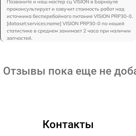
Позвоните и наш мастер сц VISION в Барнауле
проконсультирует и озвучит стоимость работ над
источника бесперебойного питания VISION PRP30-0.
[dataset:services:name] VISION PRP30-0 по нашей
статистике в среднем занимает 2 часа при наличии
запчастей.
Отзывы пока еще не до
Контакты