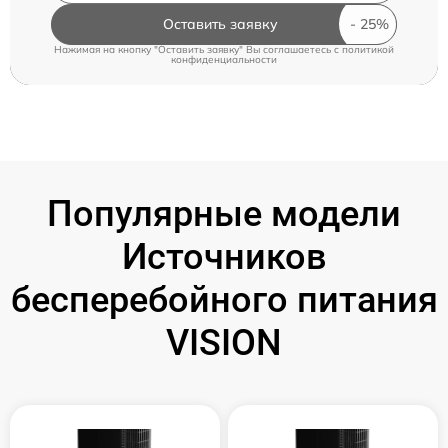
Оставить заявку
Нажимая на кнопку "Оставить заявку" Вы соглашаетесь c
политикой
конфиденциальности
Популярные модели
Источников
бесперебойного питания
VISION