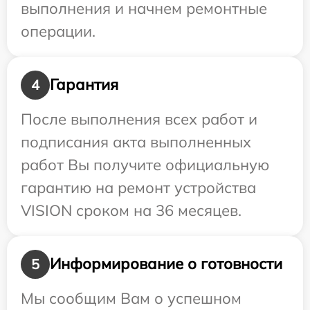
выполнения и начнем ремонтные
операции.
Гарантия
4
После выполнения всех работ и
подписания акта выполненных
работ Вы получите официальную
гарантию на ремонт устройства
VISION сроком на 36 месяцев.
Информирование о готовности
5
Мы сообщим Вам о успешном