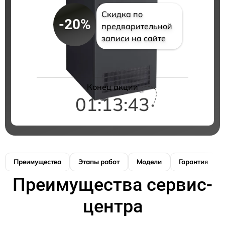
Скидка по
-20%
предварительной
записи на сайте
Конец акции
01:13:42
Преимущества
Этапы работ
Модели
Гарантия
Преимущества сервис-
центра