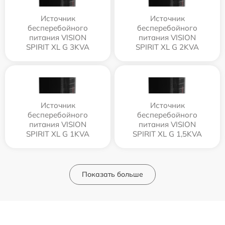
Источник
Источник
бесперебойного
бесперебойного
питания VISION
питания VISION
SPIRIT XL G 3KVA
SPIRIT XL G 2KVA
Источник
Источник
бесперебойного
бесперебойного
питания VISION
питания VISION
SPIRIT XL G 1KVA
SPIRIT XL G 1,5KVA
Показать больше