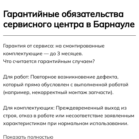
Гарантийные обязательства
сервисного центра в Барнауле
Гарантия от сервиса: на смонтированные
комплектующие — до 3 месяцев.
Что считается гарантийным случаем?
Для работ: Повторное возникновение дефекта,
который прямо обусловлен с выполненной работой
(например, некорректный монтаж запчасти).
Для комплектующих: Преждевременный выход из
строя, отказ в работе или несоответствие заявленным
характеристикам при нормальном использовании.
Показать полностью