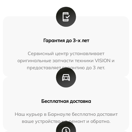
Гарантия до 3-х лет
Сервисный центр устанавливает
оригинальные запчасти техники VISION и
предоставляет гарантию до 3 лет.
Бесплатная доставка
Наш курьер в Барнауле бесплатно доставит
ваше устройство на ремонт и обратно.