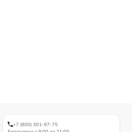
+7 (800) 301-97-75
Ежедневно с 9:00 до 21:00