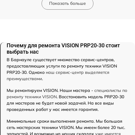
Показать больше
Почему для ремонта VISION PRP20-30 стоит
выбрать нас
В Барнауле существует множество сервис-центров,
предоставляющих услуги по ремонту техники VISION
PRP20-30. Однако
наш сервис-центр выделяется
преимуществами
.
Мы ремонтируем VISION. Наши мастера -
специалисты по
ремонту техники VISION
. Восстановить модель PRP20-30
для мастеров не будет новой задачей. На все виды
проведенных работ у нас имеется гарантия.
Минимальные сроки выполнения ремонта. Мы большая
сеть мастерских техники VISION. Мы имеем более 20 тыс.
запчастей. И возможно на наших складах
уже имеется