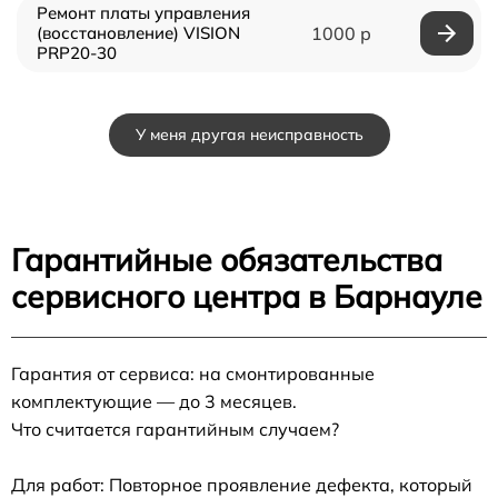
Ремонт платы управления
(восстановление) VISION
1000 р
PRP20-30
У меня другая неисправность
Гарантийные обязательства
сервисного центра в Барнауле
Гарантия от сервиса: на смонтированные
комплектующие — до 3 месяцев.
Что считается гарантийным случаем?
Для работ: Повторное проявление дефекта, который