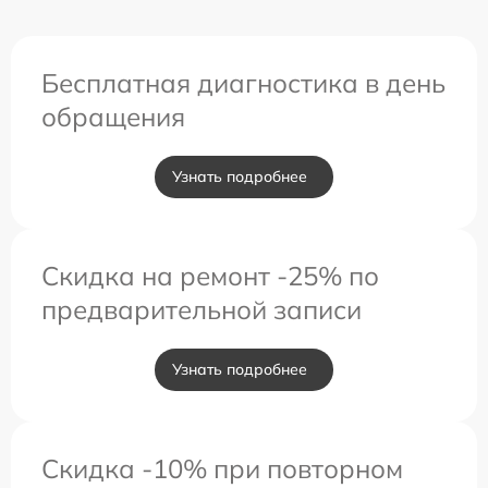
Бесплатная диагностика в день
обращения
Узнать подробнее
Скидка на ремонт -25% по
предварительной записи
Узнать подробнее
Скидка -10% при повторном