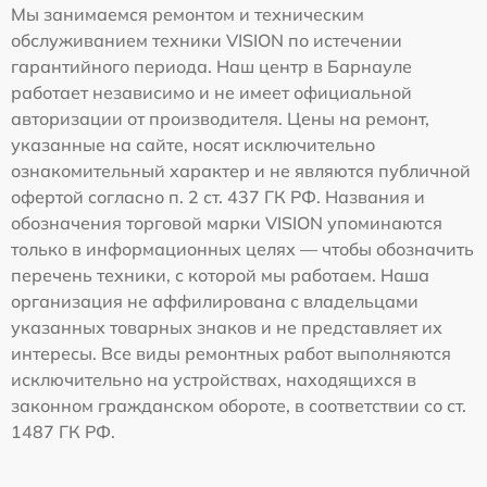
Мы занимаемся ремонтом и техническим
обслуживанием техники VISION по истечении
гарантийного периода. Наш центр в Барнауле
работает независимо и не имеет официальной
авторизации от производителя. Цены на ремонт,
указанные на сайте, носят исключительно
ознакомительный характер и не являются публичной
офертой согласно п. 2 ст. 437 ГК РФ. Названия и
обозначения торговой марки VISION упоминаются
только в информационных целях — чтобы обозначить
перечень техники, с которой мы работаем. Наша
организация не аффилирована с владельцами
указанных товарных знаков и не представляет их
интересы. Все виды ремонтных работ выполняются
исключительно на устройствах, находящихся в
законном гражданском обороте, в соответствии со ст.
1487 ГК РФ.