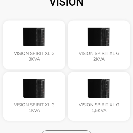
VISION
VISION SPIRIT XL G
VISION SPIRIT XL G
3KVA
2KVA
VISION SPIRIT XL G
VISION SPIRIT XL G
1KVA
1,5KVA