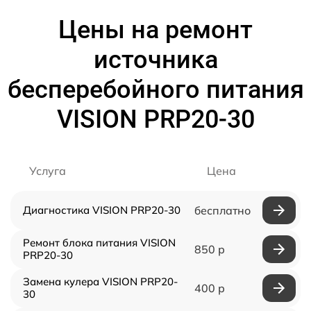
Цены на ремонт
источника
бесперебойного питания
VISION PRP20-30
Услуга
Цена
Диагностика VISION PRP20-30
бесплатно
Ремонт блока питания VISION
850 р
PRP20-30
Замена кулера VISION PRP20-
400 р
30