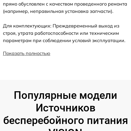
прямо обусловлен с качеством проведенного ремонта
(например, неправильная установка запчасти).
Для комплектующих: Преждевременный выход из
строя, утрата работоспособности или техническим
параметрам при соблюдении условий эксплуатации.
Показать полностью
Популярные модели
Источников
бесперебойного питания