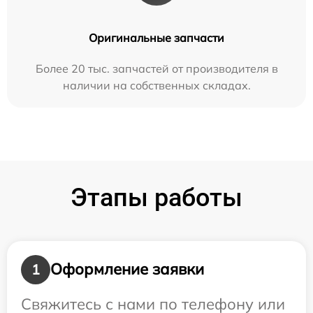
Оригинальные запчасти
Более 20 тыс. запчастей от производителя в
наличии на собственных складах.
Этапы работы
Оформление заявки
1
Свяжитесь с нами по телефону или