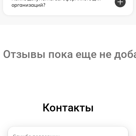
организаций?
Отзывы пока еще не до
Контакты