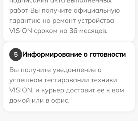
работ Вы получите официальную
гарантию на ремонт устройства
VISION сроком на 36 месяцев.
Информирование о готовности
5
Вы получите уведомление о
успешном тестировании техники
VISION, и курьер доставит ее к вам
домой или в офис.