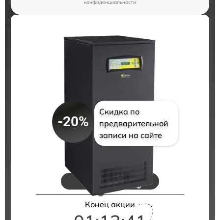
конфиденциальности
Скидка по
-20%
предварительной
записи на сайте
Цены на ремонт
Конец акции