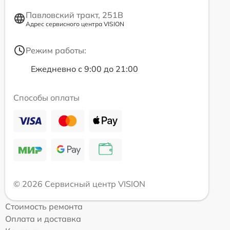
Павловский тракт, 251В
Адрес сервисного центра VISION
Режим работы:
Ежедневно с 9:00 до 21:00
Способы оплаты
© 2026 Сервисный центр VISION
Стоимость ремонта
Оплата и доставка