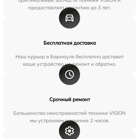
предоставляет гарантию до 3 лет.
Бесплатная доставка
Наш курьер в Барнауле бесплатно доставит
ваше устройство на ремонт и обратно.
Срочный ремонт
Большинство неисправностей техники VISION
мы устраняем в течение 2 часов.