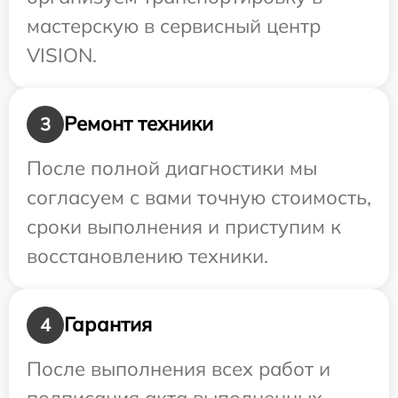
мастерскую в сервисный центр
VISION.
Ремонт техники
3
После полной диагностики мы
согласуем с вами точную стоимость,
сроки выполнения и приступим к
восстановлению техники.
Гарантия
4
После выполнения всех работ и
подписания акта выполненных