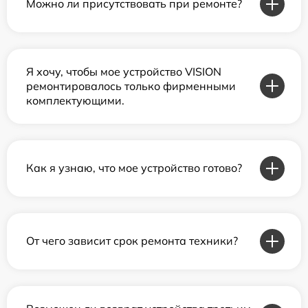
Можно ли присутствовать при ремонте?
Я хочу, чтобы мое устройство VISION
ремонтировалось только фирменными
комплектующими.
Как я узнаю, что мое устройство готово?
От чего зависит срок ремонта техники?