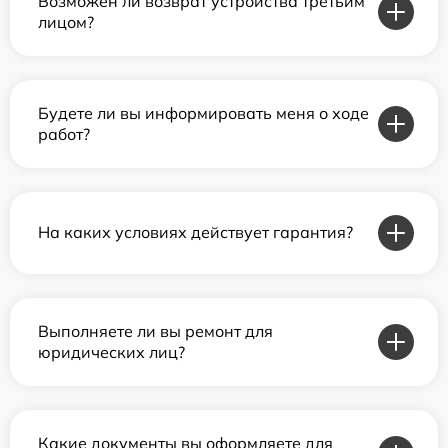
Возможен ли возврат устройства третьим
лицом?
Будете ли вы информировать меня о ходе
работ?
На каких условиях действует гарантия?
Выполняете ли вы ремонт для
юридических лиц?
Какие документы вы оформляете для