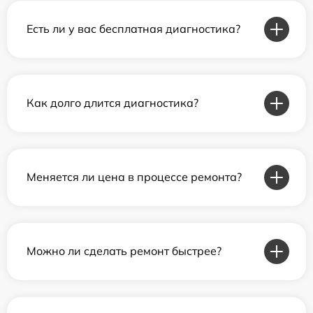
Есть ли у вас бесплатная диагностика?
Как долго длится диагностика?
Меняется ли цена в процессе ремонта?
Можно ли сделать ремонт быстрее?