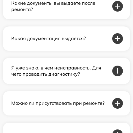
Какие документы вы выдаете после
ремонта?
Какая документация выдается?
Я уже знаю, в чем неисправность. Для
чего проводить диагностику?
Можно ли присутствовать при ремонте?