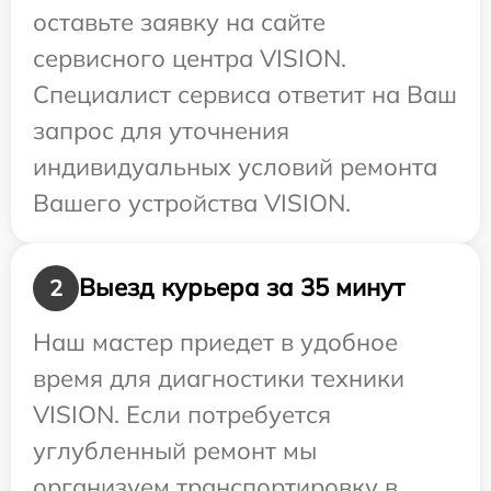
оставьте заявку на сайте
сервисного центра VISION.
Специалист сервиса ответит на Ваш
запрос для уточнения
индивидуальных условий ремонта
Вашего устройства VISION.
Выезд курьера за 35 минут
2
Наш мастер приедет в удобное
время для диагностики техники
VISION. Если потребуется
углубленный ремонт мы
организуем транспортировку в