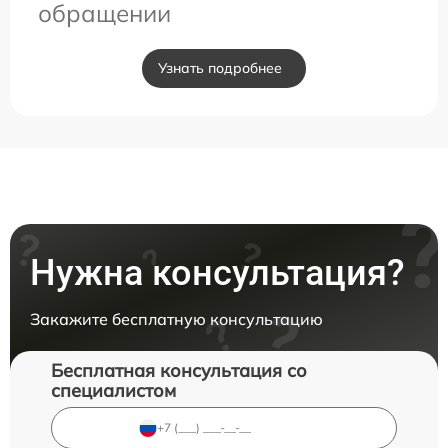
обращении
Узнать подробнее
Нужна консультация?
Закажите бесплатную консультацию
Бесплатная консультация со
специалистом