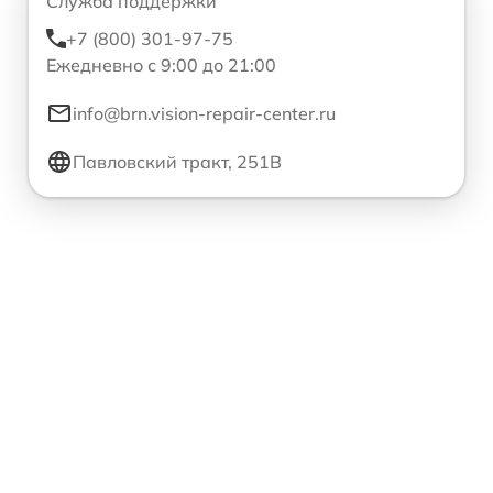
Служба поддержки
+7 (800) 301-97-75
Ежедневно с 9:00 до 21:00
info@brn.vision-repair-center.ru
Павловский тракт, 251В