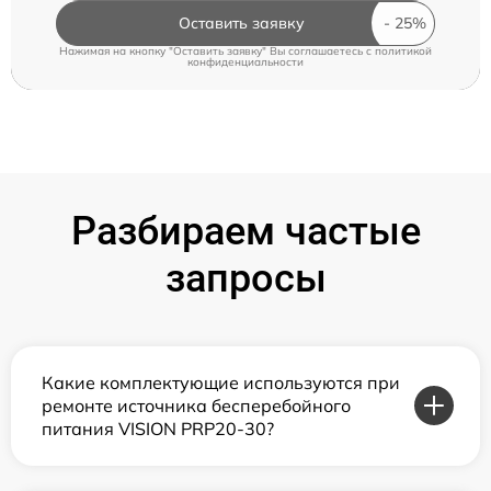
Оставить заявку
Нажимая на кнопку "Оставить заявку" Вы соглашаетесь c
политикой
конфиденциальности
Разбираем частые
запросы
Какие комплектующие используются при
ремонте источника бесперебойного
питания VISION PRP20-30?