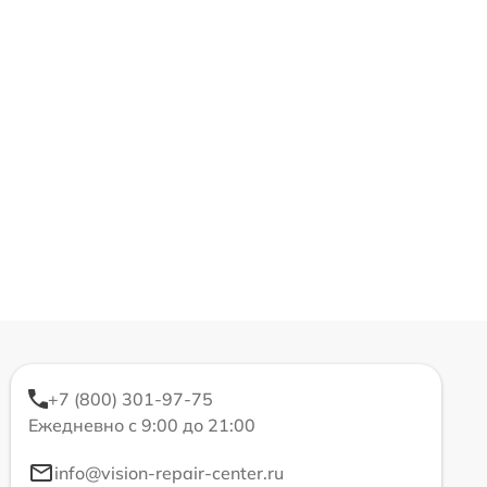
+7 (800) 301-97-75
Ежедневно с 9:00 до 21:00
info@vision-repair-center.ru