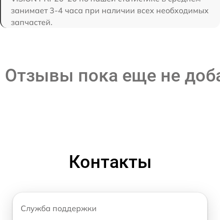
занимает 3-4 часа при наличии всех необходимых
запчастей.
Отзывы пока еще не до
Контакты
Служба поддержки