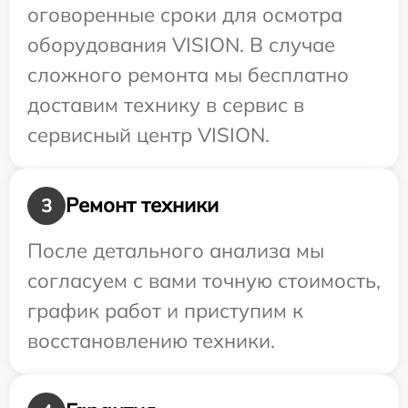
оговоренные сроки для осмотра
оборудования VISION. В случае
сложного ремонта мы бесплатно
доставим технику в сервис в
сервисный центр VISION.
Ремонт техники
3
После детального анализа мы
согласуем с вами точную стоимость,
график работ и приступим к
восстановлению техники.