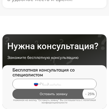
Нужна консультация?
Закажите бесплатную консультацию
Бесплатная консультация со
специалистом
Оставить заявку
Нажимая на кнопку "Оставить заявку" Вы соглашаетесь c
политикой
конфиденциальности