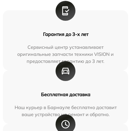
Гарантия до 3-х лет
Сервисный центр устанавливает
оригинальные запчасти техники VISION и
предоставляет гарантию до 3 лет.
Бесплатная доставка
Наш курьер в Барнауле бесплатно доставит
ваше устройство на ремонт и обратно.