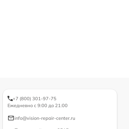
+7 (800) 301-97-75
Ежедневно с 9:00 до 21:00
info@vision-repair-center.ru