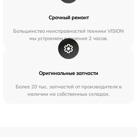
Срочный ремонт
Большинство неисправностей техники VISION
мы устраняем в течение 2 часов.
Оригинальные запчасти
Более 20 тыс. запчастей от производителя в
наличии на собственных складах.