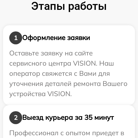
Этапы работы
Оформление заявки
1
Оставьте заявку на сайте
сервисного центра VISION. Наш
оператор свяжется с Вами для
уточнения деталей ремонта Вашего
устройства VISION.
Выезд курьера за 35 минут
2
Профессионал с опытом приедет в