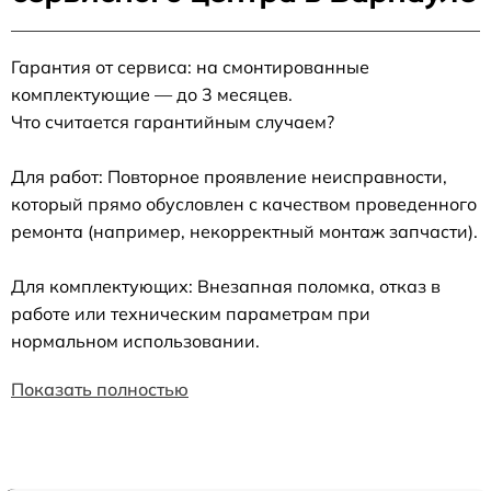
Гарантия от сервиса: на смонтированные
комплектующие — до 3 месяцев.
Что считается гарантийным случаем?
Для работ: Повторное проявление неисправности,
который прямо обусловлен с качеством проведенного
ремонта (например, некорректный монтаж запчасти).
Для комплектующих: Внезапная поломка, отказ в
работе или техническим параметрам при
нормальном использовании.
Показать полностью