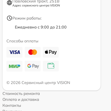
Павловский тракт, 251В
Адрес сервисного центра VISION
Режим работы:
Ежедневно с 9:00 до 21:00
Способы оплаты
© 2026 Сервисный центр VISION
Стоимость ремонта
Оплата и доставка
Контакты