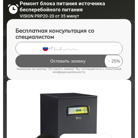
Ремонт блока питания источника
бесперебойного питания
VISION PRP20-20 от 35 минут
Бесплатная консультация со
специалистом
Оставить заявку
Нажимая на кнопку "Оставить заявку" Вы соглашаетесь c
политикой
конфиденциальности