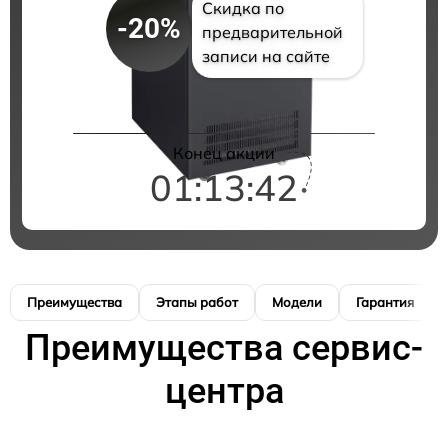
Скидка по
-20%
предварительной
записи на сайте
Конец акции
01:13:41
Преимущества
Этапы работ
Модели
Гарантия
Преимущества сервис-
центра