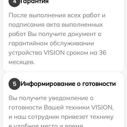
Гарантия
4
После выполнения всех работ и
подписания акта выполненных
работ Вы получите документ о
гарантийном обслуживании
устройства VISION сроком на 36
месяцев.
Информирование о готовности
5
Вы получите уведомление о
готовности Вашей техники VISION,
и наш сотрудник привезет технику
в удобное место и время.