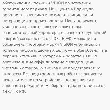
обслуживанием техники VISION по истечении
гарантийного периода. Наш центр в Барнауле
работает независимо и не имеет официальной
авторизации от производителя. Цены на ремонт,
указанные на сайте, носят исключительно
ознакомительный характер и не являются публичной
офертой согласно п. 2 ст. 437 ГК РФ. Названия и
обозначения торговой марки VISION упоминаются
только в информационных целях — чтобы обозначить
перечень техники, с которой мы работаем. Наша
организация не аффилирована с владельцами
указанных товарных знаков и не представляет их
интересы. Все виды ремонтных работ выполняются
исключительно на устройствах, находящихся в
законном гражданском обороте, в соответствии со ст.
1487 ГК РФ.