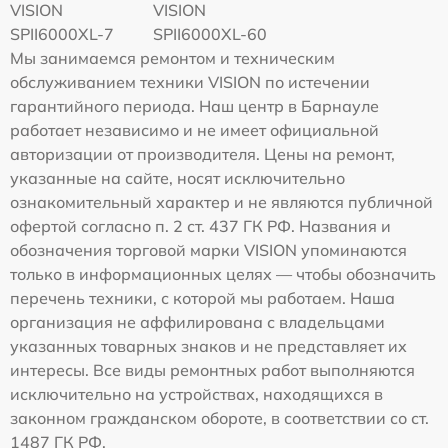
VISION
VISION
SPII6000XL-7
SPII6000XL-60
Мы занимаемся ремонтом и техническим
обслуживанием техники VISION по истечении
гарантийного периода. Наш центр в Барнауле
работает независимо и не имеет официальной
авторизации от производителя. Цены на ремонт,
указанные на сайте, носят исключительно
ознакомительный характер и не являются публичной
офертой согласно п. 2 ст. 437 ГК РФ. Названия и
обозначения торговой марки VISION упоминаются
только в информационных целях — чтобы обозначить
перечень техники, с которой мы работаем. Наша
организация не аффилирована с владельцами
указанных товарных знаков и не представляет их
интересы. Все виды ремонтных работ выполняются
исключительно на устройствах, находящихся в
законном гражданском обороте, в соответствии со ст.
1487 ГК РФ.