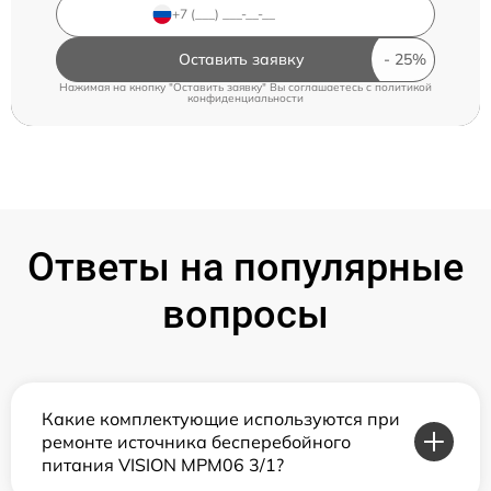
Оставить заявку
Нажимая на кнопку "Оставить заявку" Вы соглашаетесь c
политикой
конфиденциальности
Ответы на популярные
вопросы
Какие комплектующие используются при
ремонте источника бесперебойного
питания VISION MPM06 3/1?