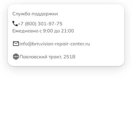
Служба поддержки
+7 (800) 301-97-75
Ежедневно с 9:00 до 21:00
info@brn.vision-repair-center.ru
Павловский тракт, 251В