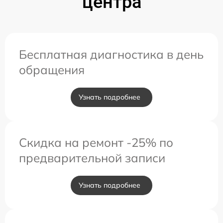
центра
Бесплатная диагностика в день
обращения
Узнать подробнее
Скидка на ремонт -25% по
предварительной записи
Узнать подробнее