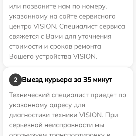
или позвоните нам по номеру,
указанному на сайте сервисного
центра VISION. Специалист сервиса
свяжется с Вами для уточнения
стоимости и сроков ремонта
Вашего устройства VISION.
Выезд курьера за 35 минут
2
Технический специалист приедет по
указанному адресу для
диагностики техники VISION. При
серьезной неисправности мы
организуем транспортировку в