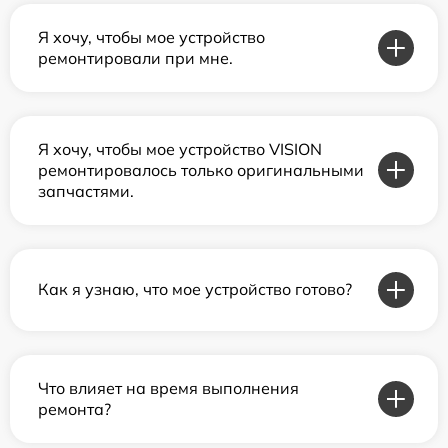
Я хочу, чтобы мое устройство
ремонтировали при мне.
Я хочу, чтобы мое устройство VISION
ремонтировалось только оригинальными
запчастями.
Как я узнаю, что мое устройство готово?
Что влияет на время выполнения
ремонта?