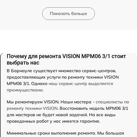
Показать больше
Почему для ремонта VISION MPM06 3/1 стоит
выбрать нас
В Барнауле существует множество сервис-центров,
предоставляющих услуги по ремонту техники VISION
MPM06 3/1. Однако
наш сервис-центр выделяется
преимуществами
.
Мы ремонтируем VISION. Наши мастера -
специалисты по
ремонту техники VISION
. Восстановить модель MPM06 3/1
для мастеров не будет новой задачей. На все виды
проведенных работ у нас имеется гарантия.
Минимальные сроки выполнения ремонта. Мы большая