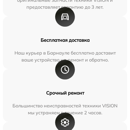
предоставляет гарантию до 3 лет.
Бесплатная доставка
Наш курьер в Барнауле бесплатно доставит
ваше устройство на ремонт и обратно.
Срочный ремонт
Большинство неисправностей техники VISION
мы устраняем в течение 2 часов.