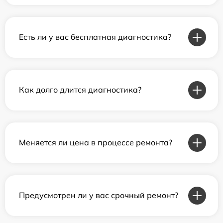
Есть ли у вас бесплатная диагностика?
Как долго длится диагностика?
Меняется ли цена в процессе ремонта?
Предусмотрен ли у вас срочный ремонт?