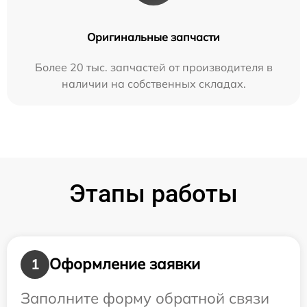
Оригинальные запчасти
Более 20 тыс. запчастей от производителя в
наличии на собственных складах.
Этапы работы
Оформление заявки
1
Заполните форму обратной связи