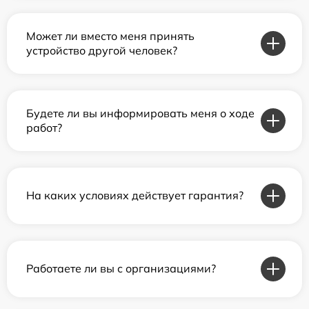
Может ли вместо меня принять
устройство другой человек?
Будете ли вы информировать меня о ходе
работ?
На каких условиях действует гарантия?
Работаете ли вы с организациями?