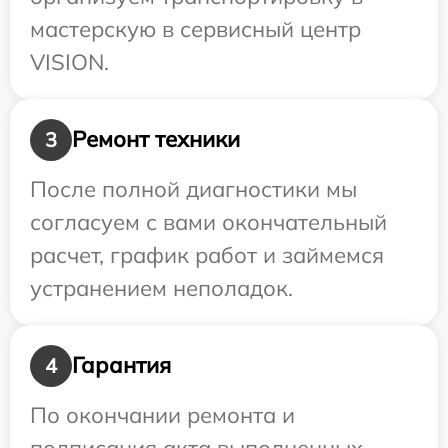
мастерскую в сервисный центр
VISION.
Ремонт техники
3
После полной диагностики мы
согласуем с вами окончательный
расчет, график работ и займемся
устранением неполадок.
Гарантия
4
По окончании ремонта и
подписания акта выполненных