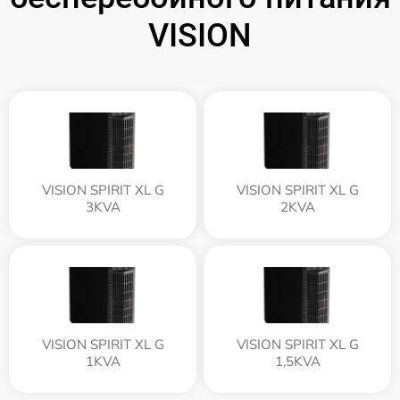
VISION
VISION SPIRIT XL G
VISION SPIRIT XL G
3KVA
2KVA
VISION SPIRIT XL G
VISION SPIRIT XL G
1KVA
1,5KVA