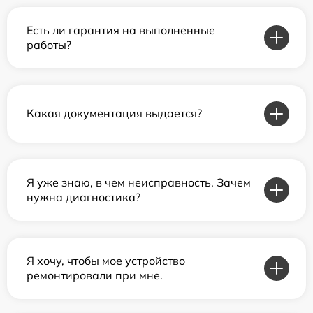
Есть ли гарантия на выполненные
работы?
Какая документация выдается?
Я уже знаю, в чем неисправность. Зачем
нужна диагностика?
Я хочу, чтобы мое устройство
ремонтировали при мне.