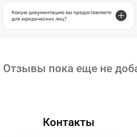
Какую документацию вы предоставляете
для юридических лиц?
Отзывы пока еще не до
Контакты