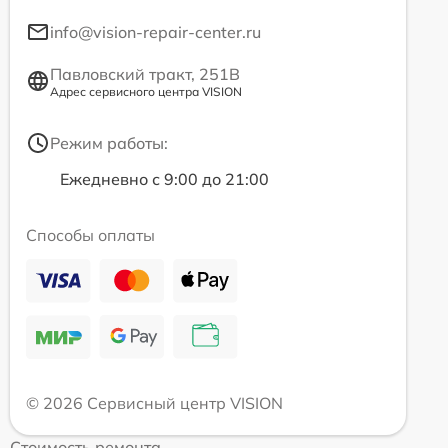
info@vision-repair-center.ru
Павловский тракт, 251В
Адрес сервисного центра VISION
Режим работы:
Ежедневно с 9:00 до 21:00
Способы оплаты
© 2026 Сервисный центр VISION
Стоимость ремонта