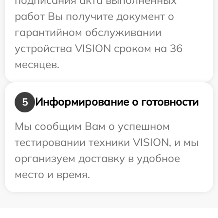
работ Вы получите документ о
гарантийном обслуживании
устройства VISION сроком на 36
месяцев.
Информирование о готовности
5
Мы сообщим Вам о успешном
тестировании техники VISION, и мы
организуем доставку в удобное
место и время.