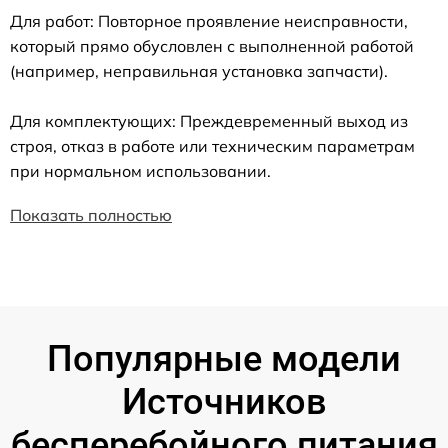
Для работ: Повторное проявление неисправности,
который прямо обусловлен с выполненной работой
(например, неправильная установка запчасти).
Для комплектующих: Преждевременный выход из
строя, отказ в работе или техническим параметрам
при нормальном использовании.
Показать полностью
Популярные модели
Источников
бесперебойного питания