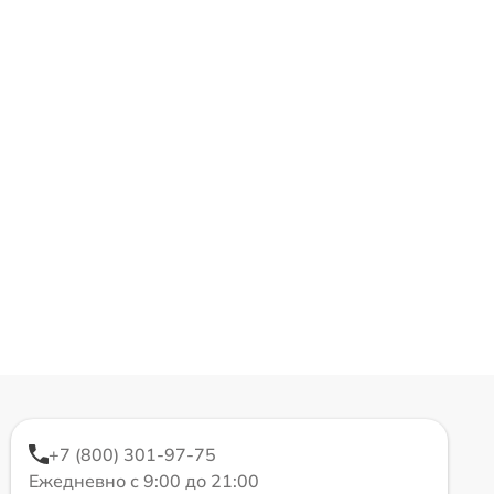
+7 (800) 301-97-75
Ежедневно с 9:00 до 21:00