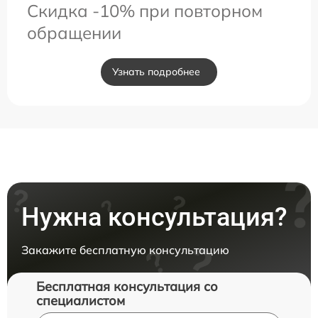
Скидка -10% при повторном
обращении
Узнать подробнее
Нужна консультация?
Закажите бесплатную консультацию
Бесплатная консультация со
специалистом