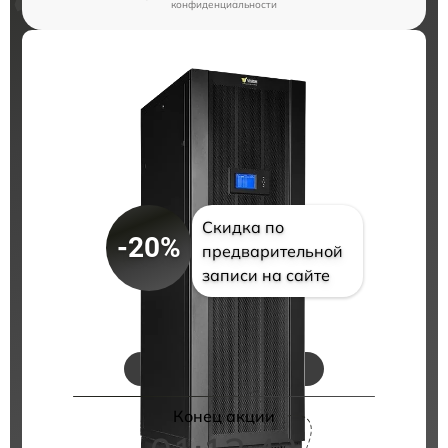
конфиденциальности
Скидка по
-20%
предварительной
записи на сайте
Цены на ремонт
Конец акции