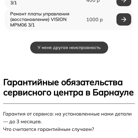
3/1
Ремонт платы управления
(восстановление) VISION
1000 р
MPM06 3/1
У меня другая неисправность
Гарантийные обязательства
сервисного центра в Барнауле
Гарантия от сервиса: на установленные нами детали
— до 3 месяцев.
Что считается гарантийным случаем?