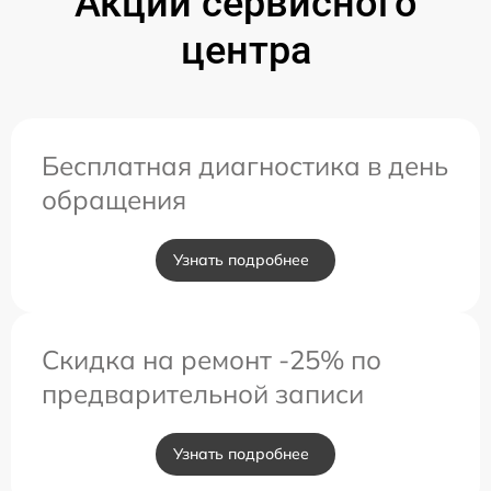
Акции сервисного
центра
Бесплатная диагностика в день
обращения
Узнать подробнее
Скидка на ремонт -25% по
предварительной записи
Узнать подробнее