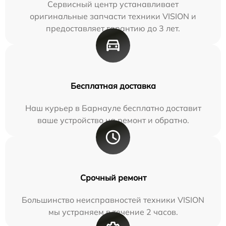
Сервисный центр устанавливает
оригинальные запчасти техники VISION и
предоставляет гарантию до 3 лет.
Бесплатная доставка
Наш курьер в Барнауле бесплатно доставит
ваше устройство на ремонт и обратно.
Срочный ремонт
Большинство неисправностей техники VISION
мы устраняем в течение 2 часов.