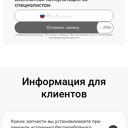
специалистом
Оставить заявку
Нажимая на кнопку "Оставить заявку" Вы соглашаетесь c
политикой
конфиденциальности
Информация для
клиентов
Какие запчасти вы устанавливаете при
ремонте источника бесперебойного