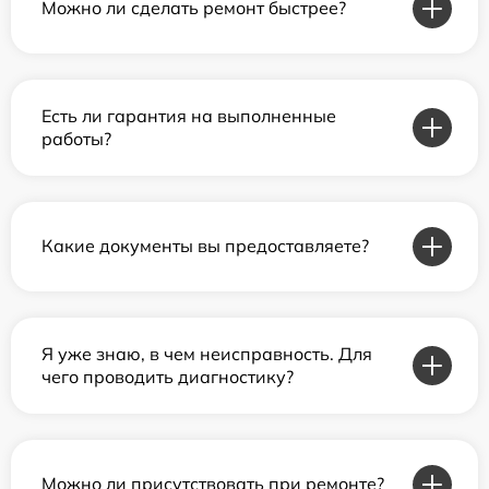
Можно ли сделать ремонт быстрее?
Есть ли гарантия на выполненные
работы?
Какие документы вы предоставляете?
Я уже знаю, в чем неисправность. Для
чего проводить диагностику?
Можно ли присутствовать при ремонте?