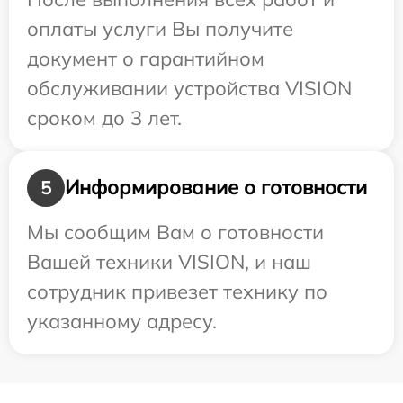
оплаты услуги Вы получите
документ о гарантийном
обслуживании устройства VISION
сроком до 3 лет.
Информирование о готовности
5
Мы сообщим Вам о готовности
Вашей техники VISION, и наш
сотрудник привезет технику по
указанному адресу.