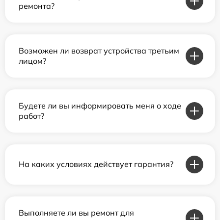
ремонта?
Возможен ли возврат устройства третьим
лицом?
Будете ли вы информировать меня о ходе
работ?
На каких условиях действует гарантия?
Выполняете ли вы ремонт для