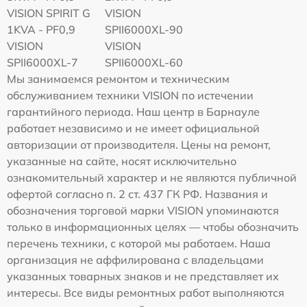
VISION SPIRIT G
VISION
1KVA - PF0,9
SPII6000XL-90
VISION
VISION
SPII6000XL-7
SPII6000XL-60
Мы занимаемся ремонтом и техническим
обслуживанием техники VISION по истечении
гарантийного периода. Наш центр в Барнауле
работает независимо и не имеет официальной
авторизации от производителя. Цены на ремонт,
указанные на сайте, носят исключительно
ознакомительный характер и не являются публичной
офертой согласно п. 2 ст. 437 ГК РФ. Названия и
обозначения торговой марки VISION упоминаются
только в информационных целях — чтобы обозначить
перечень техники, с которой мы работаем. Наша
организация не аффилирована с владельцами
указанных товарных знаков и не представляет их
интересы. Все виды ремонтных работ выполняются