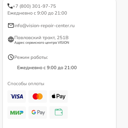
+7 (800) 301-97-75
Ежедневно с 9:00 до 21:00
info@vision-repair-center.ru
Павловский тракт, 251В
Адрес сервисного центра VISION
Режим работы:
Ежедневно с 9:00 до 21:00
Способы оплаты