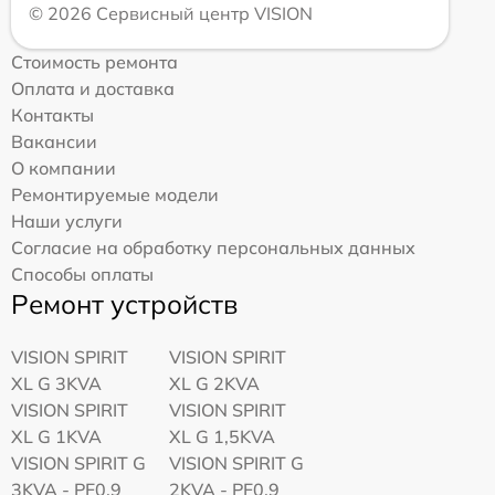
© 2026 Сервисный центр VISION
Стоимость ремонта
Оплата и доставка
Контакты
Вакансии
О компании
Ремонтируемые модели
Наши услуги
Согласие на обработку персональных данных
Способы оплаты
Ремонт устройств
VISION SPIRIT
VISION SPIRIT
XL G 3KVA
XL G 2KVA
VISION SPIRIT
VISION SPIRIT
XL G 1KVA
XL G 1,5KVA
VISION SPIRIT G
VISION SPIRIT G
3KVA - PF0,9
2KVA - PF0,9