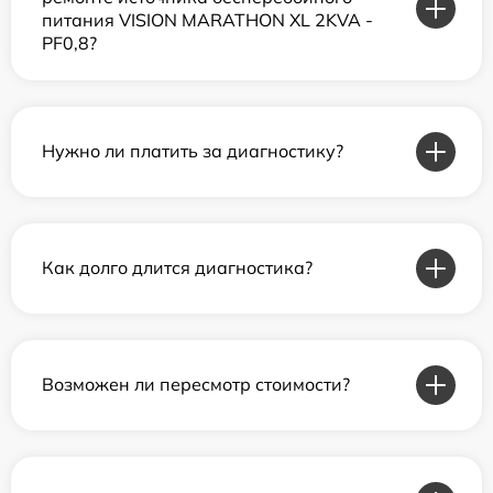
питания VISION MARATHON XL 2KVA -
PF0,8?
Нужно ли платить за диагностику?
Как долго длится диагностика?
Возможен ли пересмотр стоимости?