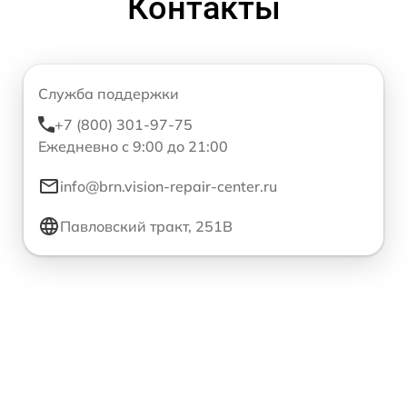
Контакты
Служба поддержки
+7 (800) 301-97-75
Ежедневно с 9:00 до 21:00
info@brn.vision-repair-center.ru
Павловский тракт, 251В