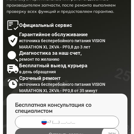
производителем запчасти, после ремонта выполняем
проверку всех функций и предоставляем гарантию.
Официальный сервис
Гарантийное обслуживание
источника бесперебойного питания VISION
MARATHON XL 2KVA - PF0,8 до 3 лет
Диагностика за наш счет,
ремонт по желанию
Бесплатный выезд курьера
в день обращения
Срочный ремонт
источника бесперебойного питания VISION
MARATHON XL 2KVA - PF0,8 от 35 минут
Бесплатная консультация со
специалистом