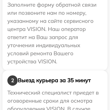
Заполните форму обратной связи
или позвоните нам по номеру,
указанному на сайте сервисного
центра VISION. Наш оператор
ответит на Ваш запрос для
уточнения индивидуальных
условий ремонта Вашего
устройства VISION.
Выезд курьера за 35 минут
2
Технический специалист приедет в
оговоренные сроки для осмотра
оборудования VISION. В случае