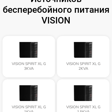
бесперебойного питания
VISION
VISION SPIRIT XL G
VISION SPIRIT XL G
3KVA
2KVA
VISION SPIRIT XL G
VISION SPIRIT XL G
1KVA
1,5KVA