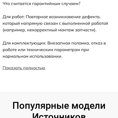
Что считается гарантийным случаем?
Для работ: Повторное возникновение дефекта,
который напрямую связан с выполненной работой
(например, некорректный монтаж запчасти).
Для комплектующих: Внезапная поломка, отказ в
работе или техническим параметрам при
нормальном использовании.
Показать полностью
Популярные модели
Источников