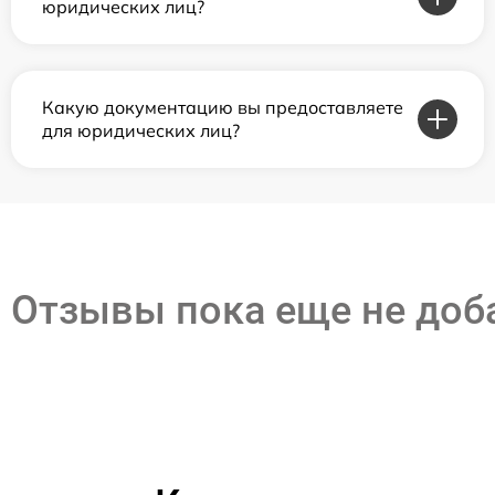
юридических лиц?
Какую документацию вы предоставляете
для юридических лиц?
Отзывы пока еще не до