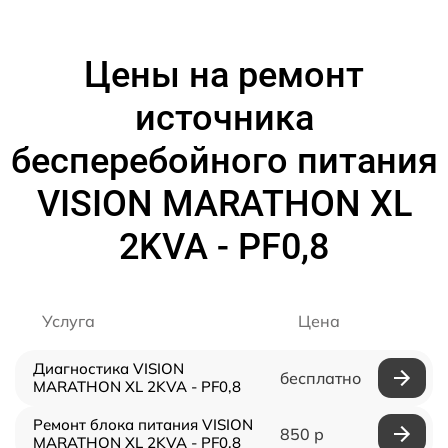
Цены на ремонт
источника
бесперебойного питания
VISION MARATHON XL
2KVA - PF0,8
Услуга
Цена
Диагностика VISION
бесплатно
MARATHON XL 2KVA - PF0,8
Ремонт блока питания VISION
850 р
MARATHON XL 2KVA - PF0,8