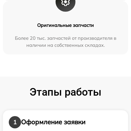
Оригинальные запчасти
Более 20 тыс. запчастей от производителя в
наличии на собственных складах.
Этапы работы
Оформление заявки
1