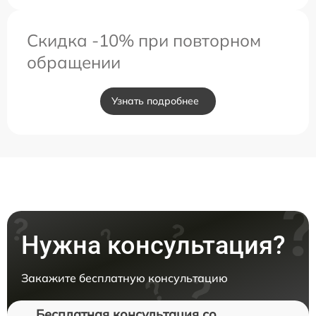
Скидка -10% при повторном
обращении
Узнать подробнее
Нужна консультация?
Закажите бесплатную консультацию
Бесплатная консультация со