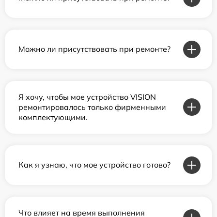
Можно ли присутствовать при ремонте?
Я хочу, чтобы мое устройство VISION
ремонтировалось только фирменными
комплектующими.
Как я узнаю, что мое устройство готово?
Что влияет на время выполнения