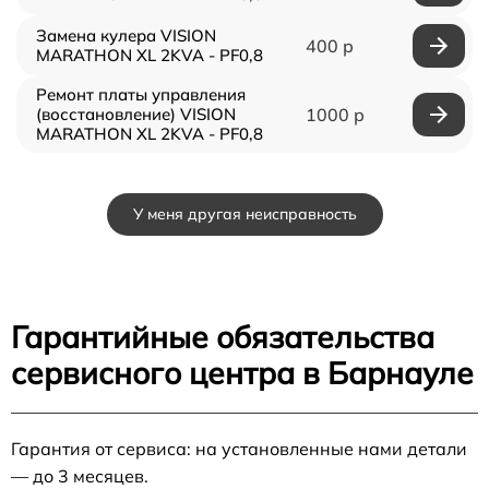
Замена кулера VISION
400 р
MARATHON XL 2KVA - PF0,8
Ремонт платы управления
(восстановление) VISION
1000 р
MARATHON XL 2KVA - PF0,8
У меня другая неисправность
Гарантийные обязательства
сервисного центра в Барнауле
Гарантия от сервиса: на установленные нами детали
— до 3 месяцев.