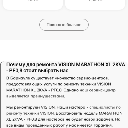
Показать больше
Почему для ремонта VISION MARATHON XL 2KVA
- PF0,8 стоит выбрать нас
В Барнауле существует множество сервис-центров,
предоставляющих услуги по ремонту техники VISION
MARATHON XL 2KVA - PF0,8. Однако
наш сервис-центр
выделяется преимуществами
.
Мы ремонтируем VISION. Наши мастера -
специалисты по
ремонту техники VISION
. Восстановить модель MARATHON
XL 2KVA - PF0,8 для мастеров не будет новой задачей. На
все виды проведенных работ у нас имеется гарантия.