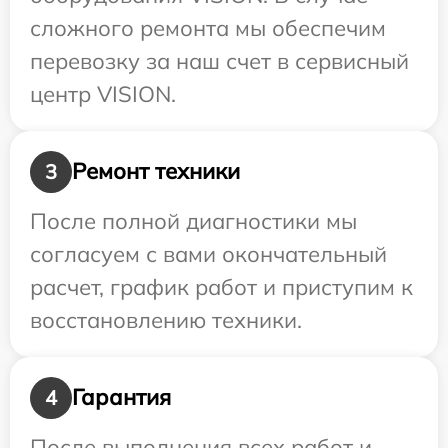
сложного ремонта мы обеспечим
перевозку за наш счет в сервисный
центр VISION.
Ремонт техники
3
После полной диагностики мы
согласуем с вами окончательный
расчет, график работ и приступим к
восстановлению техники.
Гарантия
4
После выполнения всех работ и