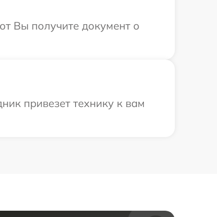
от Вы получите документ о
ник привезет технику к вам