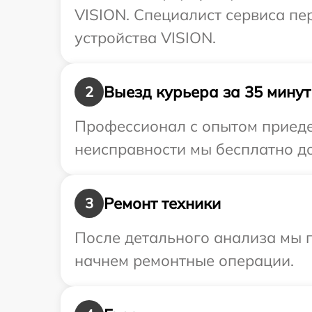
VISION. Специалист сервиса пе
устройства VISION.
Выезд курьера за 35 минут
2
Профессионал с опытом приедет
неисправности мы бесплатно до
Ремонт техники
3
После детального анализа мы 
начнем ремонтные операции.