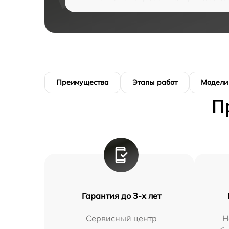
Преимущества
Этапы работ
Модели
П
Гарантия до 3-х лет
Сервисный центр
Н