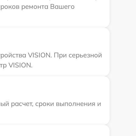
 сроков ремонта Вашего
ройства VISION. При серьезной
тр VISION.
ый расчет, сроки выполнения и