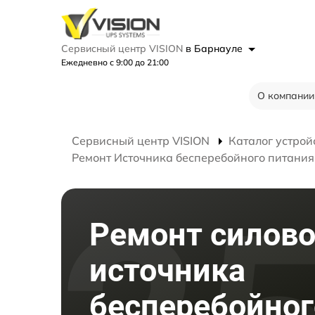
Сервисный центр VISION
в Барнауле
Ежедневно с 9:00 до 21:00
О компании
Сервисный центр VISION
Каталог устрой
Ремонт Источника бесперебойного питани
Ремонт силово
источника
бесперебойног