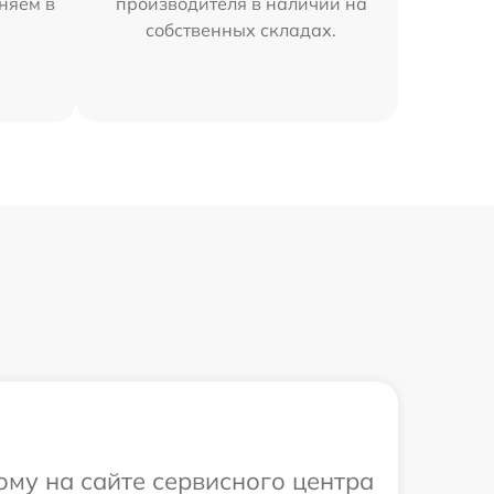
няем в
производителя в наличии на
собственных складах.
ому на сайте сервисного центра