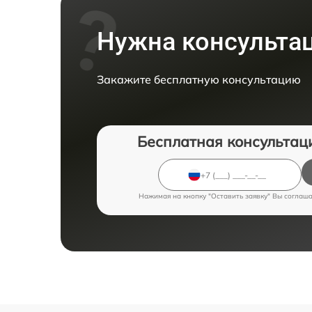
Нужна консульта
Закажите бесплатную консультацию
Бесплатная консультац
Нажимая на кнопку "Оставить заявку" Вы соглаш