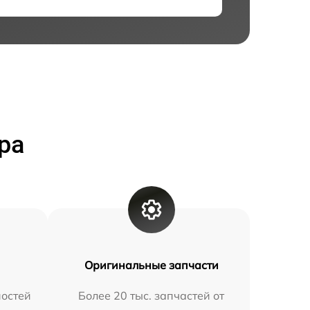
ра
Оригинальные запчасти
остей
Более 20 тыс. запчастей от