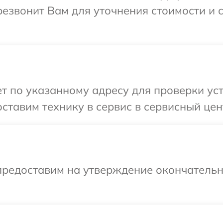
резвонит Вам для уточнения стоимости и
 по указанному адресу для проверки уст
ставим технику в сервис в сервисный цен
предоставим на утверждение окончательн