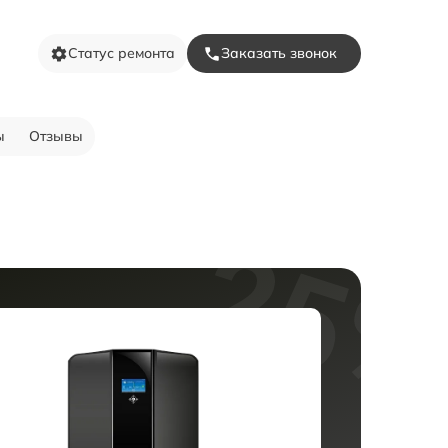
Статус ремонта
Заказать звонок
ы
Отзывы