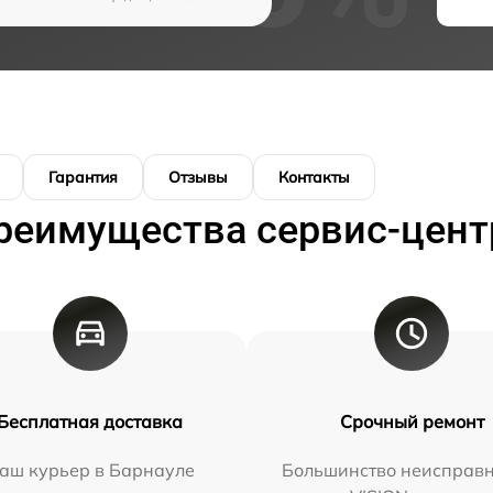
Гарантия
Отзывы
Контакты
реимущества сервис-цент
Бесплатная доставка
Срочный ремонт
аш курьер в Барнауле
Большинство неисправн