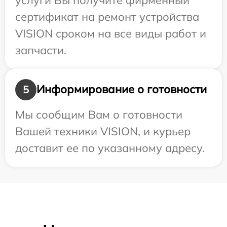
сертификат на ремонт устройства
VISION сроком на все виды работ и
запчасти.
Информирование о готовности
5
Мы сообщим Вам о готовности
Вашей техники VISION, и курьер
доставит ее по указанному адресу.