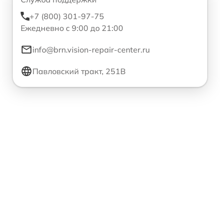
+7 (800) 301-97-75
Ежедневно с 9:00 до 21:00
info@brn.vision-repair-center.ru
Павловский тракт, 251В