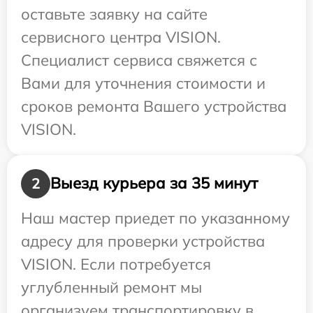
оставьте заявку на сайте
сервисного центра VISION.
Специалист сервиса свяжется с
Вами для уточнения стоимости и
сроков ремонта Вашего устройства
VISION.
Выезд курьера за 35 минут
2
Наш мастер приедет по указанному
адресу для проверки устройства
VISION. Если потребуется
углубленный ремонт мы
организуем транспортировку в