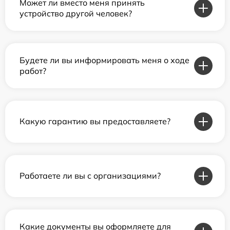
Может ли вместо меня принять
устройство другой человек?
Будете ли вы информировать меня о ходе
работ?
Какую гарантию вы предоставляете?
Работаете ли вы с организациями?
Какие документы вы оформляете для