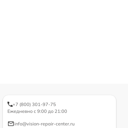
+7 (800) 301-97-75
Ежедневно с 9:00 до 21:00
info@vision-repair-center.ru