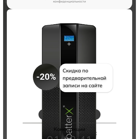
конфиденциальности
Скидка по
-20%
предварительной
записи на сайте
Цены на ремонт
Конец акции