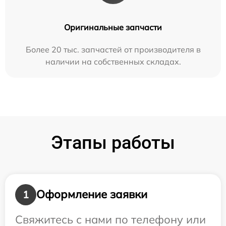
Оригинальные запчасти
Более 20 тыс. запчастей от производителя в
наличии на собственных складах.
Этапы работы
Оформление заявки
1
Свяжитесь с нами по телефону или