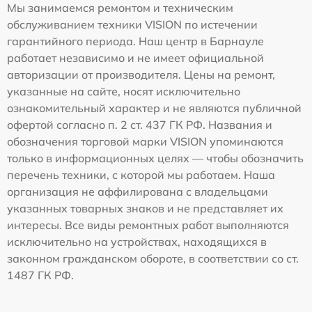
Мы занимаемся ремонтом и техническим
обслуживанием техники VISION по истечении
гарантийного периода. Наш центр в Барнауле
работает независимо и не имеет официальной
авторизации от производителя. Цены на ремонт,
указанные на сайте, носят исключительно
ознакомительный характер и не являются публичной
офертой согласно п. 2 ст. 437 ГК РФ. Названия и
обозначения торговой марки VISION упоминаются
только в информационных целях — чтобы обозначить
перечень техники, с которой мы работаем. Наша
организация не аффилирована с владельцами
указанных товарных знаков и не представляет их
интересы. Все виды ремонтных работ выполняются
исключительно на устройствах, находящихся в
законном гражданском обороте, в соответствии со ст.
1487 ГК РФ.