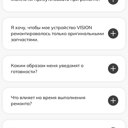
Я хочу, чтобы мое устройство VISION
ремонтировалось только оригинальными
запчастями.
Каким образом меня уведомят о
готовности?
Что влияет на время выполнения
ремонта?