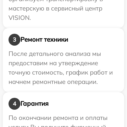
мастерскую в сервисный центр
VISION.
Ремонт техники
3
После детального анализа мы
предоставим на утверждение
точную стоимость, график работ и
начнем ремонтные операции.
Гарантия
4
По окончании ремонта и оплаты
услуги Вы получите фирменный