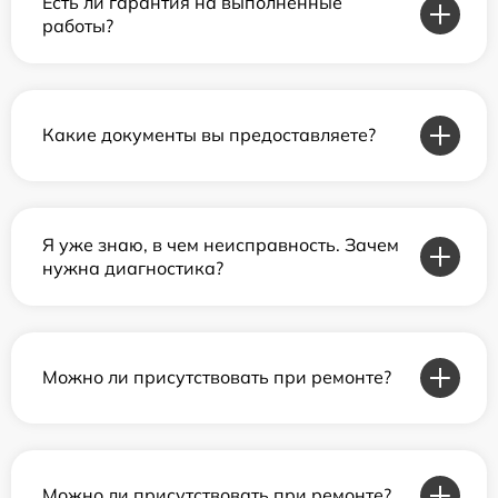
Есть ли гарантия на выполненные
работы?
Какие документы вы предоставляете?
Я уже знаю, в чем неисправность. Зачем
нужна диагностика?
Можно ли присутствовать при ремонте?
Можно ли присутствовать при ремонте?