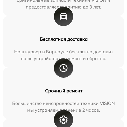
предоставляет гарантию до 3 лет.
Бесплатная доставка
Наш курьер в Барнауле бесплатно доставит
ваше устройство на ремонт и обратно.
Срочный ремонт
Большинство неисправностей техники VISION
мы устраняем в течение 2 часов.