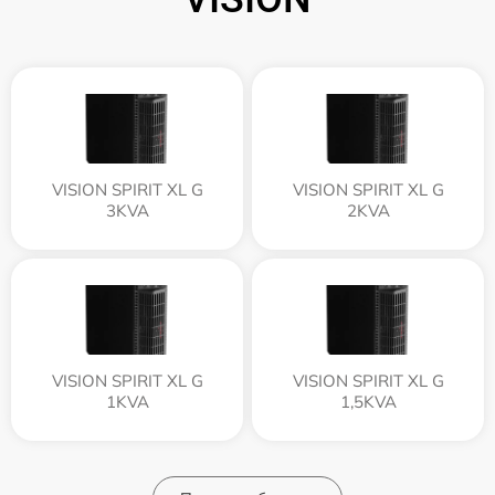
VISION SPIRIT XL G
VISION SPIRIT XL G
3KVA
2KVA
VISION SPIRIT XL G
VISION SPIRIT XL G
1KVA
1,5KVA