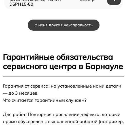
DSPH15-80
У меня другая неисправность
Гарантийные обязательства
сервисного центра в Барнауле
Гарантия от сервиса: на установленные нами детали
— до 3 месяцев.
Что считается гарантийным случаем?
Для работ: Повторное проявление дефекта, который
прямо обусловлен с выполненной работой (например,