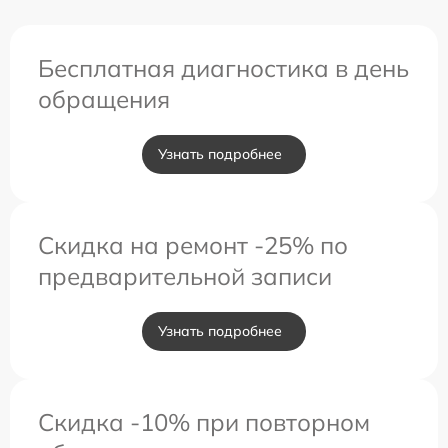
Бесплатная диагностика в день
обращения
Узнать подробнее
Скидка на ремонт -25% по
предварительной записи
Узнать подробнее
Скидка -10% при повторном