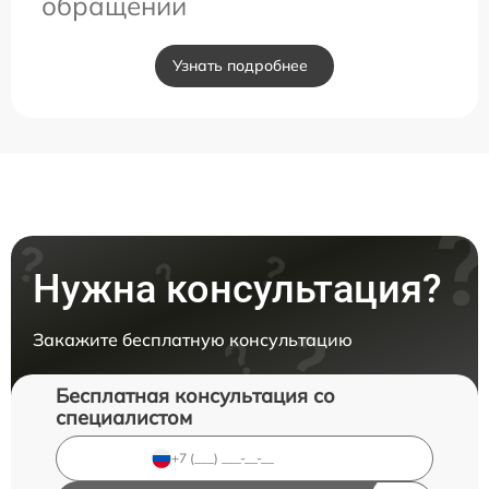
обращении
Узнать подробнее
Нужна консультация?
Закажите бесплатную консультацию
Бесплатная консультация со
специалистом