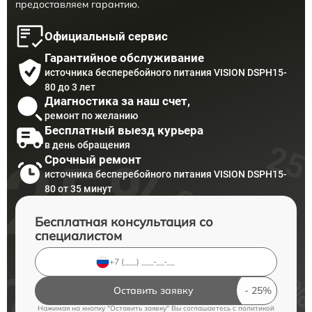
предоставляем гарантию.
Официальный сервис
Гарантийное обслуживание
источника бесперебойного питания VISION DSPH15-
80 до 3 лет
Диагностика за наш счет,
ремонт по желанию
Бесплатный выезд курьера
в день обращения
Срочный ремонт
источника бесперебойного питания VISION DSPH15-
80 от 35 минут
Бесплатная консультация со
специалистом
Оставить заявку
Нажимая на кнопку "Оставить заявку" Вы соглашаетесь c
политикой