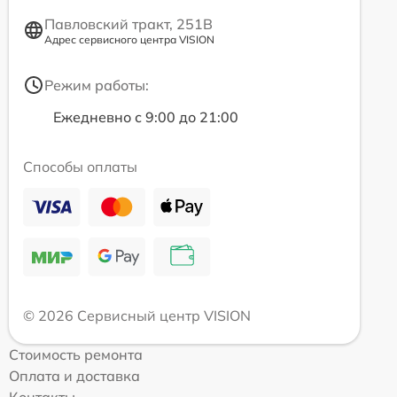
Павловский тракт, 251В
Адрес сервисного центра VISION
Режим работы:
Ежедневно с 9:00 до 21:00
Способы оплаты
© 2026 Сервисный центр VISION
Стоимость ремонта
Оплата и доставка
Контакты