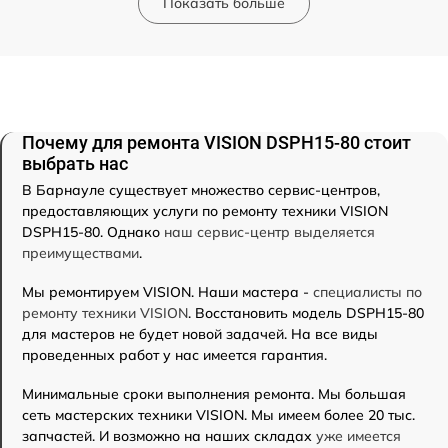
Показать больше
Почему для ремонта VISION DSPH15-80 стоит
выбрать нас
В Барнауле существует множество сервис-центров,
предоставляющих услуги по ремонту техники VISION
DSPH15-80. Однако
наш сервис-центр выделяется
преимуществами
.
Мы ремонтируем VISION. Наши мастера -
специалисты по
ремонту техники VISION
. Восстановить модель DSPH15-80
для мастеров не будет новой задачей. На все виды
проведенных работ у нас имеется гарантия.
Минимальные сроки выполнения ремонта. Мы большая
сеть мастерских техники VISION. Мы имеем более 20 тыс.
запчастей. И возможно на наших складах
уже имеется