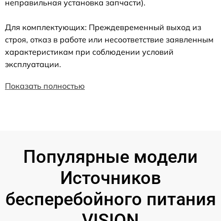
неправильная установка запчасти).
Для комплектующих: Преждевременный выход из
строя, отказ в работе или несоответствие заявленным
характеристикам при соблюдении условий
эксплуатации.
Показать полностью
Популярные модели
Источников
бесперебойного питания
VISION