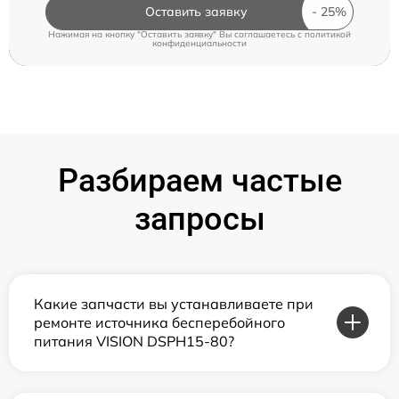
Оставить заявку
Нажимая на кнопку "Оставить заявку" Вы соглашаетесь c
политикой
конфиденциальности
Разбираем частые
запросы
Какие запчасти вы устанавливаете при
ремонте источника бесперебойного
питания VISION DSPH15-80?