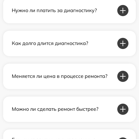
Нужно ли платить за диагностику?
Как долго длится диагностика?
Меняется ли цена в процессе ремонта?
Можно ли сделать ремонт быстрее?