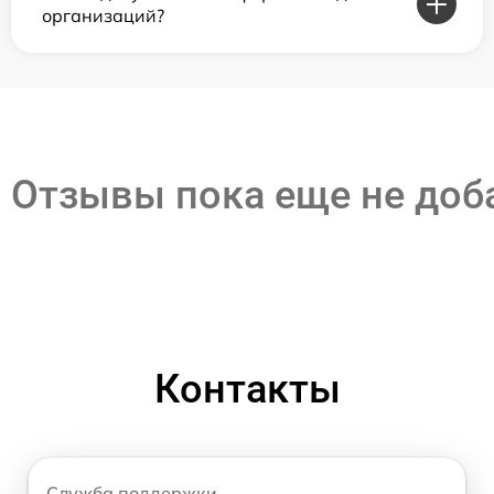
организаций?
Отзывы пока еще не до
Контакты
Служба поддержки