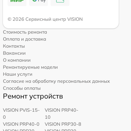
© 2026 Сервисный центр VISION
Стоимость ремонта
Оплата и доставка
Контакты
Вакансии
О компании
Ремонтируемые модели
Наши услуги
Согласие на обработку персональных данных
Способы оплаты
Ремонт устройств
VISION PVIS-15-
VISION PRP40-
0
10
VISION PRP40-0
VISION PRP30-8
VISION PRP30-
VISION PRP30-