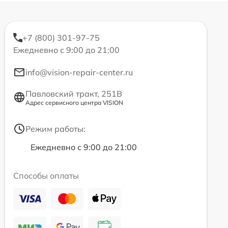
+7 (800) 301-97-75
Ежедневно с 9:00 до 21:00
info@vision-repair-center.ru
Павловский тракт, 251В
Адрес сервисного центра VISION
Режим работы:
Ежедневно с 9:00 до 21:00
Способы оплаты