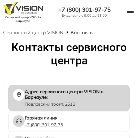
+7 (800) 301-97-75
Ежедневно с 9:00 до 21:00
Сервисный центр VISION
в
Барнауле
Сервисный центр VISION
Контакты
Контакты сервисного
центра
Адрес сервисного центра VISION в
Барнауле:
Павловский тракт, 251В
Горячая линия
+7 (800) 301-97-75