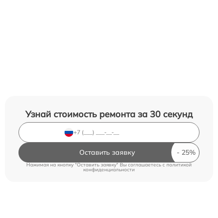
Узнай стоимость ремонта за 30 секунд
Оставить заявку
Нажимая на кнопку "Оставить заявку" Вы соглашаетесь c
политикой
конфиденциальности