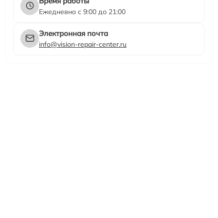
Время работы
Ежедневно с 9:00 до 21:00
Электронная почта
info@vision-repair-center.ru