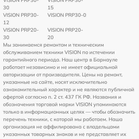
30
15
VISION PRP30-
VISION PRP30-0
12
VISION PRP20-
VISION PRP20-
30
20
Мы занимаемся ремонтом и техническим
обслуживанием техники VISION по истечении
гарантийного периода. Наш центр в Барнауле
работает независимо и не имеет официальной
авторизации от производителя. Цены на ремонт,
указанные на сайте, носят исключительно
ознакомительный характер и не являются публичной
офертой согласно п. 2 ст. 437 ГК РФ. Названия и
обозначения торговой марки VISION упоминаются
только в информационных целях — чтобы обозначить
перечень техники, с которой мы работаем. Наша
организация не аффилирована с владельцами
указанных товарных знаков и не представляет их