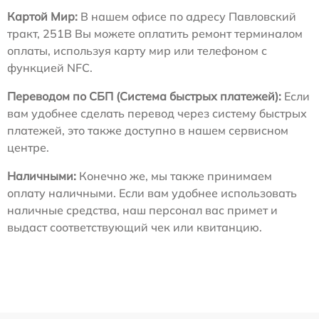
Картой Мир:
В нашем офисе по адресу Павловский
тракт, 251В Вы можете оплатить ремонт терминалом
оплаты, используя карту мир или телефоном с
функцией NFC.
Переводом по СБП (Система быстрых платежей):
Если
вам удобнее сделать перевод через систему быстрых
платежей, это также доступно в нашем сервисном
центре.
Наличными:
Конечно же, мы также принимаем
оплату наличными. Если вам удобнее использовать
наличные средства, наш персонал вас примет и
выдаст соответствующий чек или квитанцию.