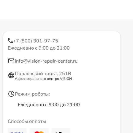
+7 (800) 301-97-75
Ежедневно с 9:00 до 21:00
info@vision-repair-center.ru
Павловский тракт, 251В
Адрес сервисного центра VISION
Режим работы:
Ежедневно с 9:00 до 21:00
Способы оплаты