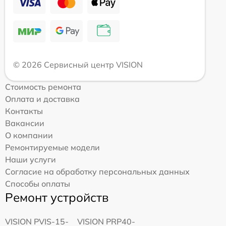
© 2026 Сервисный центр VISION
Стоимость ремонта
Оплата и доставка
Контакты
Вакансии
О компании
Ремонтируемые модели
Наши услуги
Согласие на обработку персональных данных
Способы оплаты
Ремонт устройств
VISION PVIS-15-
VISION PRP40-