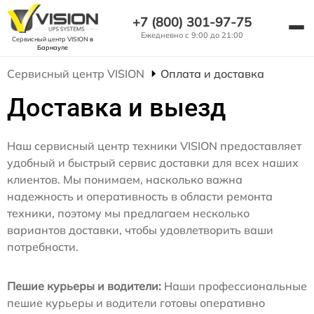
+7 (800) 301-97-75
Ежедневно с 9:00 до 21:00
Сервисный центр VISION
в
Барнауле
Сервисный центр VISION
Оплата и доставка
Доставка и выезд
Наш сервисный центр техники VISION предоставляет
удобный и быстрый сервис доставки для всех наших
клиентов. Мы понимаем, насколько важна
надежность и оперативность в области ремонта
техники, поэтому мы предлагаем несколько
вариантов доставки, чтобы удовлетворить ваши
потребности.
Пешие курьеры и водители:
Наши профессиональные
пешие курьеры и водители готовы оперативно