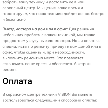
забрать вашу технику и доставить ее в наш
сервисный центр. Мы ценим ваше время и
гарантируем, что ваша техника дойдет до нас быстро
и безопасно.
Выезд мастера на дом или в офис:
Для решения
небольших проблем с вашей техникой, мы также
предлагаем услугу выезда мастера. Наши опытные
специалисты по ремонту приедут к вам домой или в
офис, чтобы оценить и, при необходимости,
выполнить ремонт на месте. Это позволяет
сэкономить ваше время и обеспечить быстрый
ремонт.
Оплата
В сервисном центре техники VISION Вы можете
воспользоваться следующими способами оплаты: