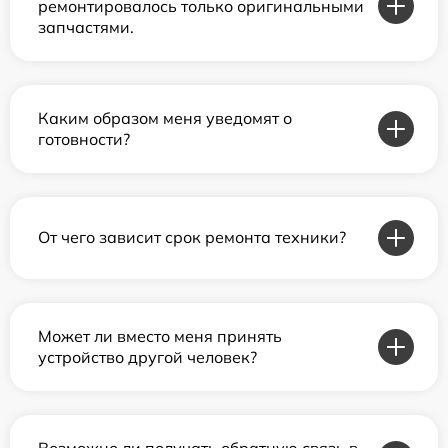
ремонтировалось только оригинальными
запчастями.
Каким образом меня уведомят о
готовности?
От чего зависит срок ремонта техники?
Может ли вместо меня принять
устройство другой человек?
Возможно ли получать обратную связь в