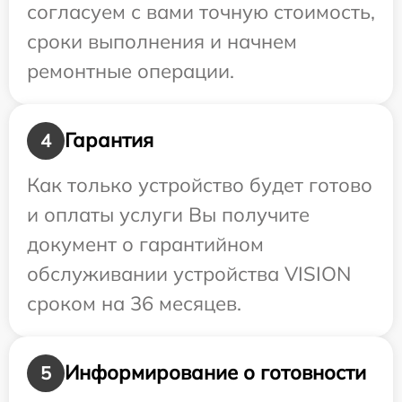
согласуем с вами точную стоимость,
сроки выполнения и начнем
ремонтные операции.
Гарантия
4
Как только устройство будет готово
и оплаты услуги Вы получите
документ о гарантийном
обслуживании устройства VISION
сроком на 36 месяцев.
Информирование о готовности
5