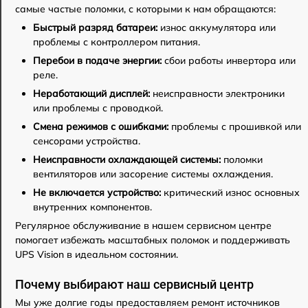
самые частые поломки, с которыми к нам обращаются:
Быстрый разряд батареи:
износ аккумулятора или
проблемы с контроллером питания.
Перебои в подаче энергии:
сбои работы инвертора или
реле.
Неработающий дисплей:
неисправности электроники
или проблемы с проводкой.
Смена режимов с ошибками:
проблемы с прошивкой или
сенсорами устройства.
Неисправности охлаждающей системы:
поломки
вентиляторов или засорение системы охлаждения.
Не включается устройство:
критический износ основных
внутренних компонентов.
Регулярное обслуживание в нашем сервисном центре
помогает избежать масштабных поломок и поддерживать
UPS Vision в идеальном состоянии.
Почему выбирают наш сервисный центр
Мы уже долгие годы предоставляем ремонт источников