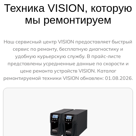
Техника VISION, которую
мы ремонтируем
Наш сервисный центр VISION предоставляет быстрый
сервис по ремонту, бесплатную диагностику и
удобную курьерскую службу. В прайс-листе
представлены усредненные данные по скорости и
цене ремонта устройств VISION. Каталог
ремонтируемой техники VISION обновлен: 01.08.2026.