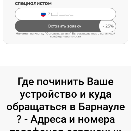
специалистом
Оставить заявку
Нажимая на кнопку "Оставить заявку" Вы соглашаетесь c
политикой
конфиденциальности
Где починить Ваше
устройство и куда
обращаться в Барнауле
? - Адреса и номера