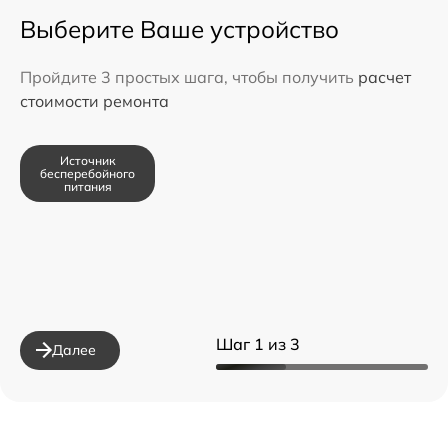
Выберите Ваше устройство
Пройдите 3 простых шага, чтобы получить
расчет
стоимости ремонта
Источник
бесперебойного
питания
Шаг 1 из 3
Далее