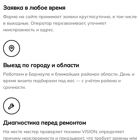
Заявка в любое время
Форма на сайте принимает заявки круглосуточно, в том числе
в выходные. Оператор перезванивает, уточняет
неисправность и адрес.
Выезд по городу и области
Работаем в Барнауле и ближайших районах области. День и
время визита подбираем под вас — с учётом района и
срочности.
Диагностика перед ремонтом
На месте мастер проверяет техники VISION, определяет
причину неисправности и показывает, что требует замены или