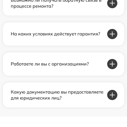
процессе ремонта?
На каких условиях действует гарантия?
Работаете ли вы с организациями?
Какую документацию вы предоставляете
для юридических лиц?