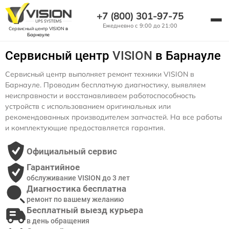
+7 (800) 301-97-75
Ежедневно с 9:00 до 21:00
Сервисный центр VISION
в
Барнауле
Сервисный центр
VISION
в Барнауле
Сервисный центр выполняет ремонт техники VISION в
Барнауле. Проводим бесплатную диагностику, выявляем
неисправности и восстанавливаем работоспособность
устройств с использованием оригинальных или
рекомендованных производителем запчастей. На все работы
и комплектующие предоставляется гарантия.
Официальный сервис
Гарантийное
обслуживание VISION до 3 лет
Диагностика бесплатна
ремонт по вашему желанию
Бесплатный выезд курьера
в день обращения