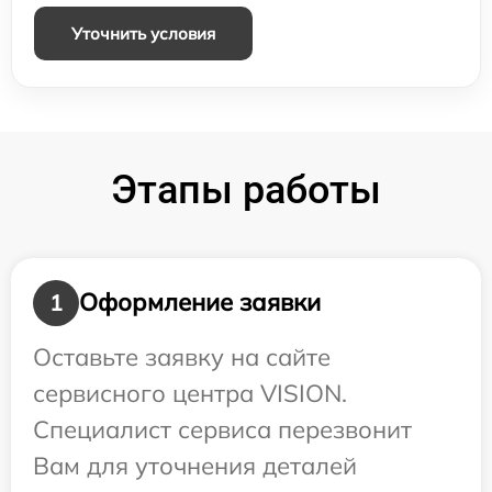
Уточнить условия
Этапы работы
Оформление заявки
1
Оставьте заявку на сайте
сервисного центра VISION.
Специалист сервиса перезвонит
Вам для уточнения деталей