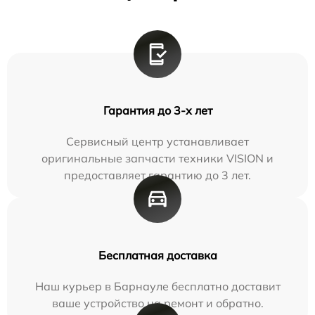
Гарантия до 3-х лет
Сервисный центр устанавливает
оригинальные запчасти техники VISION и
предоставляет гарантию до 3 лет.
Бесплатная доставка
Наш курьер в Барнауле бесплатно доставит
ваше устройство на ремонт и обратно.