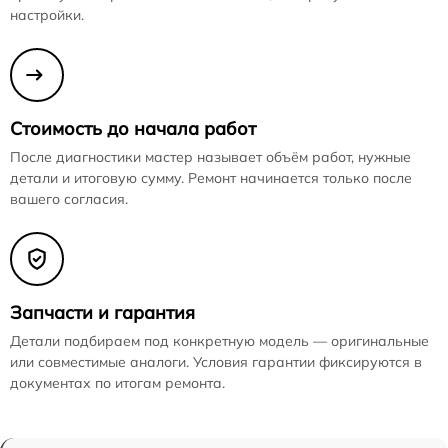
настройки.
Стоимость до начала работ
После диагностики мастер называет объём работ, нужные
детали и итоговую сумму. Ремонт начинается только после
вашего согласия.
Запчасти и гарантия
Детали подбираем под конкретную модель — оригинальные
или совместимые аналоги. Условия гарантии фиксируются в
документах по итогам ремонта.