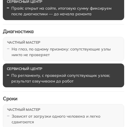
Прайс открыт на сайте, итоговую сумму фиксируем
после диагностики — до начала ремонта
Диагностика
На глаз, по одному признаку: сопутствующие узлы
никто не проверяет
По регламенту, с проверкой сопутствующих узлов;
результат озвучиваем до работ
Сроки
Зависят от загрузки одного человека и легко
сдвигаются