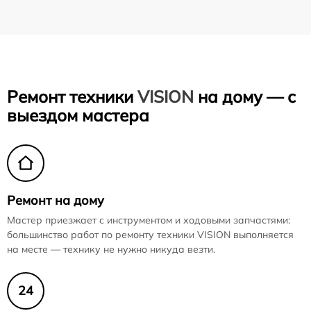
Ремонт техники
VISION
на дому — с
выездом мастера
Ремонт на дому
Мастер приезжает с инструментом и ходовыми запчастями:
большинство работ по ремонту техники VISION выполняется
на месте — технику не нужно никуда везти.
24