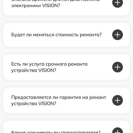
электроники VISION?
Будет ли меняться стоимость ремонта?
Есть ли услуга срочного ремонта
устройства VISION?
Предоставляется ли гарантия на ремонт
устройства VISION?
Какие документы вы предоставляете?