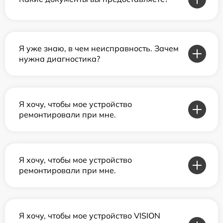
Я уже знаю, в чем неисправность. Зачем
нужна диагностика?
Я хочу, чтобы мое устройство
ремонтировали при мне.
Я хочу, чтобы мое устройство
ремонтировали при мне.
Я хочу, чтобы мое устройство VISION