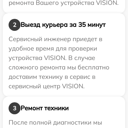
ремонта Вашего устройства VISION.
Выезд курьера за 35 минут
2
Сервисный инженер приедет в
удобное время для проверки
устройства VISION. В случае
сложного ремонта мы бесплатно
доставим технику в сервис в
сервисный центр VISION.
Ремонт техники
3
После полной диагностики мы