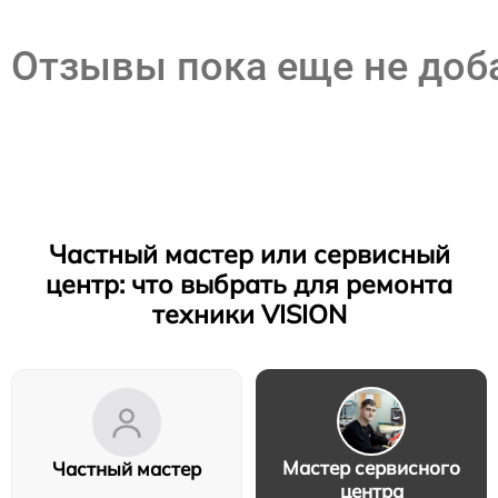
Отзывы пока еще не до
Частный мастер или сервисный
центр: что выбрать для ремонта
техники VISION
Мастер сервисного
Частный мастер
центра