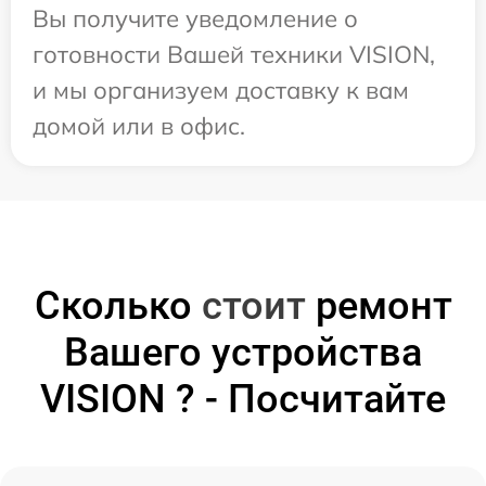
Вы получите уведомление о
готовности Вашей техники VISION,
и мы организуем доставку к вам
домой или в офис.
Сколько
стоит
ремонт
Вашего устройства
VISION ? - Посчитайте