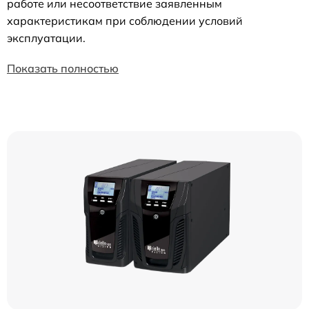
работе или несоответствие заявленным
характеристикам при соблюдении условий
эксплуатации.
Показать полностью