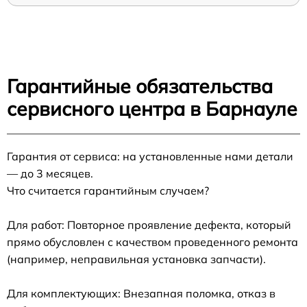
Гарантийные обязательства
сервисного центра в Барнауле
Гарантия от сервиса: на установленные нами детали
— до 3 месяцев.
Что считается гарантийным случаем?
Для работ: Повторное проявление дефекта, который
прямо обусловлен с качеством проведенного ремонта
(например, неправильная установка запчасти).
Для комплектующих: Внезапная поломка, отказ в