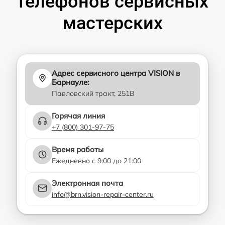
телефонов сервисных
мастерских
Адрес сервисного центра VISION в
Барнауле:
Павловский тракт, 251В
Горячая линия
+7 (800) 301-97-75
Время работы
Ежедневно с 9:00 до 21:00
Электронная почта
info@brn.vision-repair-center.ru