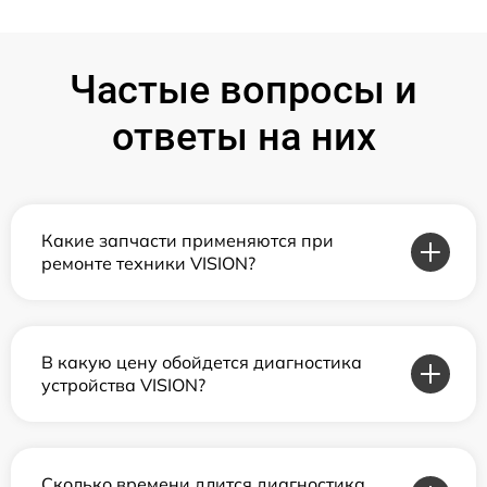
Частые вопросы и
ответы на них
Какие запчасти применяются при
ремонте техники VISION?
В какую цену обойдется диагностика
устройства VISION?
Сколько времени длится диагностика