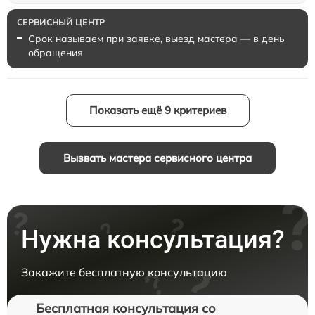
Срок называем при заявке, выезд мастера — в день
обращения
Показать ещё 9 критериев
Вызвать мастера сервисного центра
Нужна консультация?
Закажите бесплатную консультацию
Бесплатная консультация со