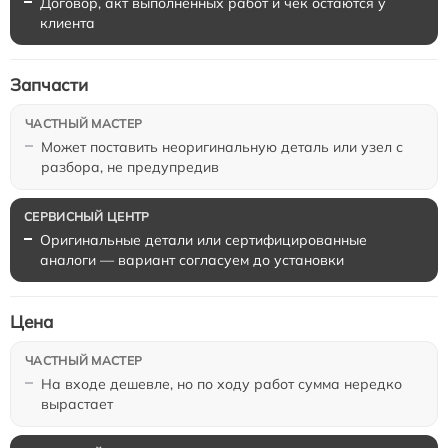
Договор, акт выполненных работ и чек остаются у
клиента
Запчасти
Может поставить неоригинальную деталь или узел с
разбора, не предупредив
Оригинальные детали или сертифицированные
аналоги — вариант согласуем до установки
Цена
На входе дешевле, но по ходу работ сумма нередко
вырастает