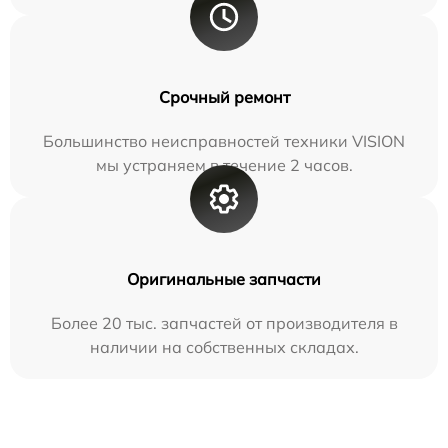
Срочный ремонт
Большинство неисправностей техники VISION
мы устраняем в течение 2 часов.
Оригинальные запчасти
Более 20 тыс. запчастей от производителя в
наличии на собственных складах.