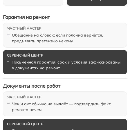
Гарантия на ремонт
Обещание на словах: если поломка вернётся,
предъявить претензию некому
Письменная гарантия: срок и условия зафиксированы
в документах на ремонт
Документы после работ
Чек и акт обычно не выдаёт — подтвердить факт
ремонта нечем