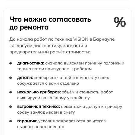
%
Что можно согласовать
до ремонта
До начала работ по технике VISION в Барнауле
согласуем диагностику, запчасти и
предварительный расчёт стоимости:
диагностика:
сначала выясняем причину поломки и
только потом приступаем к работам
детали:
подбор запчастей и комплектующих
обсуждается с вами отдельно
несколько приборов:
объём и стоимость работ
фиксируем по каждому устройству
встроенная техника:
демонтаж и доступ к прибору
сразу закладываем в смету
гарантия:
условия закрепляются по итогам
выполненного ремонта