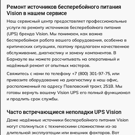
Ремонт источников бесперебойного питания
Vision в нашем сервисе
Наш сервисный центр предоставляет профессиональные
услуги по ремонту источников бесперебойного питания
(UPS) бренда Vision. Мы понимаем, как важна
бесперебойная работа вашего оборудования, особенно в
критических ситуациях, поэтому предлагаем качественное
обслуживание, диагностику и замену компонентов. В
Барнауле вы можете рассчитывать на оперативный и
надёжный ремонт от опытных мастеров.
Свяжитесь с нами по телефону +7 (800) 301-97-75, или
привозите оборудование на диагностику в наш офис,
расположенный по адресу Павловский тракт, 251В. Мы
готовы вернуть вашему Vision UPS его полный функционал
и продлить срок службы.
Часто встречающиеся неполадки UPS Vision
Даже надёжные источники бесперебойного питания Vision
могут столкнуться с техническими сложностями из-за
длительной эксплуатации или внешних факторов. Вот